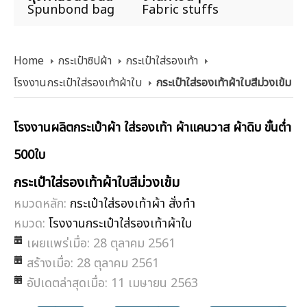
Spunbond bag
Fabric stuffs
Home
กระเป๋าซิปผ้า
กระเป๋าใส่รองเท้า
โรงงานกระเป๋าใส่รองเท้าผ้าใบ
กระเป๋าใส่รองเท้าผ้าใบสีม่วงเข้ม
โรงงานผลิตกระเป๋าผ้า ใส่รองเท้า ผ้าแคนวาส ผ้าดิบ ขั้นต่ำ
500ใบ
กระเป๋าใส่รองเท้าผ้าใบสีม่วงเข้ม
หมวดหลัก:
กระเป๋าใส่รองเท้าผ้า สั่งทำ
หมวด:
โรงงานกระเป๋าใส่รองเท้าผ้าใบ
เผยแพร่เมื่อ: 28 ตุลาคม 2561
สร้างเมื่อ: 28 ตุลาคม 2561
อัปเดตล่าสุดเมื่อ: 11 เมษายน 2563