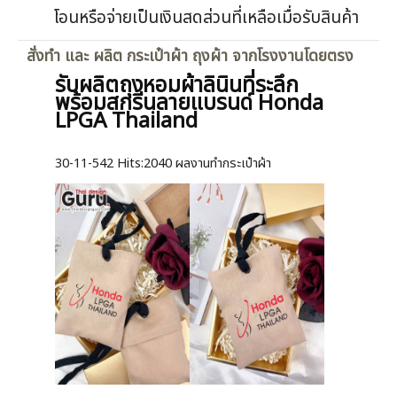
โอนหรือจ่ายเป็นเงินสดส่วนที่เหลือเมื่อรับสินค้า
สั่งทำ และ ผลิต กระเป๋าผ้า ถุงผ้า จากโรงงานโดยตรง
รับผลิตถุงหอมผ้าลินินที่ระลึก
พร้อมสกรีนลายแบรนด์ Honda
LPGA Thailand
30-11-542
Hits:
2040 ผลงานทำกระเป๋าผ้า