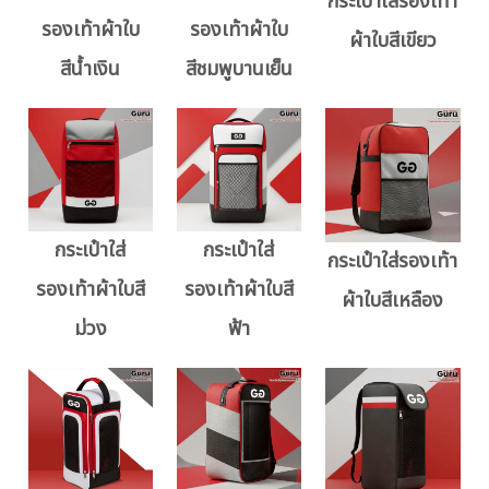
กระเป๋าใส่รองเท้า
รองเท้าผ้าใบ
รองเท้าผ้าใบ
ผ้าใบสีเขียว
สีน้ำเงิน
สีชมพูบานเย็น
กระเป๋าใส่
กระเป๋าใส่
กระเป๋าใส่รองเท้า
รองเท้าผ้าใบสี
รองเท้าผ้าใบสี
ผ้าใบสีเหลือง
ม่วง
ฟ้า