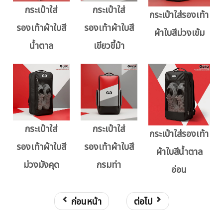
กระเป๋าใส่
กระเป๋าใส่
กระเป๋าใส่รองเท้า
รองเท้าผ้าใบสี
รองเท้าผ้าใบสี
ผ้าใบสีม่วงเข้ม
น้ำตาล
เขียวขี้ม้า
กระเป๋าใส่
กระเป๋าใส่
กระเป๋าใส่รองเท้า
รองเท้าผ้าใบสี
รองเท้าผ้าใบสี
ผ้าใบสีน้ำตาล
ม่วงมังคุด
กรมท่า
อ่อน
ก่อนหน้า
ต่อไป