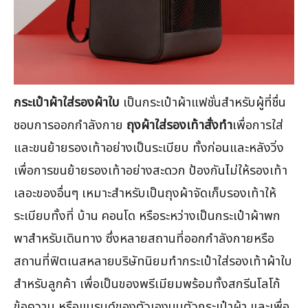
กระเป๋าผ้าใส่รองผ้าใบ
เป็นกระเป๋าผ้าแฟชั่นสำหรับผู้ที่ชื่น
ชอบการออกกำลังกาย
ถุงผ้าใส่รองเท้าสั่งทำ
เพื่อการใส่
และขนย้ายรองเท้าอย่างเป็นระเบียบ ทั้งก่อนและหลังวิ่ง
เพื่อการขนย้ายรองเท้าอย่างสะดวก ป้องกันไม่ให้รองเท้า
เลอะของอื่นๆ เหมาะสำหรับเป็นถุงผ้าจัดเก็บรองเท้าให้
ระเบียบทั้งที่ บ้าน คอนโด หรือระหว่างเป็นกระเป๋าผ้าพก
พาสำหรับเดินทาง ซึ่งหลายสถานที่ออกกำลังกายหรือ
สถานที่ฟิตเนสหลายบริษัทนิยมทำกระเป๋าใส่รองเท้าผ้าใบ
สำหรับลูกค้า เพื่อเป็นของพรีเมียมพร้อมทั้งสกรีนโลโก้
ข้อความ หรือแบรนด์ของตัวเองบนตัวกระเป๋าผ้า และเพื่อ