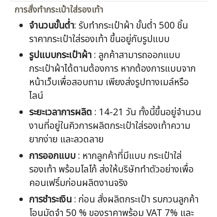
การสั่งทำกระเป๋าใส่รองเท้า
จำนวนขั้นต่ำ
: รับทำกระเป๋าผ้า ขั้นต่ำ 500 ชิ้น
ราคากระเป๋าใส่รองเท้า ขึ้นอยู่กับรูปแบบ
รูปแบบกระเป๋าผ้า
: ลูกค้าสามารถออกแบบ
กระเป๋าผ้าได้ตามต้องการ หากต้องการแบบจาก
หน้าเว็บเพื่อสอบถาม เพียงส่งรูปทางเมล์หรือ
ไลน์
ระยะเวลาการผลิต
: 14-21 วัน ทั้งนี้ขึ้นอยู่จำนวน
งานที่อยู่ในคิวการผลิตกระเป๋าใส่รองเท้าความ
ยากง่าย และลวดลาย
การออกแบบ
: หากลูกค้าที่มีแบบ กระเป๋าใส่
รองเท้า พร้อมโลโก้ ส่งให้บริษัททำตัวอย่างเพื่อ
คอนเฟริ์มก่อนผลิตงานจริง
การชำระเงิน
: ก่อน สั่งผลิตกระเป๋า รบกวนลูกค้า
โอนมัดจำ 50 % ของราคาพร้อม VAT 7% และ