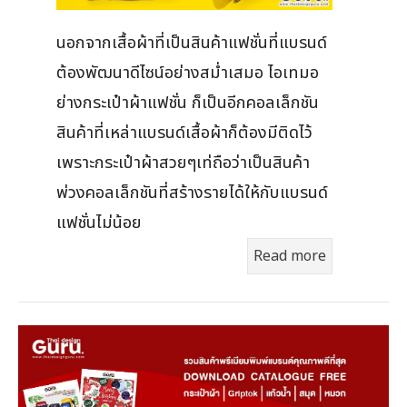
นอกจากเสื้อผ้าที่เป็นสินค้าแฟชั่นที่แบรนด์
ต้องพัฒนาดีไซน์อย่างสม่ำเสมอ ไอเทมอ
ย่างกระเป๋าผ้าแฟชั่น ก็เป็นอีกคอลเล็กชัน
สินค้าที่เหล่าแบรนด์เสื้อผ้าก็ต้องมีติดไว้
เพราะกระเป๋าผ้าสวยๆเท่ถือว่าเป็นสินค้า
พ่วงคอลเล็กชันที่สร้างรายได้ให้กับแบรนด์
แฟชั่นไม่น้อย
Read more