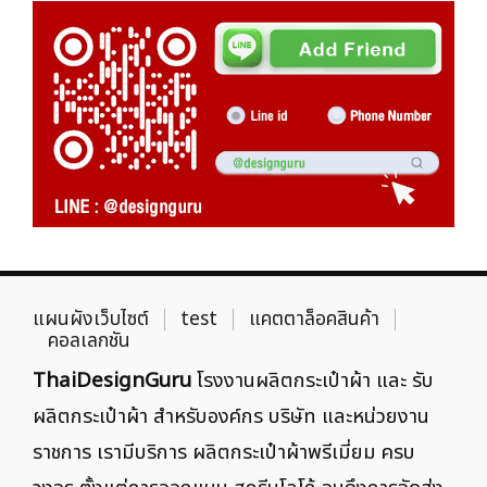
แผนผังเว็บไซต์
test
แคตตาล็อคสินค้า
คอลเลกชัน
ThaiDesignGuru
โรงงานผลิตกระเป๋าผ้า และ รับ
ผลิตกระเป๋าผ้า สำหรับองค์กร บริษัท และหน่วยงาน
ราชการ เรามีบริการ ผลิตกระเป๋าผ้าพรีเมี่ยม ครบ