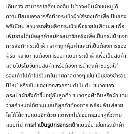
เดินทาง สามารถใส่สิ่งของอื่น ไม่ว่าจะเป็นผ้าขนหนูได้
ความนิยมของการสั่งทำกระเป๋าผ้าใส่รองเท้าเพื่อเป็นของ
พรีเมียม สามารถสั่งผลิตกระเป๋าเพื่อขายในฟิตเนส เพื่อ
เพิ่มรายได้เมื่อลูกค้าสมัครสมาชิกหรือเพื่อเป็นกระเป๋าแจก
การสั่งทำกระเป๋าผ้า ราคาถูกคุ้มค่าและที่เป็นต้องการของ
ผู้รับ หลายท่านต้องการออกแบบกระเป๋าผ้าเพื่อเป็นสินค้า
แถมโปรโมชั่นกับสินค้า หรือต้องการนำถุงผ้าซิปรูดใส่
รองเท้าไปทำโปรโมทในเทศกาลต่างๆ เช่น เป็นของชำรวย
ปีใหม่ หรือเป็นของแจกสงกรานต์เป็นต้น ขนาดของ
กระเป๋าผ้าสั่งทำขึ้นอยู่กับลูกค้า ขนาดถุงผ้าดิบหรือผ้าแคน
วาสกำหนดได้ตามแบบที่ลูกค้าต้องการ พร้อมพิมพ์ลาย
โลโก้ได้ตามแบบอีกด้วย แต่หากไม่ชอบกระเป๋าหูหิ้วตาม
แบบที่มี
การทำเป็นรูปทรงกระเป๋า
แบบอื่น เช่นกระเป๋าผ้า