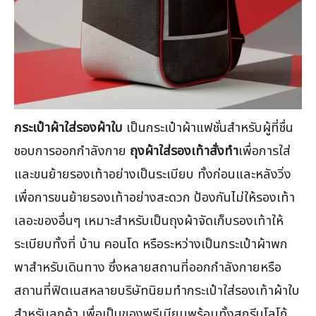
กระเป๋าผ้าใส่รองผ้าใบ
เป็นกระเป๋าผ้าแฟชั่นสำหรับผู้ที่ชื่น
ชอบการออกกำลังกาย
ถุงผ้าใส่รองเท้าสั่งทำ
เพื่อการใส่
และขนย้ายรองเท้าอย่างเป็นระเบียบ ทั้งก่อนและหลังวิ่ง
เพื่อการขนย้ายรองเท้าอย่างสะดวก ป้องกันไม่ให้รองเท้า
เลอะของอื่นๆ เหมาะสำหรับเป็นถุงผ้าจัดเก็บรองเท้าให้
ระเบียบทั้งที่ บ้าน คอนโด หรือระหว่างเป็นกระเป๋าผ้าพก
พาสำหรับเดินทาง ซึ่งหลายสถานที่ออกกำลังกายหรือ
สถานที่ฟิตเนสหลายบริษัทนิยมทำกระเป๋าใส่รองเท้าผ้าใบ
สำหรับลูกค้า เพื่อเป็นของพรีเมียมพร้อมทั้งสกรีนโลโก้