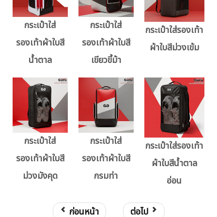
กระเป๋าใส่
กระเป๋าใส่
กระเป๋าใส่รองเท้า
รองเท้าผ้าใบสี
รองเท้าผ้าใบสี
ผ้าใบสีม่วงเข้ม
น้ำตาล
เขียวขี้ม้า
กระเป๋าใส่
กระเป๋าใส่
กระเป๋าใส่รองเท้า
รองเท้าผ้าใบสี
รองเท้าผ้าใบสี
ผ้าใบสีน้ำตาล
ม่วงมังคุด
กรมท่า
อ่อน
ก่อนหน้า
ต่อไป