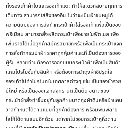
ทั้งรองเท้าผ้าใบและรองเท้าแตะ ทำให้สะดวกสบายทุกการ
เดินทาง สามารถใส่สิ่งของอื่น ไม่ว่าจะเป็นผ้าขนหนูได้
ความนิยมของการสั่งทำกระเป๋าผ้าใส่รองเท้าเพื่อเป็นของ
พรีเมียม สามารถสั่งผลิตกระเป๋าเพื่อขายในฟิตเนส เพื่อ
เพิ่มรายได้เมื่อลูกค้าสมัครสมาชิกหรือเพื่อเป็นกระเป๋าแจก
การสั่งทำกระเป๋าผ้า ราคาถูกคุ้มค่าและที่เป็นต้องการของ
ผู้รับ หลายท่านต้องการออกแบบกระเป๋าผ้าเพื่อเป็นสินค้า
แถมโปรโมชั่นกับสินค้า หรือต้องการนำถุงผ้าซิปรูดใส่
รองเท้าไปทำโปรโมทในเทศกาลต่างๆ เช่น เป็นของชำรวย
ปีใหม่ หรือเป็นของแจกสงกรานต์เป็นต้น ขนาดของ
กระเป๋าผ้าสั่งทำขึ้นอยู่กับลูกค้า ขนาดถุงผ้าดิบหรือผ้าแคน
วาสกำหนดได้ตามแบบที่ลูกค้าต้องการ พร้อมพิมพ์ลาย
โลโก้ได้ตามแบบอีกด้วย แต่หากไม่ชอบกระเป๋าหูหิ้วตาม