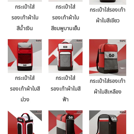
กระเป๋าใส่
กระเป๋าใส่
กระเป๋าใส่รองเท้า
รองเท้าผ้าใบ
รองเท้าผ้าใบ
ผ้าใบสีเขียว
สีน้ำเงิน
สีชมพูบานเย็น
กระเป๋าใส่
กระเป๋าใส่
กระเป๋าใส่รองเท้า
รองเท้าผ้าใบสี
รองเท้าผ้าใบสี
ผ้าใบสีเหลือง
ม่วง
ฟ้า