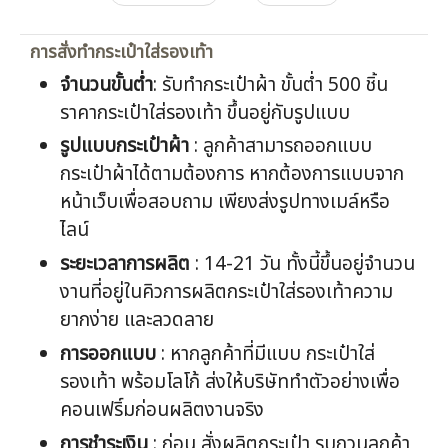
การสั่งทำกระเป๋าใส่รองเท้า
จำนวนขั้นต่ำ
: รับทำกระเป๋าผ้า ขั้นต่ำ 500 ชิ้น
ราคากระเป๋าใส่รองเท้า ขึ้นอยู่กับรูปแบบ
รูปแบบกระเป๋าผ้า
: ลูกค้าสามารถออกแบบ
กระเป๋าผ้าได้ตามต้องการ หากต้องการแบบจาก
หน้าเว็บเพื่อสอบถาม เพียงส่งรูปทางเมล์หรือ
ไลน์
ระยะเวลาการผลิต
: 14-21 วัน ทั้งนี้ขึ้นอยู่จำนวน
งานที่อยู่ในคิวการผลิตกระเป๋าใส่รองเท้าความ
ยากง่าย และลวดลาย
การออกแบบ
: หากลูกค้าที่มีแบบ กระเป๋าใส่
รองเท้า พร้อมโลโก้ ส่งให้บริษัททำตัวอย่างเพื่อ
คอนเฟริ์มก่อนผลิตงานจริง
การชำระเงิน
: ก่อน สั่งผลิตกระเป๋า รบกวนลูกค้า