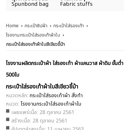
Spunbond bag
Fabric stuffs
Home
กระเป๋าซิปผ้า
กระเป๋าใส่รองเท้า
โรงงานกระเป๋าใส่รองเท้าผ้าใบ
กระเป๋าใส่รองเท้าผ้าใบสีเขียวขี้ม้า
โรงงานผลิตกระเป๋าผ้า ใส่รองเท้า ผ้าแคนวาส ผ้าดิบ ขั้นต่ำ
500ใบ
กระเป๋าใส่รองเท้าผ้าใบสีเขียวขี้ม้า
หมวดหลัก:
กระเป๋าใส่รองเท้าผ้า สั่งทำ
หมวด:
โรงงานกระเป๋าใส่รองเท้าผ้าใบ
เผยแพร่เมื่อ: 28 ตุลาคม 2561
สร้างเมื่อ: 28 ตุลาคม 2561
อัปเดตล่าสุดเมื่อ: 11 เมษายน 2563