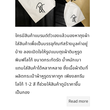
ใครมีสินค้าแบรนด์ตัวเองแล้วมองหาถุงผ้า
ใส่สินค้าเพื่อเป็นบรรจุภัณฑ์สร้างมูลค่าอยู่
บ้าง ลองเปิดใจให้รูปแบบถุงผ้าดิบหูรูด
พิมพ์โลโก้ ขนาดกระทัดรัด น้ำหนักเบา
แถมใส่สินค้าได้หลากหลาย ซึ่งเนื้อผ้าดิบที่
ผลิตกระเป๋าผ้าหูรูดราคาถูก เพียงสกรีน
โลโก้ 1-2 สี ก็ช่วยให้สินค้าดูมีราคาขึ้น
เป็นกอง
Read more