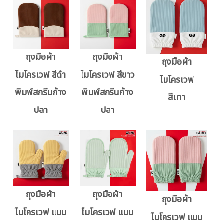
ถุงมือผ้า
ถุงมือผ้า
ถุงมือผ้า
ไมโครเวฟ สีดำ
ไมโครเวฟ สีขาว
ไมโครเวฟ
พิมพ์สกรีนก้าง
พิมพ์สกรีนก้าง
สีเทา
ปลา
ปลา
ถุงมือผ้า
ถุงมือผ้า
ถุงมือผ้า
ไมโครเวฟ แบบ
ไมโครเวฟ แบบ
ไมโครเวฟ แบบ