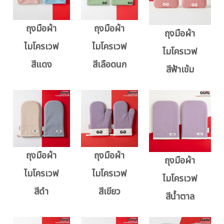
ถุงมือผ้า
ถุงมือผ้า
ถุงมือผ้า
ไมโครเวฟ
ไมโครเวฟ
ไมโครเวฟ
สีแดง
สีเลือดนก
สีฟ้าเข้ม
ถุงมือผ้า
ถุงมือผ้า
ถุงมือผ้า
ไมโครเวฟ
ไมโครเวฟ
ไมโครเวฟ
สีดำ
สีเขียว
สีน้ำตาล