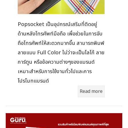
Popsocket เป็นอุปกรณ์เสริมที่ติดอยู่
ด้านหลังโทรศัพท์มือถือ เพื่อช่วยในการจับ
ถือโทรศัพท์ให้สะดวกมากขึ้น สามารถพิมพ์
ลายแบบ Full Color ไม่ว่าจะเป็นโลโก้ ลาย
การ์ตูน หรือข้อความต่างๆของแบรนด์
เหมาะสำหรับการใช้งานทั่วไปและการ
โปรโมทแบรนด์
Read more