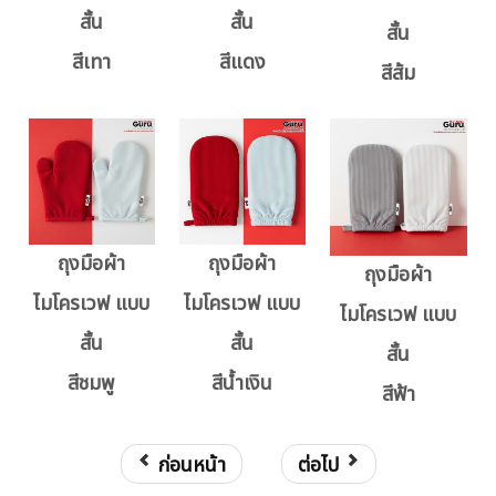
สั้น
สั้น
สั้น
สีเทา
สีแดง
สีส้ม
ถุงมือผ้า
ถุงมือผ้า
ถุงมือผ้า
ไมโครเวฟ แบบ
ไมโครเวฟ แบบ
ไมโครเวฟ แบบ
สั้น
สั้น
สั้น
สีชมพู
สีน้ำเงิน
สีฟ้า
ก่อนหน้า
ต่อไป