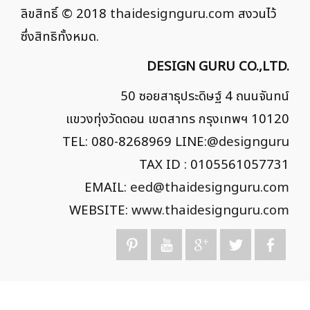
ลิขสิทธิ์ © 2018
thaidesignguru.com
สงวนไว้
ซึ่งสิทธิทั้งหมด.
DESIGN GURU CO.,LTD.
50 ซอยสาธุประดิษฐ์ 4 ถนนจันทน์
แขวงทุ่งวัดดอน เขตสาทร กรุงเทพฯ 10120
TEL: 080-8268969 LINE:
@designguru
TAX ID : 0105561057731
EMAIL:
eed@thaidesignguru.com
WEBSITE:
www.thaidesignguru.com