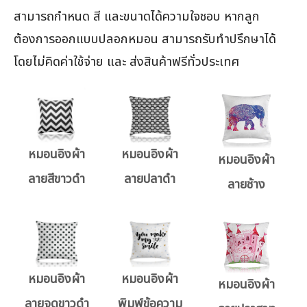
สามารถกำหนด สี และขนาดได้ความใจชอบ หากลูก
ต้องการออกแบบปลอกหมอน สามารถรับทำปรึกษาได้
โดยไม่คิดค่าใช้จ่าย และ ส่งสินค้าฟรีทั่วประเทศ
หมอนอิงผ้า
หมอนอิงผ้า
หมอนอิงผ้า
ลายสีขาวดำ
ลายปลาดำ
ลายช้าง
หมอนอิงผ้า
หมอนอิงผ้า
หมอนอิงผ้า
ลายจุดขาวดำ
พิมพ์ข้อความ