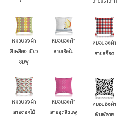
ลายปราสาท
หมอนอิงผ้า
หมอนอิงผ้า
หมอนอิงผ้า
สีเหลือง เขียว
ลายเรือใบ
ลายสก็อต
ชมพู
หมอนอิงผ้า
หมอนอิงผ้า
หมอนอิงผ้า
ลายดอกไม้
ลายจุดสีชมพู
พิมพ์ลาย