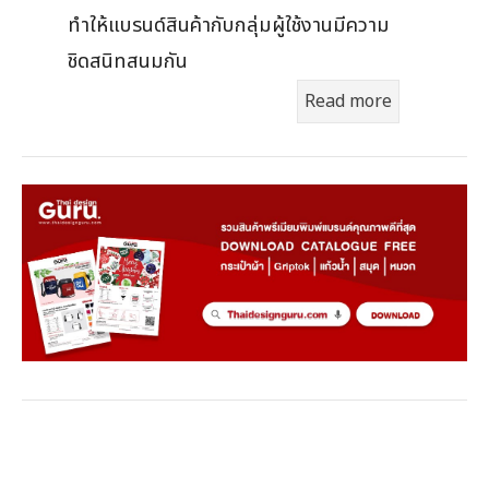
ทำให้แบรนด์สินค้ากับกลุ่มผู้ใช้งานมีความ
ชิดสนิทสนมกัน
Read more