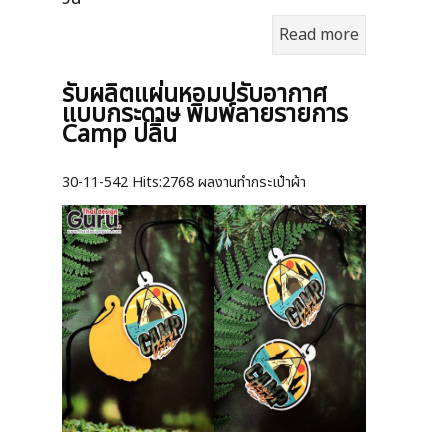
Read more
รับผลิตแผ่นหอมปรับอากาศ
แบบกระดาษ พิมพ์ลายรายการ
Camp ปลิ้น
30-11-542
Hits:
2768 ผลงานทำกระเป๋าผ้า