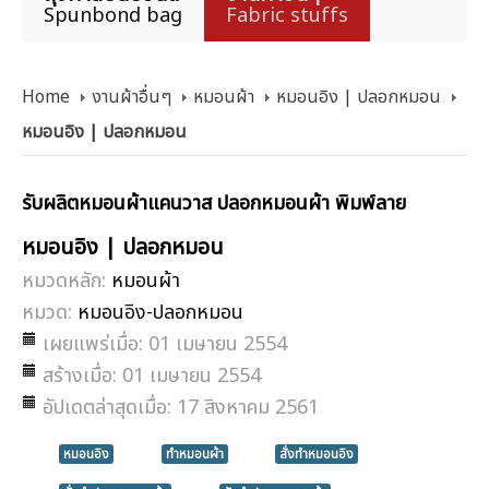
Spunbond bag
Fabric stuffs
Home
งานผ้าอื่นๆ
หมอนผ้า
หมอนอิง | ปลอกหมอน
หมอนอิง | ปลอกหมอน
รับผลิตหมอนผ้าแคนวาส ปลอกหมอนผ้า พิมพ์ลาย
หมอนอิง | ปลอกหมอน
หมวดหลัก:
หมอนผ้า
หมวด:
หมอนอิง-ปลอกหมอน
เผยแพร่เมื่อ: 01 เมษายน 2554
สร้างเมื่อ: 01 เมษายน 2554
อัปเดตล่าสุดเมื่อ: 17 สิงหาคม 2561
หมอนอิง
ทำหมอนผ้า
สั่งทำหมอนอิง