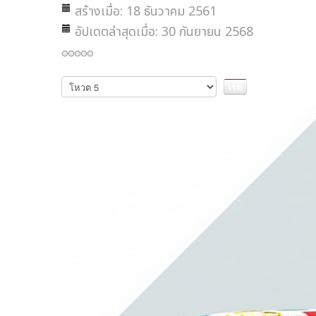
สร้างเมื่อ: 18 ธันวาคม 2561
อัปเดตล่าสุดเมื่อ: 30 กันยายน 2568
กรุณา
ให้
คะแนน