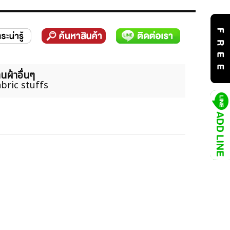
นผ้าอื่นๆ
bric stuffs