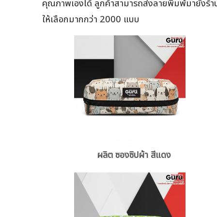
คุณภาพเองได้ ลูกค้าสามารถส่งลายพิมพ์มายังร้าน
ให้เลือกมากกว่า 2000 แบบ
ผลิต ซองซิปผ้า สีแดง