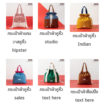
กระเป๋าผ้าแคน
กระเป๋าผ้าหูหิ้ว
กระเป๋าผ้าหูหิ้ว
วาสหูหิ้ว
studio
Indian
hipster
กระเป๋าผ้าหูหิ้ว
กระเป๋าผ้าหูหิ้ว
กระเป๋าผ้าช็อปปิ้ง
sales
text here
text here