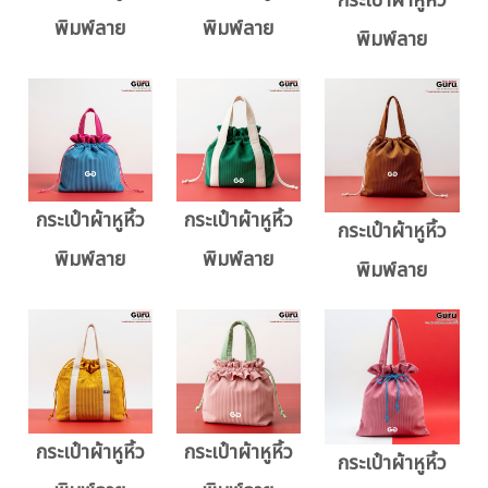
กระเป๋าผ้าหูหิ้ว
พิมพ์ลาย
พิมพ์ลาย
พิมพ์ลาย
กระเป๋าผ้าหูหิ้ว
กระเป๋าผ้าหูหิ้ว
กระเป๋าผ้าหูหิ้ว
พิมพ์ลาย
พิมพ์ลาย
พิมพ์ลาย
กระเป๋าผ้าหูหิ้ว
กระเป๋าผ้าหูหิ้ว
กระเป๋าผ้าหูหิ้ว