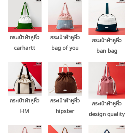
กระเป๋าผ้าหูหิ้ว
กระเป๋าผ้าหูหิ้ว
กระเป๋าผ้าหูหิ้ว
carhartt
bag of you
ban bag
กระเป๋าผ้าหูหิ้ว
กระเป๋าผ้าหูหิ้ว
กระเป๋าผ้าหูหิ้ว
HM
hipster
design quality