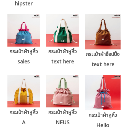
hipster
กระเป๋าผ้าหูหิ้ว
กระเป๋าผ้าหูหิ้ว
กระเป๋าผ้าช็อปปิ้ง
sales
text here
text here
กระเป๋าผ้าหูหิ้ว
กระเป๋าผ้าหูหิ้ว
กระเป๋าผ้าหูหิ้ว
A
NEUS
Hello