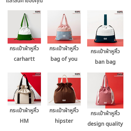
และสินค้าของคุณ
กระเป๋าผ้าหูหิ้ว
กระเป๋าผ้าหูหิ้ว
กระเป๋าผ้าหูหิ้ว
carhartt
bag of you
ban bag
กระเป๋าผ้าหูหิ้ว
กระเป๋าผ้าหูหิ้ว
กระเป๋าผ้าหูหิ้ว
HM
hipster
design quality