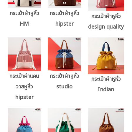
กระเป๋าผ้าหูหิ้ว
กระเป๋าผ้าหูหิ้ว
กระเป๋าผ้าหูหิ้ว
HM
hipster
design quality
กระเป๋าผ้าแคน
กระเป๋าผ้าหูหิ้ว
กระเป๋าผ้าหูหิ้ว
วาสหูหิ้ว
studio
Indian
hipster