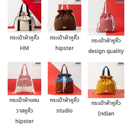
กระเป๋าผ้าหูหิ้ว
กระเป๋าผ้าหูหิ้ว
กระเป๋าผ้าหูหิ้ว
HM
hipster
design quality
กระเป๋าผ้าแคน
กระเป๋าผ้าหูหิ้ว
กระเป๋าผ้าหูหิ้ว
วาสหูหิ้ว
studio
Indian
hipster