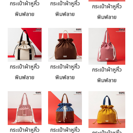
กระเป๋าผ้าหูหิ้ว
กระเป๋าผ้าหูหิ้ว
กระเป๋าผ้าหูหิ้ว
พิมพ์ลาย
พิมพ์ลาย
พิมพ์ลาย
กระเป๋าผ้าหูหิ้ว
กระเป๋าผ้าหูหิ้ว
กระเป๋าผ้าหูหิ้ว
พิมพ์ลาย
พิมพ์ลาย
พิมพ์ลาย
กระเป๋าผ้าหูหิ้ว
กระเป๋าผ้าหูหิ้ว