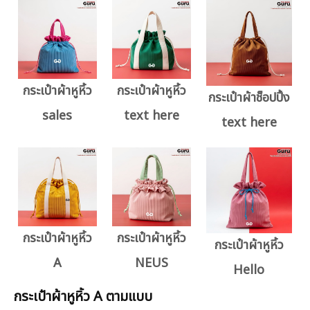
กระเป๋าผ้าหูหิ้ว
กระเป๋าผ้าหูหิ้ว
กระเป๋าผ้าช็อปปิ้ง
sales
text here
text here
กระเป๋าผ้าหูหิ้ว
กระเป๋าผ้าหูหิ้ว
กระเป๋าผ้าหูหิ้ว
A
NEUS
Hello
กระเป๋าผ้าหูหิ้ว A ตามแบบ