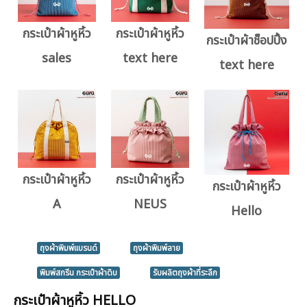
กระเป๋าผ้าหูหิ้ว
กระเป๋าผ้าหูหิ้ว
กระเป๋าผ้าช็อปปิ้ง
sales
text here
text here
กระเป๋าผ้าหูหิ้ว
กระเป๋าผ้าหูหิ้ว
กระเป๋าผ้าหูหิ้ว
A
NEUS
Hello
ถุงผ้าพิมพ์แบรนด์
ถุงผ้าพิมพ์ลาย
พิมพ์สกรีน กระเป๋าผ้าดิบ
รับผลิตถุงผ้าที่ระลึก
กระเป๋าผ้าหูหิ้ว HELLO