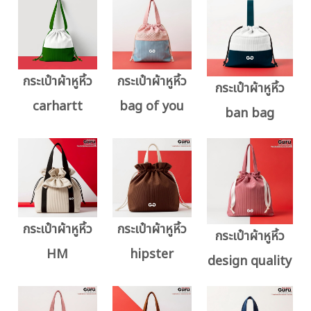
กระเป๋าผ้าหูหิ้ว
กระเป๋าผ้าหูหิ้ว
กระเป๋าผ้าหูหิ้ว
carhartt
bag of you
ban bag
กระเป๋าผ้าหูหิ้ว
กระเป๋าผ้าหูหิ้ว
กระเป๋าผ้าหูหิ้ว
HM
hipster
design quality