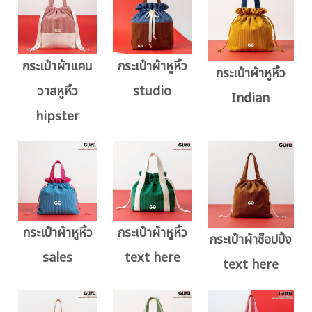
กระเป๋าผ้าแคน
กระเป๋าผ้าหูหิ้ว
กระเป๋าผ้าหูหิ้ว
วาสหูหิ้ว
studio
Indian
hipster
กระเป๋าผ้าหูหิ้ว
กระเป๋าผ้าหูหิ้ว
กระเป๋าผ้าช็อปปิ้ง
sales
text here
text here