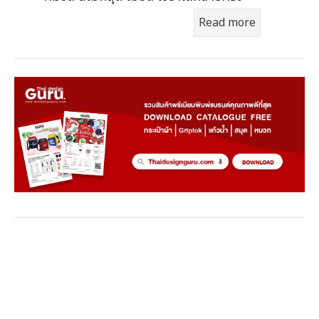
Read more