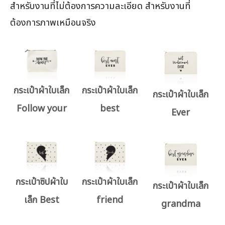
สำหรับงานที่ไม่ต้องการความละเอียด สำหรับงานที่
ต้องการภาพเหมือนจริง
กระเป๋าผ้าใบเล็ก
กระเป๋าผ้าใบเล็ก
กระเป๋าผ้าใบเล็ก
Follow your
best
Ever
กระเป๋าซิปผ้าใบ
กระเป๋าผ้าใบเล็ก
กระเป๋าผ้าใบเล็ก
เล็ก Best
friend
grandma