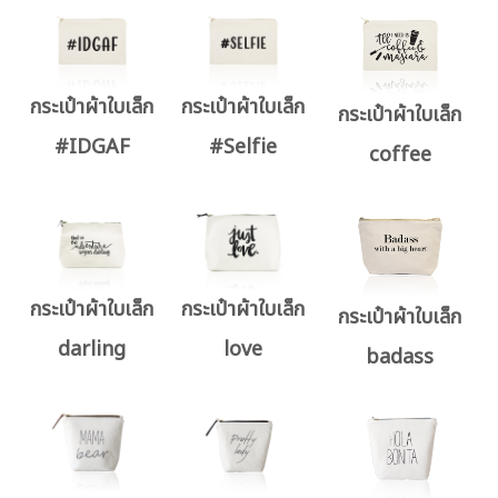
กระเป๋าผ้าใบเล็ก
กระเป๋าผ้าใบเล็ก
กระเป๋าผ้าใบเล็ก
#IDGAF
#Selfie
coffee
กระเป๋าผ้าใบเล็ก
กระเป๋าผ้าใบเล็ก
กระเป๋าผ้าใบเล็ก
darling
love
badass