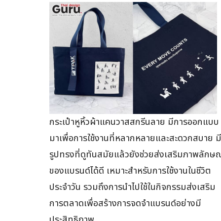
กระเป๋าหูหิ้วผ้าแคนวาสสกรีนลาย มีการออกแบบ
มาเพื่อการใช้งานที่หลากหลายและสะดวกสบาย ม
รูปทรงที่ดูทันสมัยแล้วยังช่วยส่งเสริมภาพลักษณ
ของแบรนด์ได้ดี เหมาะสำหรับการใช้งานในชีวิต
ประจำวัน รวมถึงการนำไปใช้ในกิจกรรมส่งเสริม
การตลาดเพื่อสร้างการจดจำแบรนด์อย่างมี
ประสิทธิภาพ