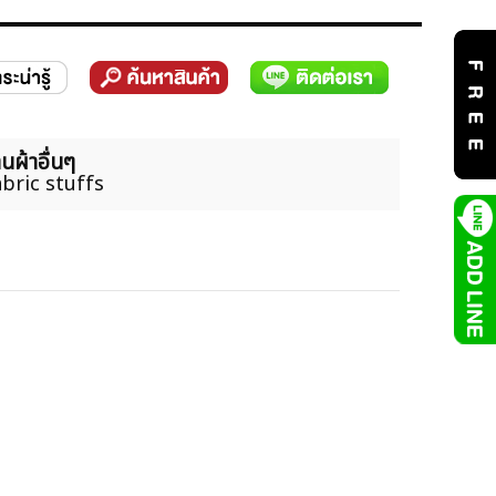
นผ้าอื่นๆ
bric stuffs