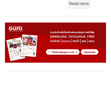
Read more