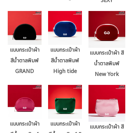
SEXY
แบบกระเป๋าผ้า
แบบกระเป๋าผ้า
แบบกระเป๋าผ้า สี
สีน้ำตาลพิมพ์
สีน้ำตาลพิมพ์
น้ำตาลพิมพ์
GRAND
High tide
New York
แบบกระเป๋าผ้า
แบบกระเป๋าผ้า
แบบกระเป๋าผ้า สี