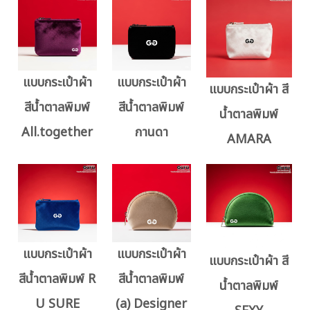
แบบกระเป๋าผ้า
แบบกระเป๋าผ้า
แบบกระเป๋าผ้า สี
สีน้ำตาลพิมพ์
สีน้ำตาลพิมพ์
น้ำตาลพิมพ์
All.together
กานดา
AMARA
แบบกระเป๋าผ้า
แบบกระเป๋าผ้า
แบบกระเป๋าผ้า สี
สีน้ำตาลพิมพ์ R
สีน้ำตาลพิมพ์
น้ำตาลพิมพ์
U SURE
(a) Designer