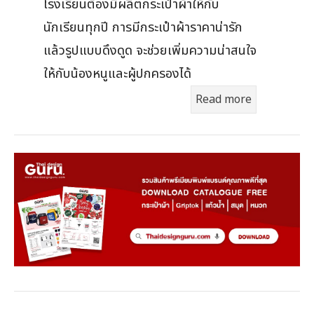
โรงเรียนต้องมีผลิตกระเป๋าผ้าให้กับ
นักเรียนทุกปี การมีกระเป๋าผ้าราคาน่ารัก
แล้วรูปแบบดึงดูด จะช่วยเพิ่มความน่าสนใจ
ให้กับน้องหนูและผู้ปกครองได้
Read more