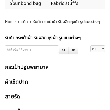
Spunbond bag
Fabric stuffs
Home
แท็ก
รับทำ กระเป๋าผ้า รับผลิต ถุงผ้า รูปแบบต่างๆ
รับทำ กระเป๋าผ้า รับผลิต ถุงผ้า รูปแบบต่างๆ
ใส่หัวข้อที่ต้องการ
แสดง #
กระเป๋าปฐมพยาบาล
ผ้าเช็ดปาก
สายรัด