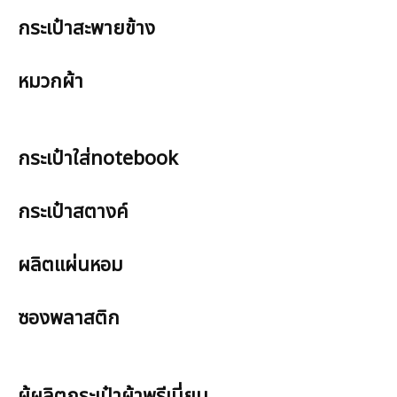
กระเป๋าสะพายข้าง
หมวกผ้า
กระเป๋าใส่notebook
กระเป๋าสตางค์
ผลิตแผ่นหอม
ซองพลาสติก
ผู้ผลิตกระเป๋าผ้าพรีเมี่ยม