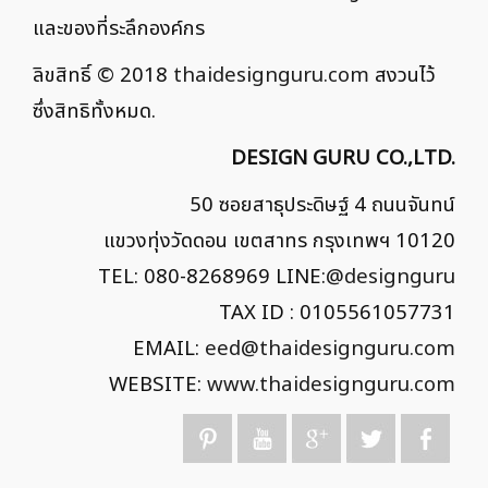
และของที่ระลึกองค์กร
ลิขสิทธิ์ © 2018
thaidesignguru.com
สงวนไว้
ซึ่งสิทธิทั้งหมด.
DESIGN GURU CO.,LTD.
50 ซอยสาธุประดิษฐ์ 4 ถนนจันทน์
แขวงทุ่งวัดดอน เขตสาทร กรุงเทพฯ 10120
TEL: 080-8268969 LINE:
@designguru
TAX ID : 0105561057731
EMAIL:
eed@thaidesignguru.com
WEBSITE:
www.thaidesignguru.com