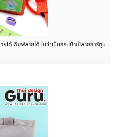
ด้ พิมพ์ลายได้ ไม่ว่าเป็นกระเป๋าเป้ลายการ์ตูน