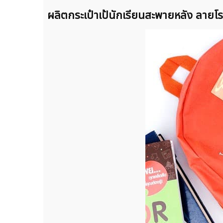
ผลิตกระเป๋าเป้นักเรียนสะพายหลัง ลายโ