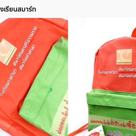
รงเรียนสมาร์ท