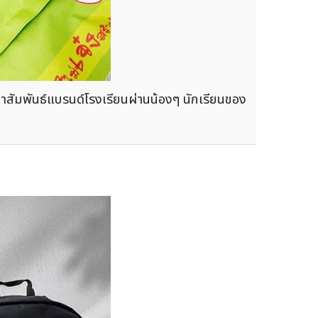
ชาสัมพันธ์แบรนด์โรงเรียนผ่านน้องๆ นักเรียนของ