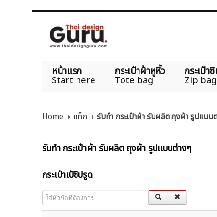
หน้าแรก
กระเป๋าผ้าหูหิ้ว
กระเป๋าซิ
Start here
Tote bag
Zip bag
Home
แท็ก
รับทำ กระเป๋าผ้า รับผลิต ถุงผ้า รูปแบบ
รับทำ กระเป๋าผ้า รับผลิต ถุงผ้า รูปแบบต่างๆ
กระเป๋าเป้ซิปรูด
ใส่หัวข้อที่ต้องการ