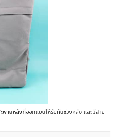
าสะพายหลังที่ออกแบบให้รับกับช่วงหลัง และมีสาย