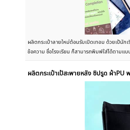
ผลิตกระเป๋าลายใหม่ต้อนรับเปิดเทอม ด้วยเป้นัก
ข้อความ ชื่อโรงเรียน ก็สามารถพิมพ์ใส่ได้ตามแบ
ผลิตกระเป๋าเป้สะพายหลัง ซิปรูด ผ้าPU 