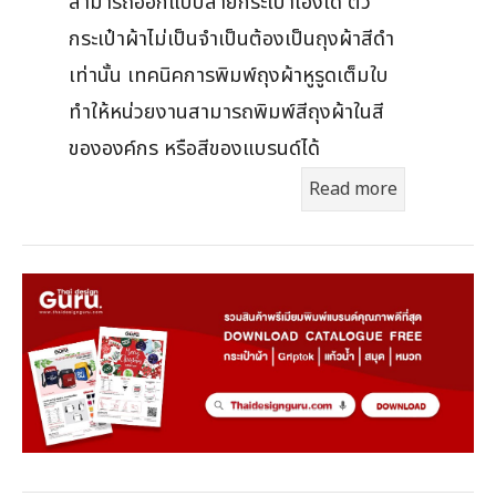
สามารถออกแบบลายกระเป๋าเองได้ ตัว
กระเป๋าผ้าไม่เป็นจำเป็นต้องเป็นถุงผ้าสีดำ
เท่านั้น เทคนิคการพิมพ์ถุงผ้าหูรูดเต็มใบ
ทำให้หน่วยงานสามารถพิมพ์สีถุงผ้าในสี
ขององค์กร หรือสีของแบรนด์ได้
Read more