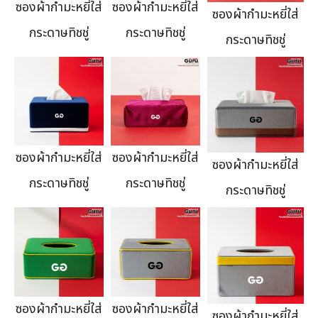
ซองผ้ากำมะหยี่ใส่
ซองผ้ากำมะหยี่ใส่
ซองผ้ากำมะหยี่ใส่
กระดาษทิชชู่
กระดาษทิชชู่
กระดาษทิชชู่
ซองผ้ากำมะหยี่ใส่
ซองผ้ากำมะหยี่ใส่
ซองผ้ากำมะหยี่ใส่
กระดาษทิชชู่
กระดาษทิชชู่
กระดาษทิชชู่
ซองผ้ากำมะหยี่ใส่
ซองผ้ากำมะหยี่ใส่
ซองผ้ากำมะหยี่ใส่