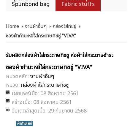
Spunbond bag
Fabric stuffs
Home
งานผ้าอื่นๆ
กล่องใส่ทิชชู่
ซองผ้ากำมะหยี่ใส่กระดาษทิชชู่ "VIVA"
รับผลิตกล่องผ้าใส่กระดาษทิชชู ห่อผ้าใส่กระดาษชำระ
ซองผ้ากำมะหยี่ใส่กระดาษทิชชู่ "VIVA"
หมวดหลัก:
งานผ้าอื่นๆ
หมวด:
กล่องผ้าใส่กระดาษทิชชู
เผยแพร่เมื่อ: 08 สิงหาคม 2561
สร้างเมื่อ: 08 สิงหาคม 2561
อัปเดตล่าสุดเมื่อ: 29 กันยายน 2568
ผ้ากำมะหยี่