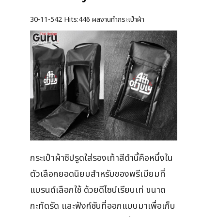
30-11-542
Hits:
446 ผลงานทำกระเป๋าผ้า
กระเป๋าผ้าซิปรูดใส่รองเท้าสีดำนี้คือหนึ่งใน
ตัวเลือกยอดนิยมสำหรับของพรีเมียมที่
แบรนด์เลือกใช้ ด้วยดีไซน์เรียบเท่ ขนาด
กะทัดรัด และฟังก์ชันที่ออกแบบมาเพื่อเก็บ