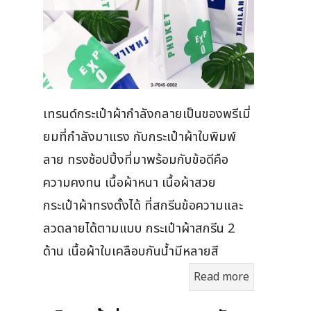
เทรนด์กระเป๋าผ้ากำลังกลายเป็นของพรีเมี่
ยมที่กำลังมาแรง กับกระเป๋าผ้าใบพิมพ์
ลาย ทรงช้อปปิ้งที่มาพร้อมกับข้อดีคือ
ความคงทน เนื้อผ้าหนา เนื้อผ้าสวย
กระเป๋าผ้าทรงตั้งได้ ที่สกรีนข้อความและ
ลวดลายได้ตามแบบ กระเป๋าผ้าสกรีน 2
ด้าน เนื้อผ้าใบเคลือบกันน้ำมีหลายสี
Read more