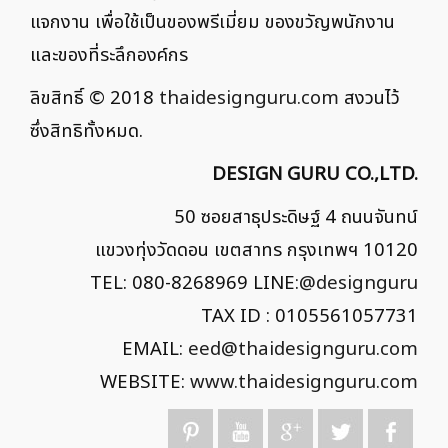
แจกงาน เพื่อใช้เป็นของพรีเมี่ยม ของขวัญพนักงาน
และของที่ระลึกองค์กร
ลิขสิทธิ์ © 2018
thaidesignguru.com
สงวนไว้
ซึ่งสิทธิทั้งหมด.
DESIGN GURU CO.,LTD.
50 ซอยสาธุประดิษฐ์ 4 ถนนจันทน์
แขวงทุ่งวัดดอน เขตสาทร กรุงเทพฯ 10120
TEL: 080-8268969 LINE:
@designguru
TAX ID : 0105561057731
EMAIL:
eed@thaidesignguru.com
WEBSITE:
www.thaidesignguru.com