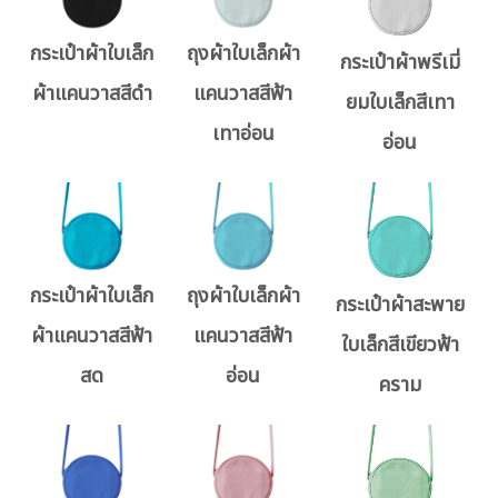
กระเป๋าผ้าใบเล็ก
ถุงผ้าใบเล็กผ้า
กระเป๋าผ้าพรีเมี่
ผ้าแคนวาสสีดำ
แคนวาสสีฟ้า
ยมใบเล็กสีเทา
เทาอ่อน
อ่อน
กระเป๋าผ้าใบเล็ก
ถุงผ้าใบเล็กผ้า
กระเป๋าผ้าสะพาย
ผ้าแคนวาสสีฟ้า
แคนวาสสีฟ้า
ใบเล็กสีเขียวฟ้า
สด
อ่อน
คราม