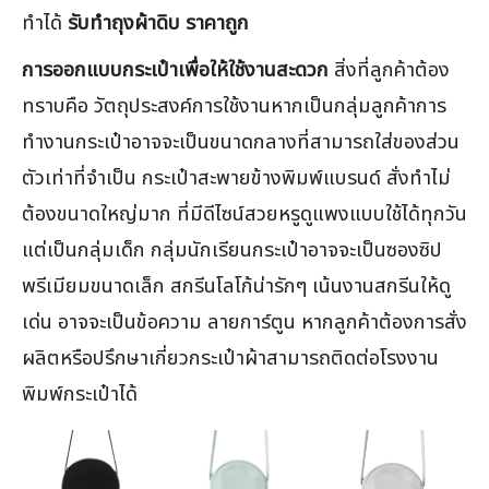
ทำได้
รับทําถุงผ้าดิบ ราคาถูก
การออกแบบกระเป๋าเพื่อให้ใช้งานสะดวก
สิ่งที่ลูกค้าต้อง
ทราบคือ วัตถุประสงค์การใช้งานหากเป็นกลุ่มลูกค้าการ
ทำงานกระเป๋าอาจจะเป็นขนาดกลางที่สามารถใส่ของส่วน
ตัวเท่าที่จำเป็น กระเป๋าสะพายข้างพิมพ์แบรนด์ สั่งทำไม่
ต้องขนาดใหญ่มาก ที่มีดีไซน์สวยหรูดูแพงแบบใช้ได้ทุกวัน
แต่เป็นกลุ่มเด็ก กลุ่มนักเรียนกระเป๋าอาจจะเป็นซองซิป
พรีเมียมขนาดเล็ก สกรีนโลโก้น่ารักๆ เน้นงานสกรีนให้ดู
เด่น อาจจะเป็นข้อความ ลายการ์ตูน หากลูกค้าต้องการสั่ง
ผลิตหรือปรึกษาเกี่ยวกระเป๋าผ้าสามารถติดต่อโรงงาน
พิมพ์กระเป๋าได้