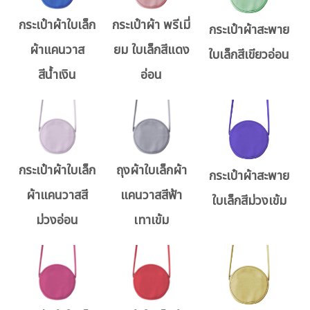
กระเป๋าผ้าใบเล็ก
กระเป๋าผ้า พรีเมี่
กระเป๋าผ้าสะพาย
ผ้าแคนวาส
ยม ใบเล็กสีแดง
ใบเล็กสีเขียวอ่อน
สีน้ำเงิน
อ่อน
กระเป๋าผ้าใบเล็ก
ถุงผ้าใบเล็กผ้า
กระเป๋าผ้าสะพาย
ผ้าแคนวาสสี
แคนวาสสีฟ้า
ใบเล็กสีม่วงเข้ม
ม่วงอ่อน
เทาเข้ม