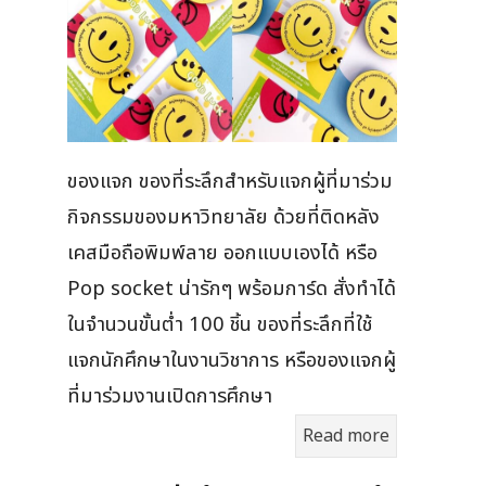
ของแจก ของที่ระลึกสำหรับแจกผู้ที่มาร่วม
กิจกรรมของมหาวิทยาลัย ด้วยที่ติดหลัง
เคสมือถือพิมพ์ลาย ออกแบบเองได้ หรือ
Pop socket น่ารักๆ พร้อมการ์ด สั่งทำได้
ในจำนวนขั้นต่ำ 100 ชิ้น ของที่ระลึกที่ใช้
แจกนักศึกษาในงานวิชาการ หรือของแจกผู้
ที่มาร่วมงานเปิดการศึกษา
Read more