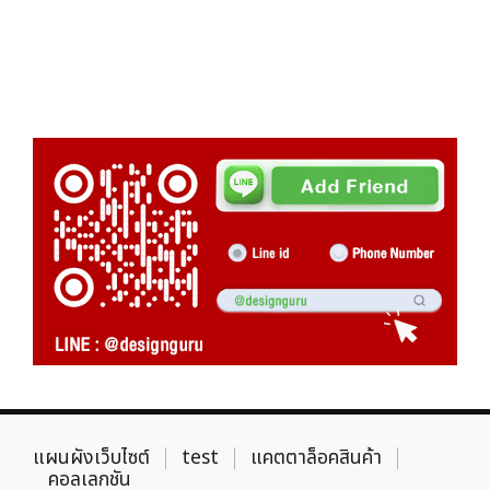
แผนผังเว็บไซต์
test
แคตตาล็อคสินค้า
คอลเลกชัน