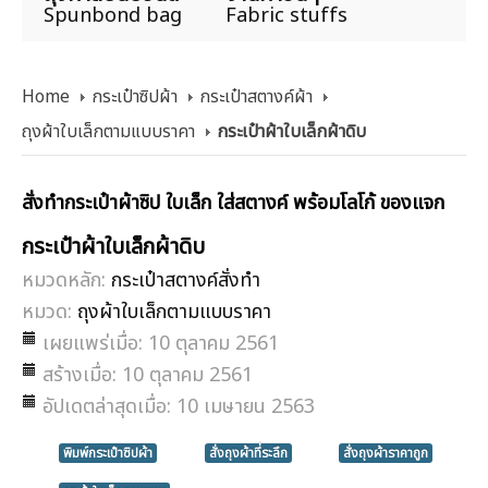
Spunbond bag
Fabric stuffs
Home
กระเป๋าซิปผ้า
กระเป๋าสตางค์ผ้า
ถุงผ้าใบเล็กตามแบบราคา
กระเป๋าผ้าใบเล็กผ้าดิบ
สั่งทำกระเป๋าผ้าซิป ใบเล็ก ใส่สตางค์ พร้อมโลโก้ ของแจก
กระเป๋าผ้าใบเล็กผ้าดิบ
หมวดหลัก:
กระเป๋าสตางค์สั่งทำ
หมวด:
ถุงผ้าใบเล็กตามแบบราคา
เผยแพร่เมื่อ: 10 ตุลาคม 2561
สร้างเมื่อ: 10 ตุลาคม 2561
อัปเดตล่าสุดเมื่อ: 10 เมษายน 2563
พิมพ์กระเป๋าซิปผ้า
สั่งถุงผ้าที่ระลึก
สั่งถุงผ้าราคาถูก