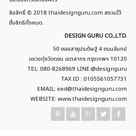
ลิขสิทธิ์ © 2018
thaidesignguru.com
สงวนไว้
ซึ่งสิทธิทั้งหมด.
DESIGN GURU CO.,LTD.
50 ซอยสาธุประดิษฐ์ 4 ถนนจันทน์
แขวงทุ่งวัดดอน เขตสาทร กรุงเทพฯ 10120
TEL: 080-8268969 LINE:
@designguru
TAX ID : 0105561057731
EMAIL:
eed@thaidesignguru.com
WEBSITE:
www.thaidesignguru.com