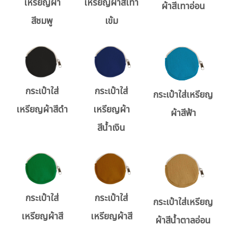
เหรียญผ้า
เหรียญผ้าสีเทา
ผ้าสีเทาอ่อน
สีชมพู
เข้ม
กระเป๋าใส่
กระเป๋าใส่
กระเป๋าใส่เหรียญ
เหรียญผ้าสีดำ
เหรียญผ้า
ผ้าสีฟ้า
สีน้ำเงิน
กระเป๋าใส่
กระเป๋าใส่
กระเป๋าใส่เหรียญ
เหรียญผ้าสี
เหรียญผ้าสี
ผ้าสีน้ำตาลอ่อน