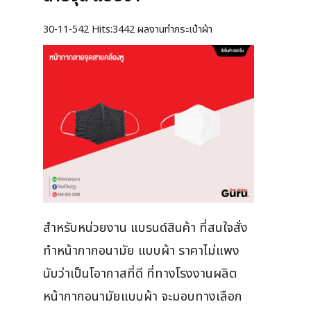
30-11-542
Hits:
3442 ผลงานทำกระเป๋าผ้า
สำหรับหน่วยงาน แบรนด์สินค้า ที่สนใจสั่ง
ทำหน้ากากอนามัย แบบผ้า ราคาไม่แพง
นับว่าเป็นโอากาสที่ดี ที่ทางโรงงานผลิต
หน้ากากอนามัยแบบผ้า จะมอบทางเลือก