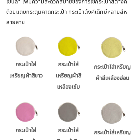
ไข่ปลา เพิ่มความสะดวกสบายของการใช้กระเป๋าสตางค์
ด้วยแถบกระดุมคาดกระเป๋า กระเป๋าตังค์เด็กมีหลายสีห
ลายลาย
กระเป๋าใส่
กระเป๋าใส่
กระเป๋าใส่เหรียญ
เหรียญผ้าสีขาว
เหรียญผ้าสี
ผ้าสีเหลืองอ่อน
เหลืองเข้ม
กระเป๋าใส่
กระเป๋าใส่
กระเป๋าใส่เหรียญ