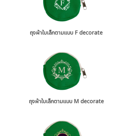
ถุงผ้าใบเล็กตามแบบ F decorate
ถุงผ้าใบเล็กตามแบบ M decorate