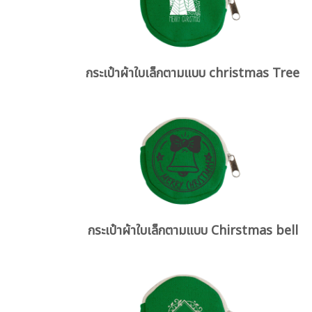
กระเป๋าผ้าใบเล็กตามแบบ christmas Tree
กระเป๋าผ้าใบเล็กตามแบบ Chirstmas bell