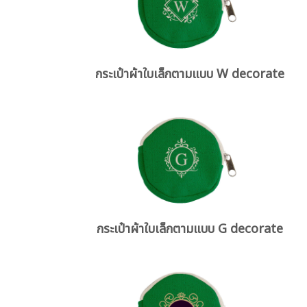
กระเป๋าผ้าใบเล็กตามแบบ W decorate
กระเป๋าผ้าใบเล็กตามแบบ G decorate