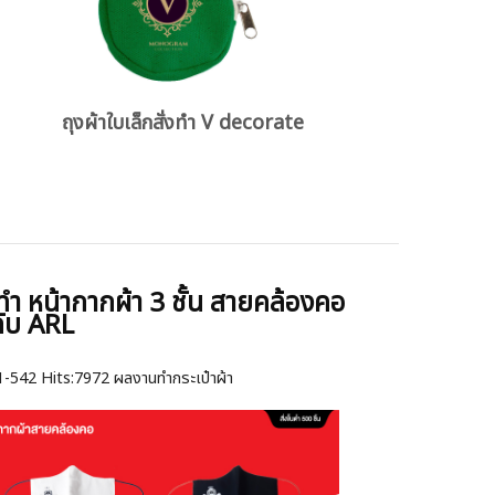
ถุงผ้าใบเล็กสั่งทำ V decorate
ทำ หน้ากากผ้า 3 ชั้น สายคล้องคอ
กับ ARL
1-542
Hits:
7972 ผลงานทำกระเป๋าผ้า