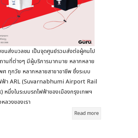
ขนส่งมวลชน เป็นจุดศูนย์รวมส่งต่อผู้คนไป
ถานที่ต่างๆ มีผู้บริการมากมาย หลากหลาย
พศ ทุกวัย หลากหลายสาขาอาชีพ ซึ่งระบบ
ฟฟ้า ARL (Suvarnabhumi Airport Rail
) หนึ่งในระบบรถไฟฟ้าของเมืองกรุงเทพฯ
องหลวงของเรา
Read more