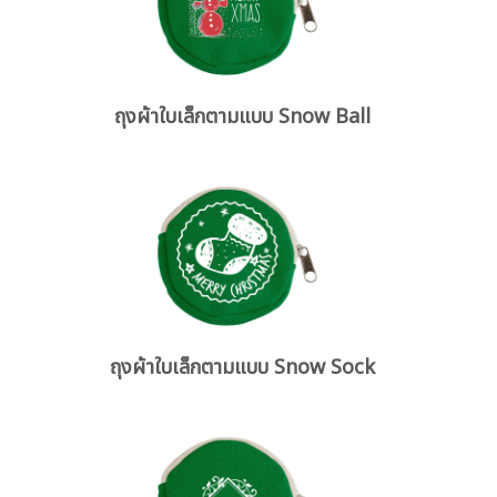
ถุงผ้าใบเล็กตามแบบ Snow Ball
ถุงผ้าใบเล็กตามแบบ Snow Sock