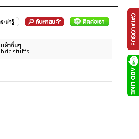
นผ้าอื่นๆ
bric stuffs