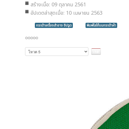
สร้างเมื่อ: 09 ตุลาคม 2561
อัปเดตล่าสุดเมื่อ: 10 เมษายน 2563
กระเป๋าเครื่องสำอาง ซิปรูด
พิมพ์โลโก้บนกระเป๋าผ้า
กรุณา
ให้
คะแนน