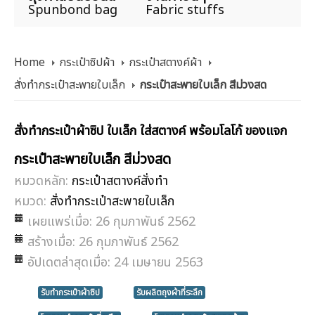
Spunbond bag
Fabric stuffs
Home
กระเป๋าซิปผ้า
กระเป๋าสตางค์ผ้า
สั่งทำกระเป๋าสะพายใบเล็ก
กระเป๋าสะพายใบเล็ก สีม่วงสด
สั่งทำกระเป๋าผ้าซิป ใบเล็ก ใส่สตางค์ พร้อมโลโก้ ของแจก
กระเป๋าสะพายใบเล็ก สีม่วงสด
หมวดหลัก:
กระเป๋าสตางค์สั่งทำ
หมวด:
สั่งทำกระเป๋าสะพายใบเล็ก
เผยแพร่เมื่อ: 26 กุมภาพันธ์ 2562
สร้างเมื่อ: 26 กุมภาพันธ์ 2562
อัปเดตล่าสุดเมื่อ: 24 เมษายน 2563
รับทำกระเป๋าผ้าซิป
รับผลิตถุงผ้าที่ระลึก