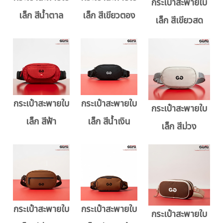
กระเป๋าสะพายใบ
เล็ก สีน้ำตาล
เล็ก สีเขียวตอง
เล็ก สีเขียวสด
กระเป๋าสะพายใบ
กระเป๋าสะพายใบ
กระเป๋าสะพายใบ
เล็ก สีฟ้า
เล็ก สีน้ำเงิน
เล็ก สีม่วง
กระเป๋าสะพายใบ
กระเป๋าสะพายใบ
กระเป๋าสะพายใบ