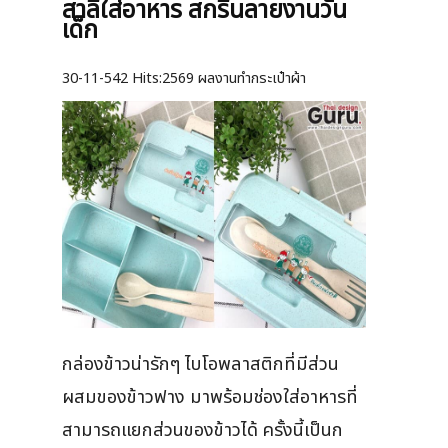
สาลีใส่อาหาร สกรีนลายงานวัน
เด็ก
30-11-542
Hits:
2569 ผลงานทำกระเป๋าผ้า
กล่องข้าวน่ารักๆ ไบโอพลาสติกที่มีส่วน
ผสมของข้าวฟาง มาพร้อมช่องใส่อาหารที่
สามารถแยกส่วนของข้าวได้ ครั้งนี้เป็นก