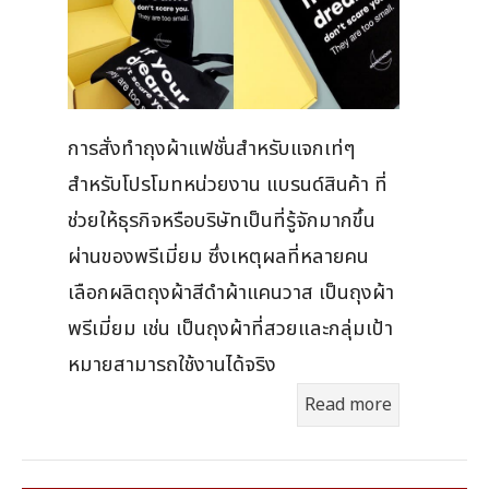
การสั่งทำถุงผ้าแฟชั่นสำหรับแจกเท่ๆ
สำหรับโปรโมทหน่วยงาน แบรนด์สินค้า ที่
ช่วยให้ธุรกิจหรือบริษัทเป็นที่รู้จักมากขึ้น
ผ่านของพรีเมี่ยม ซึ่งเหตุผลที่หลายคน
เลือกผลิตถุงผ้าสีดำผ้าแคนวาส เป็นถุงผ้า
พรีเมี่ยม เช่น เป็นถุงผ้าที่สวยและกลุ่มเป้า
หมายสามารถใช้งานได้จริง
Read more