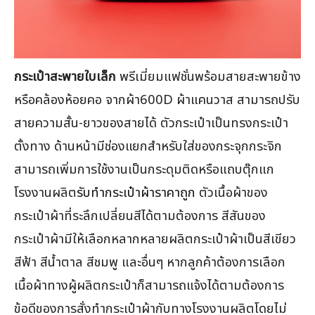
กระเป๋าสะพายใบเล็ก
พรีเมี่ยมแฟชั่นพร้อมสายสะพายข้าง
หรือคล้องห้อยคอ จากผ้า600D ผ้าแคนวาส สามารถปรับ
สายความสั้น-ยาวของสายได้ ตัวกระเป๋าเป็นทรงกระเป๋า
ตั้งทาง ด้านหน้ามีช่องแยกสำหรับใส่ของกระจุกกระจิก
สามารถเพิ่มการใช้งานเป็นกระดุมติดหรือแถบตุ๊กแก
โรงงานผลิต
รับทำกระเป๋าผ้าราคาถูก
ตัวเนื้อผ้าของ
กระเป๋าผ้าที่ระลึกเปลี่ยนสีได้ตามต้องการ สีสันของ
กระเป๋าผ้ามีให้เลือกหลากหลายผลิตกระเป๋าผ้าเป็นสีเขียว
สีฟ้า สีน้ำตาล สีชมพู และอื่นๆ หากลูกค้าต้องการเลือก
เนื้อผ้าทางผู้ผลิตกระเป๋าก็สามารถแจ้งได้ตามต้องการ
ข้อดีของการสั่งทำกระเป๋าผ้ากับทางโรงงานผลิตโดยไม่