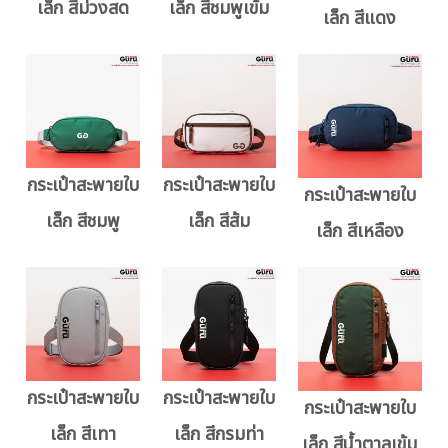
เล็ก สีม่วงสด
เล็ก สีชมพูเข้ม
เล็ก สีแดง
กระเป๋าสะพายใบ
กระเป๋าสะพายใบ
กระเป๋าสะพายใบ
เล็ก สีชมพู
เล็ก สีส้ม
เล็ก สีเหลือง
กระเป๋าสะพายใบ
กระเป๋าสะพายใบ
กระเป๋าสะพายใบ
เล็ก สีเทา
เล็ก สีกรมท่า
เล็ก สีน้ำตาลเข้ม