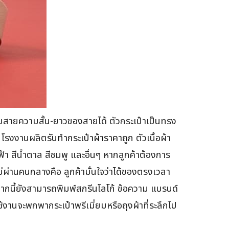
สายความสั้น-ยาวของสายได้ ตัวกระเป๋าเป็นทรง
ก โรงงานผลิต
รับทำกระเป๋าผ้าราคาถูก
ตัวเนื้อผ้า
ฟ้า สีน้ำตาล สีชมพู และอื่นๆ หากลูกค้าต้องการ
ผ่านคนกลางคือ ลูกค้ามั่นใจว่าได้ของตรงเวลา
ากนี้ยังสามารถพิมพ์สกรีนโลโก้ ข้อความ แบรนด์
ช้งานจะพกพากระเป๋าพรีเมี่ยมหรือถุงผ้าที่ระลึกไป