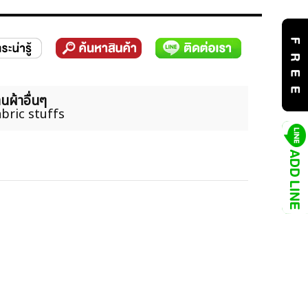
นผ้าอื่นๆ
bric stuffs