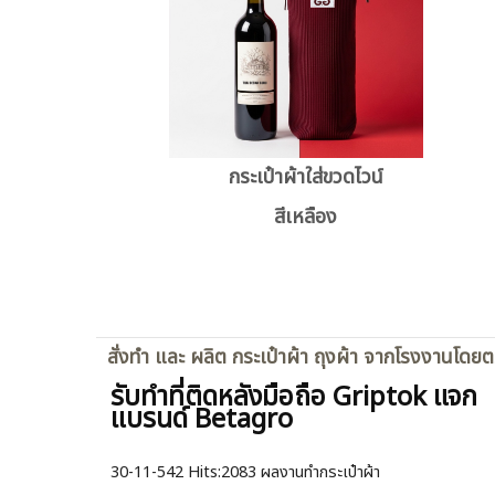
กระเป๋าผ้าใส่ขวดไวน์
สีเหลือง
สั่งทำ และ ผลิต กระเป๋าผ้า ถุงผ้า จากโรงงานโดย
รับทำที่ติดหลังมือถือ Griptok แจก
แบรนด์ Betagro
30-11-542
Hits:
2083 ผลงานทำกระเป๋าผ้า