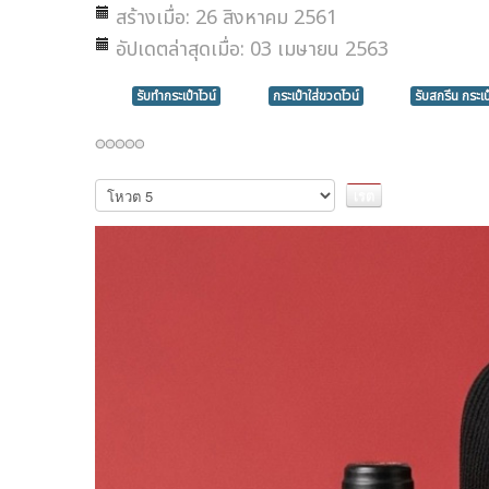
สร้างเมื่อ: 26 สิงหาคม 2561
อัปเดตล่าสุดเมื่อ: 03 เมษายน 2563
รับทำกระเป๋าไวน์
กระเป๋าใส่ขวดไวน์
รับสกรีน กระเป
กรุณา
ให้
คะแนน