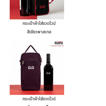
กระเป๋าผ้าใส่ขวดไวน์
สีเขียวพาสเทล
กระเป๋าผ้าใส่ขวดไวน์