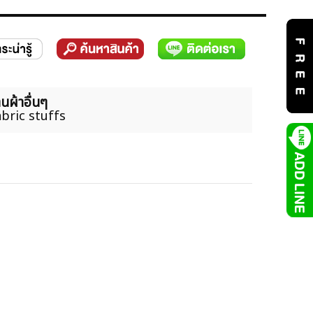
นผ้าอื่นๆ
bric stuffs