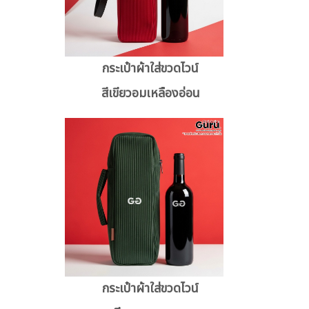
กระเป๋าผ้าใส่ขวดไวน์
สีเขียวอมเหลืองอ่อน
กระเป๋าผ้าใส่ขวดไวน์