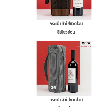
กระเป๋าผ้าใส่ขวดไวน์
สีเขียวอ่อน
กระเป๋าผ้าใส่ขวดไวน์