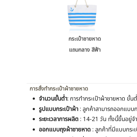
กระเป๋าชายหาด
แถบกลาง สีฟ้า
การสั่งทำกระเป๋าผ้าชายหาด
จำนวนขั้นต่ำ
: การทำกระเป๋าผ้าชายหาด ขั้นต่
รูปแบบกระเป๋าผ้า
: ลูกค้าสามารถออกแบบกระ
ระยะเวลาการผลิต
: 14-21 วัน ทั้งนี้ขึ้นอ
ออกแบบ
ถุงผ้าชายหาด
: ลูกค้าที่มีแบบกระเ