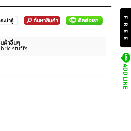
นผ้าอื่นๆ
bric stuffs