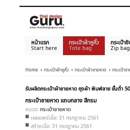
หน้าแรก
กระเป๋าผ้าหูหิ้ว
กระเป๋าซิ
Start here
Tote bag
Zip bag
Home
กระเป๋าผ้าหูหิ้ว
กระเป๋าผ้าชายหาด
กระเป๋าช
รับผลิตกระเป๋าผ้าชายหาด ถุงผ้า พิมพ์ลาย ขั้นต่ำ 5
กระเป๋าชายหาด แถบกลาง สีกรม
หมวด:
กระเป๋าชายหาด
เผยแพร่เมื่อ: 31 กรกฎาคม 2561
สร้างเมื่อ: 31 กรกฎาคม 2561