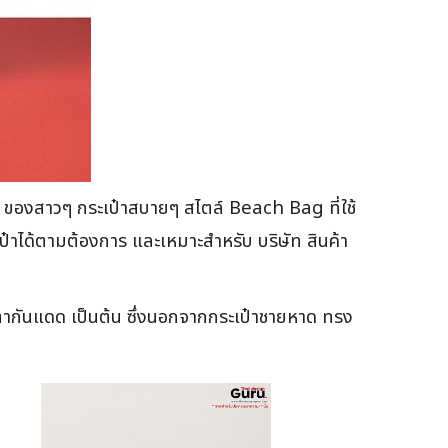
เล ของสาวๆ กระเป๋าสบายๆ สไตล์ Beach Bag ที่ใช้
เป๋าได้ตามต้องการ และเหมาะสำหรับ บริษัท สินค้า
 แว่นตากันแดด เป็นต้น ซึ่งนอกจากกระเป๋าชายหาด ทรง