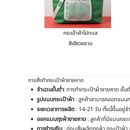
กระเป๋าผ้าไปทะเล
สีเขียวคราม
การสั่งทำกระเป๋าผ้าชายหาด
จำนวนขั้นต่ำ
: การทำกระเป๋าผ้าชายหาด ขั้นต่
รูปแบบกระเป๋าผ้า
: ลูกค้าสามารถออกแบบกระ
ระยะเวลาการผลิต
: 14-21 วัน ทั้งนี้ขึ้นอ
ออกแบบ
ถุงผ้าชายหาด
: ลูกค้าที่มีแบบกระเ
การชำระเงิน
: ก่อนสั่งผลิตถุงผ้า กระเป๋