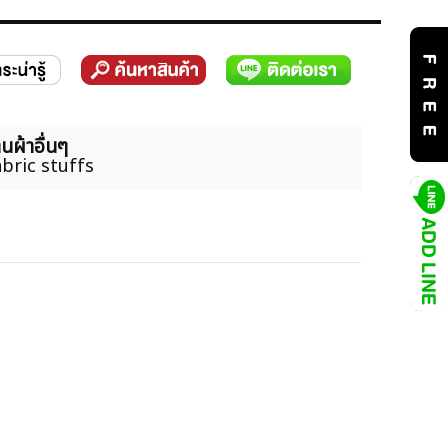
นผ้าอื่นๆ
bric stuffs