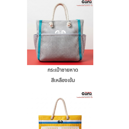
กระเป๋าชายหาด
สีเหลืองเข้ม