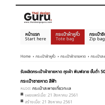
หน้าแรก
กระเป๋าผ้าหูหิ้ว
กระเป๋าซิ
Start here
Tote bag
Zip bag
Home
กระเป๋าผ้าหูหิ้ว
กระเป๋าผ้าชายหาด
กระเป๋าสะ
รับผลิตกระเป๋าผ้าชายหาด ถุงผ้า พิมพ์ลาย ขั้นต่ำ 5
กระเป๋าชายหาด สีฟ้า
หมวด:
กระเป๋าสะพายเที่ยวทะเล
เผยแพร่เมื่อ: 21 สิงหาคม 2561
สร้างเมื่อ: 21 สิงหาคม 2561