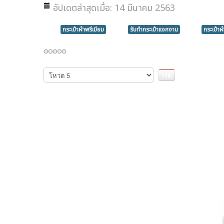
อัปเดตล่าสุดเมื่อ: 14 มีนาคม 2563
กระเป๋าผ้าพรีเมียม
รับทำกระเป๋าแจกงาน
กระเป๋าผ
กรุณา
ให้
คะแนน