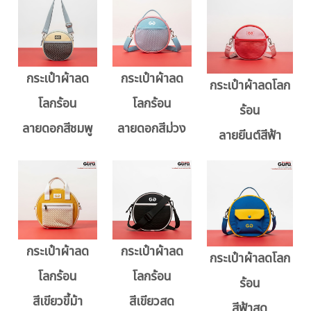
กระเป๋าผ้าลด
กระเป๋าผ้าลด
กระเป๋าผ้าลดโลก
โลกร้อน
โลกร้อน
ร้อน
ลายดอกสีชมพู
ลายดอกสีม่วง
ลายยีนต์สีฟ้า
กระเป๋าผ้าลด
กระเป๋าผ้าลด
กระเป๋าผ้าลดโลก
โลกร้อน
โลกร้อน
ร้อน
สีเขียวขี้ม้า
สีเขียวสด
สีฟ้าสด