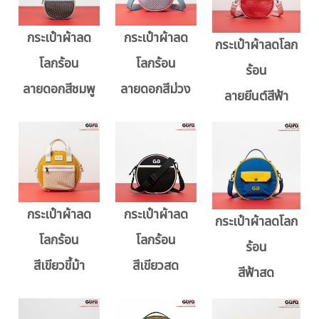
กระเป๋าผ้าลด
กระเป๋าผ้าลด
กระเป๋าผ้าลดโลก
โลกร้อน
โลกร้อน
ร้อน
ลายดอกสีชมพู
ลายดอกสีม่วง
ลายยีนต์สีฟ้า
กระเป๋าผ้าลด
กระเป๋าผ้าลด
กระเป๋าผ้าลดโลก
โลกร้อน
โลกร้อน
ร้อน
สีเขียวขี้ม้า
สีเขียวสด
สีฟ้าสด