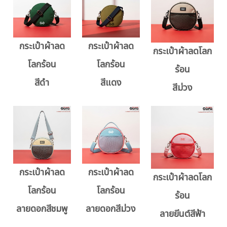
กระเป๋าผ้าลด
กระเป๋าผ้าลด
กระเป๋าผ้าลดโลก
โลกร้อน
โลกร้อน
ร้อน
สีดำ
สีแดง
สีม่วง
กระเป๋าผ้าลด
กระเป๋าผ้าลด
กระเป๋าผ้าลดโลก
โลกร้อน
โลกร้อน
ร้อน
ลายดอกสีชมพู
ลายดอกสีม่วง
ลายยีนต์สีฟ้า