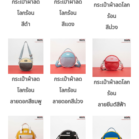
กระเป๋าผ้าลด
กระเป๋าผ้าลด
กระเป๋าผ้าลดโลก
โลกร้อน
โลกร้อน
ร้อน
สีดำ
สีแดง
สีม่วง
กระเป๋าผ้าลด
กระเป๋าผ้าลด
กระเป๋าผ้าลดโลก
โลกร้อน
โลกร้อน
ร้อน
ลายดอกสีชมพู
ลายดอกสีม่วง
ลายยีนต์สีฟ้า