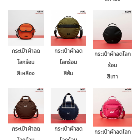
กระเป๋าผ้าลด
กระเป๋าผ้าลด
กระเป๋าผ้าลดโลก
โลกร้อน
โลกร้อน
ร้อน
สีเหลือง
สีส้ม
สีเทา
กระเป๋าผ้าลด
กระเป๋าผ้าลด
กระเป๋าผ้าลดโลก