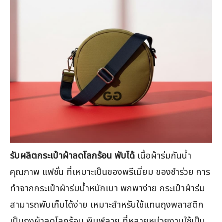
รับผลิตกระเป๋าผ้าลดโลกร้อน พับได้
เนื้อผ้าร่มกันน้ำ
คุณภาพ แฟชั่น ที่เหมาะเป็นของพรีเมี่ยม ของชำร่วย การ
ทำจากกระเป๋าผ้าร่มน้ำหนักเบา พกพาง่าย กระเป๋าผ้าร่ม
สามารถพับเก็บได้ง่าย เหมาะสำหรับใช้แทนถุงพลาสติก
เป็นถุงผ้าลดโลกร้อน พิมพ์ลาย ที่หลายหน่วยงานใช้เป็น