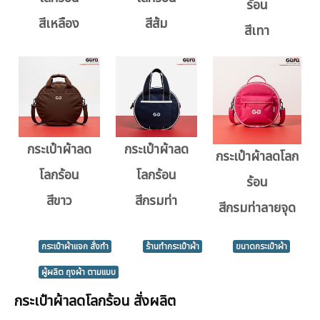
ร้อน
สีเหลือง
สีส้ม
สีเทา
กระเป๋าผ้าลด
กระเป๋าผ้าลด
กระเป๋าผ้าลดโลก
โลกร้อน
โลกร้อน
ร้อน
สีขาว
สีกรมท่า
สีกรมท่าลายจุด
กระเป๋าผ้าแจก สั่งทำ
ร้านทำกระเป๋าผ้า
ขนาดกระเป๋าผ้า
ผู้ผลิต ถุงผ้า ตามแบบ
กระเป๋าผ้าลดโลกร้อน สั่งผลิต