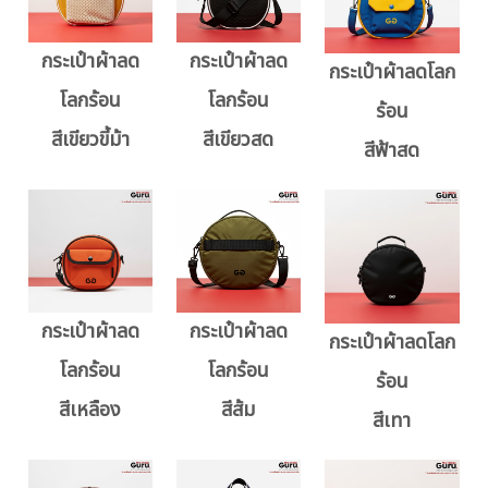
กระเป๋าผ้าลด
กระเป๋าผ้าลด
กระเป๋าผ้าลดโลก
โลกร้อน
โลกร้อน
ร้อน
สีเขียวขี้ม้า
สีเขียวสด
สีฟ้าสด
กระเป๋าผ้าลด
กระเป๋าผ้าลด
กระเป๋าผ้าลดโลก
โลกร้อน
โลกร้อน
ร้อน
สีเหลือง
สีส้ม
สีเทา