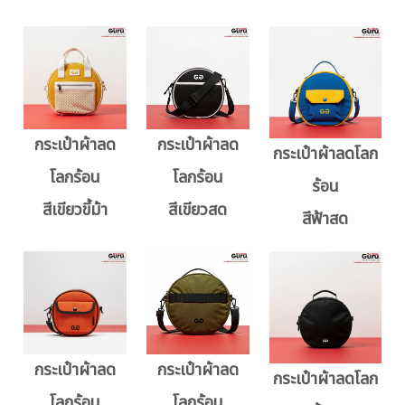
กระเป๋าผ้าลด
กระเป๋าผ้าลด
กระเป๋าผ้าลดโลก
โลกร้อน
โลกร้อน
ร้อน
สีเขียวขี้ม้า
สีเขียวสด
สีฟ้าสด
กระเป๋าผ้าลด
กระเป๋าผ้าลด
กระเป๋าผ้าลดโลก
โลกร้อน
โลกร้อน