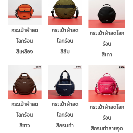
กระเป๋าผ้าลด
กระเป๋าผ้าลด
กระเป๋าผ้าลดโลก
โลกร้อน
โลกร้อน
ร้อน
สีเหลือง
สีส้ม
สีเทา
กระเป๋าผ้าลด
กระเป๋าผ้าลด
กระเป๋าผ้าลดโลก
โลกร้อน
โลกร้อน
ร้อน
สีขาว
สีกรมท่า
สีกรมท่าลายจุด