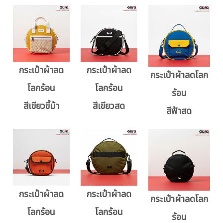
กระเป๋าผ้าลด
กระเป๋าผ้าลด
กระเป๋าผ้าลดโลก
โลกร้อน
โลกร้อน
ร้อน
สีเขียวขี้ม้า
สีเขียวสด
สีฟ้าสด
กระเป๋าผ้าลด
กระเป๋าผ้าลด
กระเป๋าผ้าลดโลก
โลกร้อน
โลกร้อน
ร้อน