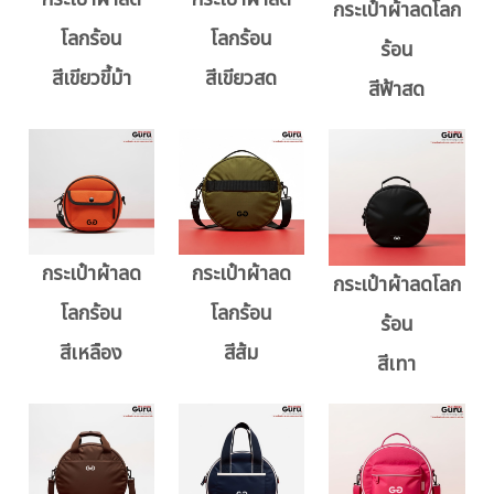
กระเป๋าผ้าลดโลก
โลกร้อน
โลกร้อน
ร้อน
สีเขียวขี้ม้า
สีเขียวสด
สีฟ้าสด
กระเป๋าผ้าลด
กระเป๋าผ้าลด
กระเป๋าผ้าลดโลก
โลกร้อน
โลกร้อน
ร้อน
สีเหลือง
สีส้ม
สีเทา