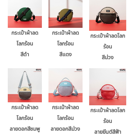
กระเป๋าผ้าลด
กระเป๋าผ้าลด
กระเป๋าผ้าลดโลก
โลกร้อน
โลกร้อน
ร้อน
สีดำ
สีแดง
สีม่วง
กระเป๋าผ้าลด
กระเป๋าผ้าลด
กระเป๋าผ้าลดโลก
โลกร้อน
โลกร้อน
ร้อน
ลายดอกสีชมพู
ลายดอกสีม่วง
ลายยีนต์สีฟ้า