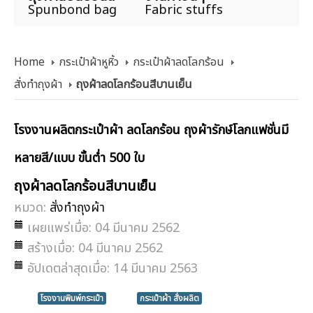
Spunbond bag
Fabric stuffs
Home
กระเป๋าผ้าหูหิ้ว
กระเป๋าผ้าลดโลกร้อน
สั่งทำถุงผ้า
ถุงผ้าลดโลกร้อนสีบานเย็น
โรงงานผลิตกระเป๋าผ้า ลดโลกร้อน ถุงผ้ารักษ์โลกแฟชั่นมี
หลายสี/แบบ ขั้นต่ำ 500 ใบ
ถุงผ้าลดโลกร้อนสีบานเย็น
หมวด:
สั่งทำถุงผ้า
เผยแพร่เมื่อ: 04 มีนาคม 2562
สร้างเมื่อ: 04 มีนาคม 2562
อัปเดตล่าสุดเมื่อ: 14 มีนาคม 2563
โรงงานพิมพ์กระเป๋า
กระเป๋าผ้า สั่งผลิต