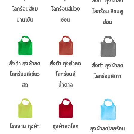
สั่งทำ ถุงผ้าลด
โลกร้อนสีชม
โลกร้อนสีม่วง
โลกร้อน สีชมพู
บานเย็น
อ่อน
อ่อน
สั่งทำ ถุงผ้าลด
สั่งทำ ถุงผ้าลด
สั่งทำ ถุงผ้าลด
โลกร้อนสีเขียว
โลกร้อนสี
โลกร้อนสีเทา
สด
น้ำตาล
โรงงาน ถุงผ้า
ถุงผ้าลดโลก
ถุงผ้าลดโลกร้อน