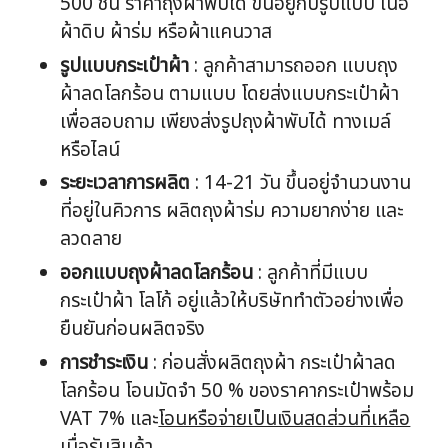
500 ชิ้น ราคาถุงผ้าพับได้ ขึ้นอยู่กับรูปแบบ เนื้อ
ผ้าดิบ ผ้าร่ม หรือผ้าแคนวาส
รูปแบบกระเป๋าผ้า
: ลูกค้าสามารถออก แบบถุง
ผ้าลดโลกร้อน ตามแบบ โดยส่งแบบกระเป๋าผ้า
เพื่อสอบถาม เพียงส่งรูปถุงผ้าพับได้ ทางเมล์
หรือไลน์
ระยะเวลาการผลิต
: 14-21 วัน ขึ้นอยู่จำนวนงาน
ที่อยู่ในคิวการ ผลิตถุงผ้าร่ม ความยากง่าย และ
ลวดลาย
ออกแบบ
ถุงผ้าลดโลกร้อน
: ลูกค้าที่มีแบบ
กระเป๋าผ้า โลโก้ อยู่แล้วให้บริษัททำตัวอย่างเพื่อ
ยืนยันก่อนผลิตจริง
การชำระเงิน
: ก่อนสั่งผลิตถุงผ้า กระเป๋าผ้าลด
โลกร้อน โอนมัดจำ 50 % ของราคากระเป๋าพร้อม
VAT 7% และ
โอนหรือจ่ายเป็นเงินสดส่วนที่เหลือ
เมื่อรับสินค้า