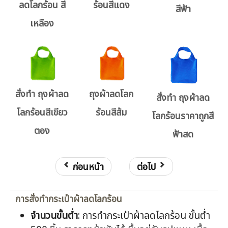
ลดโลกร้อน สี
ร้อนสีแดง
สีฟ้า
เหลือง
สั่งทำ ถุงผ้าลด
ถุงผ้าลดโลก
สั่งทำ ถุงผ้าลด
โลกร้อนสีเขียว
ร้อนสีส้ม
โลกร้อนราคาถูกสี
ตอง
ฟ้าสด
ก่อนหน้า
ต่อไป
การสั่งทำกระเป๋าผ้าลดโลกร้อน
จำนวนขั้นต่ำ
: การทำกระเป๋าผ้าลดโลกร้อน ขั้นต่ำ