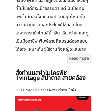
กระเป๋าผ้าแคนวาสหูหิ้วดีไซน์กระเป๋าสวยๆ
ที่ไม่ใช่แค่กระเป๋าธรรมดา แต่เป็นไอเทม
แฟชั่นที่ตอบโจทย์ คนทำงานยุคใหม่ ทั้ง
ความสวยงามและประโยชน์ใช้สอย โดย
เฉพาะกระเป๋าโทนสีน้ำเงิน เรียบง่าย และดู
เป็นมืออาชีพ พิมพ์ลายที่แบรนด์ออกแบบ
ได้เอง เหมาะกับผู้ใช้งานทั้งหญิงและชาย
Read more
สั่งทำแมสผ้าไมโครพีช
Tvintage สีน้ำตาล สายคล้อง
30-11-542
Hits:
3773 ผลงานทำกระเป๋าผ้า