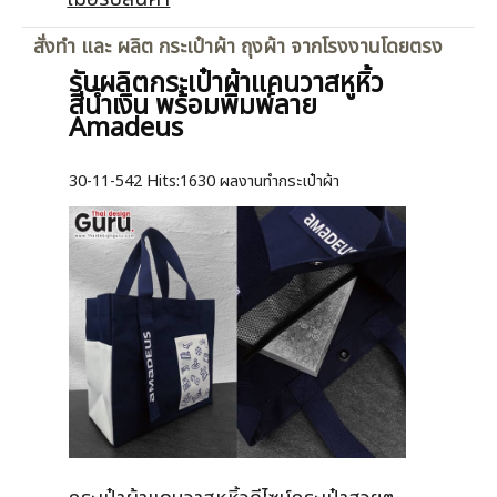
สั่งทำ และ ผลิต กระเป๋าผ้า ถุงผ้า จากโรงงานโดยตรง
รับผลิตกระเป๋าผ้าแคนวาสหูหิ้ว
สีน้ำเงิน พร้อมพิมพ์ลาย
Amadeus
30-11-542
Hits:
1630 ผลงานทำกระเป๋าผ้า