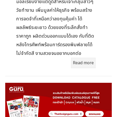
มอลเรียบง่ายแต่ดูดีสำหรับเจาะกลุ่มสาวๆ
วัยทำงาน เพิ่มมูลค่าให้ธุรกิจ พร้อมสร้าง
การจดจำที่เหนือกว่าลงทุนคุ้มค่า ได้
ผลลัพธ์ระยะยาว ด้วยของที่ระลึกสั่งทำ
ราคาถูก ผลิตด่วนออกแบบได้เอง กับที่ติด
หลังโทรศัพท์พร้อมการ์ดรองพิมพ์ลายได้
ไม่จำกัดสี งานสวยจนอยากบอกต่อ
Read more