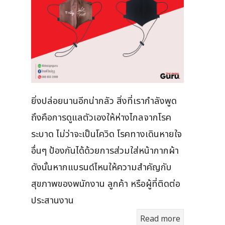
ยิ่งปล่อยนานอีกน่ากลัว สิ่งที่เรากำลังพูด
ถึงคือการดูแลตัวเองให้ห่างไกลจากโรค
ระบาด ไม่ว่าจะเป็นโควิด โรคทางเดินหายใจ
อื่นๆ ป้องกันได้ด้วยการส่วมใส่หน้ากากผ้า
ดังนั้นหากแบรนด์ไหนให้ความสำคัญกับ
สุขภาพของพนักงาน ลูกค้า หรือผู้ที่ติดต่อ
ประสานงาน
Read more