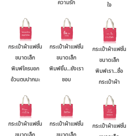
ความรัก
ใจ
กระเป๋าผ้าแฟชั่น
กระเป๋าผ้าแฟชั่น
กระเป๋าผ้าแฟชั่น
ขนาดเล็ก
ขนาดเล็ก
ขนาดเล็ก
พิมพ์ใครบอก
พิมพ์ยิ้ม...ยังเรา
พิมพ์เรา...ชื่อ
อ้วนตบปากนะ
ชอบ
กระเป๋าผ้า
กระเป๋าผ้าแฟชั่น
กระเป๋าผ้าแฟชั่น
กระเป๋าผ้าแฟชั่น
ขนาดเล็ก
ขนาดเล็ก