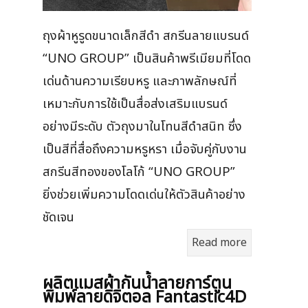
ถุงผ้าหูรูดขนาดเล็กสีดำ สกรีนลายแบรนด์
“UNO GROUP” เป็นสินค้าพรีเมียมที่โดด
เด่นด้านความเรียบหรู และภาพลักษณ์ที่
เหมาะกับการใช้เป็นสื่อส่งเสริมแบรนด์
อย่างมีระดับ ตัวถุงมาในโทนสีดำสนิท ซึ่ง
เป็นสีที่สื่อถึงความหรูหรา เมื่อจับคู่กับงาน
สกรีนสีทองของโลโก้ “UNO GROUP”
ยิ่งช่วยเพิ่มความโดดเด่นให้ตัวสินค้าอย่าง
ชัดเจน
Read more
ผลิตแมสผ้ากันน้ำลายการ์ตูน
พิมพ์ลายดิจิตอล Fantastic4D