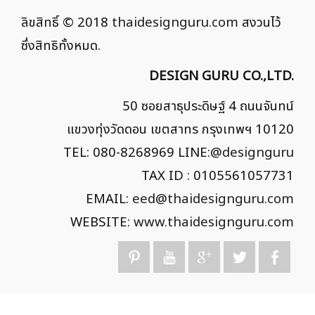
ลิขสิทธิ์ © 2018
thaidesignguru.com
สงวนไว้
ซึ่งสิทธิทั้งหมด.
DESIGN GURU CO.,LTD.
50 ซอยสาธุประดิษฐ์ 4 ถนนจันทน์
แขวงทุ่งวัดดอน เขตสาทร กรุงเทพฯ 10120
TEL: 080-8268969 LINE:
@designguru
TAX ID : 0105561057731
EMAIL:
eed@thaidesignguru.com
WEBSITE:
www.thaidesignguru.com