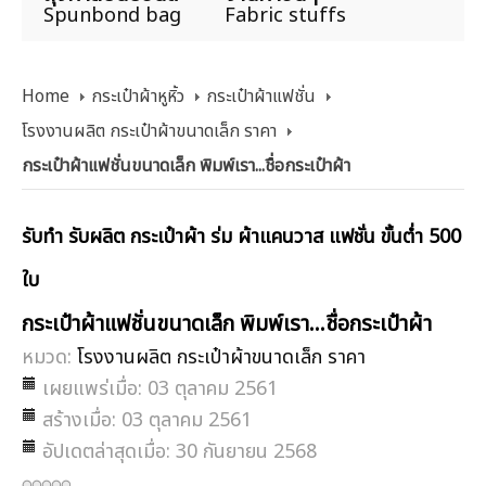
Spunbond bag
Fabric stuffs
Home
กระเป๋าผ้าหูหิ้ว
กระเป๋าผ้าแฟชั่น
โรงงานผลิต กระเป๋าผ้าขนาดเล็ก ราคา
กระเป๋าผ้าแฟชั่นขนาดเล็ก พิมพ์เรา...ชื่อกระเป๋าผ้า
รับทำ รับผลิต กระเป๋าผ้า ร่ม ผ้าแคนวาส แฟชั่น ขั้นต่ำ 500
ใบ
กระเป๋าผ้าแฟชั่นขนาดเล็ก พิมพ์เรา...ชื่อกระเป๋าผ้า
หมวด:
โรงงานผลิต กระเป๋าผ้าขนาดเล็ก ราคา
เผยแพร่เมื่อ: 03 ตุลาคม 2561
สร้างเมื่อ: 03 ตุลาคม 2561
อัปเดตล่าสุดเมื่อ: 30 กันยายน 2568