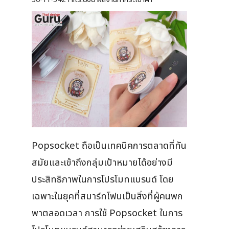
Popsocket ถือเป็นเทคนิคการตลาดที่ทัน
สมัยและเข้าถึงกลุ่มเป้าหมายได้อย่างมี
ประสิทธิภาพในการโปรโมทแบรนด์ โดย
เฉพาะในยุคที่สมาร์ทโฟนเป็นสิ่งที่ผู้คนพก
พาตลอดเวลา การใช้ Popsocket ในการ