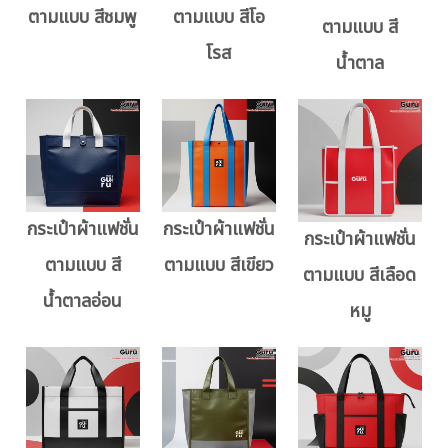
ตามแบบ สีชมพู
ตามแบบ สีโอ
ตามแบบ สี
โรส
น้ำตาล
กระเป๋าผ้าแฟชั่น
กระเป๋าผ้าแฟชั่น
กระเป๋าผ้าแฟชั่น
ตามแบบ สี
ตามแบบ สีเขียว
ตามแบบ สีเลือด
น้ำตาลอ่อน
หมู