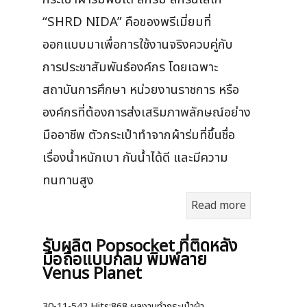
“SHRD NIDA” คือของพรีเมี่ยมที่
ออกแบบมาเพื่อการใช้งานจริงควบคู่กับ
การประชาสัมพันธ์องค์กร โดยเฉพาะ
สถาบันการศึกษา หน่วยงานราชการ หรือ
องค์กรที่ต้องการส่งเสริมภาพลักษณ์อย่าง
มืออาชีพ ตัวกระเป๋าทำจากผ้าร่มที่ขึ้นชื่อ
เรื่องน้ำหนักเบา กันน้ำได้ดี และมีความ
ทนทานสูง
Read more
รับผลิต Popsocket ที่ติดหลัง
มือถือแบบกลม พิมพ์ลาย
Venus Planet
30-11-542
Hits:
868 ผลงานทำกระเป๋าผ้า