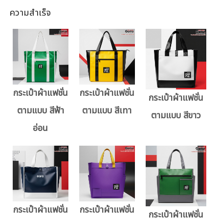
ความสำเร็จ
กระเป๋าผ้าแฟชั่น
กระเป๋าผ้าแฟชั่น
กระเป๋าผ้าแฟชั่น
ตามแบบ สีฟ้า
ตามแบบ สีเทา
ตามแบบ สีขาว
อ่อน
กระเป๋าผ้าแฟชั่น
กระเป๋าผ้าแฟชั่น
กระเป๋าผ้าแฟชั่น