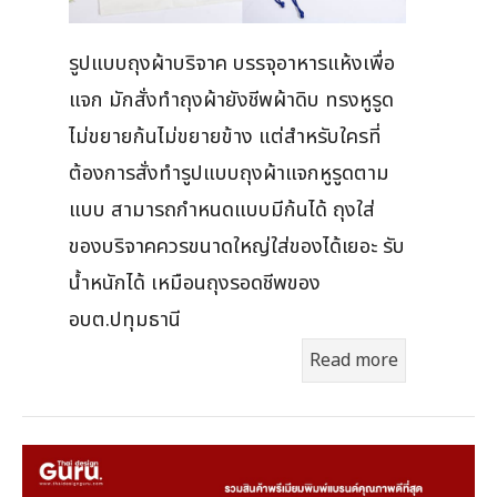
รูปแบบถุงผ้าบริจาค บรรจุอาหารแห้งเพื่อ
แจก มักสั่งทำถุงผ้ายังชีพผ้าดิบ ทรงหูรูด
ไม่ขยายก้นไม่ขยายข้าง แต่สำหรับใครที่
ต้องการสั่งทำรูปแบบถุงผ้าแจกหูรูดตาม
แบบ สามารถกำหนดแบบมีก้นได้ ถุงใส่
ของบริจาคควรขนาดใหญ่ใส่ของได้เยอะ รับ
น้ำหนักได้ เหมือนถุงรอดชีพของ
อบต.ปทุมธานี
Read more