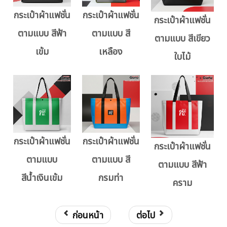
กระเป๋าผ้าแฟชั่น
กระเป๋าผ้าแฟชั่น
กระเป๋าผ้าแฟชั่น
ตามแบบ สีฟ้า
ตามแบบ สี
ตามแบบ สีเขียว
เข้ม
เหลือง
ใบไม้
กระเป๋าผ้าแฟชั่น
กระเป๋าผ้าแฟชั่น
กระเป๋าผ้าแฟชั่น
ตามแบบ
ตามแบบ สี
ตามแบบ สีฟ้า
สีน้ำเงินเข้ม
กรมท่า
คราม
ก่อนหน้า
ต่อไป