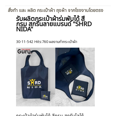
สั่งทำ และ ผลิต กระเป๋าผ้า ถุงผ้า จากโรงงานโดยตรง
รับผลิตกระเป๋าผ้าร่มพับได้ สี
กรม สกรีนลายแบรนด์ "SHRD
NIDA"
30-11-542
Hits:
760 ผลงานทำกระเป๋าผ้า
กระเป๋าผ้าร่มพับได้ สีกรม สกรีนโลโก้