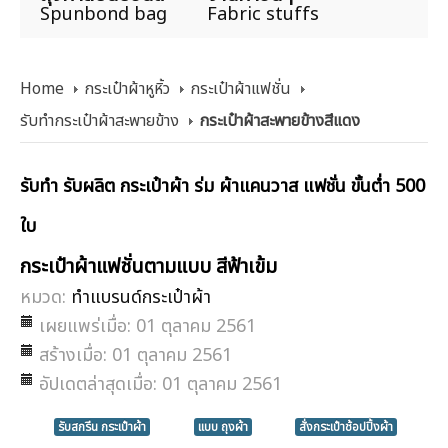
Spunbond bag
Fabric stuffs
Home
กระเป๋าผ้าหูหิ้ว
กระเป๋าผ้าแฟชั่น
รับทำกระเป๋าผ้าสะพายข้าง
กระเป๋าผ้าสะพายข้างสีแดง
รับทำ รับผลิต กระเป๋าผ้า ร่ม ผ้าแคนวาส แฟชั่น ขั้นต่ำ 500
ใบ
กระเป๋าผ้าแฟชั่นตามแบบ สีฟ้าเข้ม
หมวด:
ทำแบรนด์กระเป๋าผ้า
เผยแพร่เมื่อ: 01 ตุลาคม 2561
สร้างเมื่อ: 01 ตุลาคม 2561
อัปเดตล่าสุดเมื่อ: 01 ตุลาคม 2561
รับสกรีน กระเป๋าผ้า
แบบ ถุงผ้า
สั่งกระเป๋าช้อปปิ้งผ้า