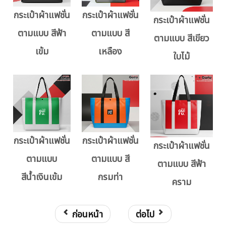
กระเป๋าผ้าแฟชั่น
กระเป๋าผ้าแฟชั่น
กระเป๋าผ้าแฟชั่น
ตามแบบ สีฟ้า
ตามแบบ สี
ตามแบบ สีเขียว
เข้ม
เหลือง
ใบไม้
กระเป๋าผ้าแฟชั่น
กระเป๋าผ้าแฟชั่น
กระเป๋าผ้าแฟชั่น
ตามแบบ
ตามแบบ สี
ตามแบบ สีฟ้า
สีน้ำเงินเข้ม
กรมท่า
คราม
ก่อนหน้า
ต่อไป