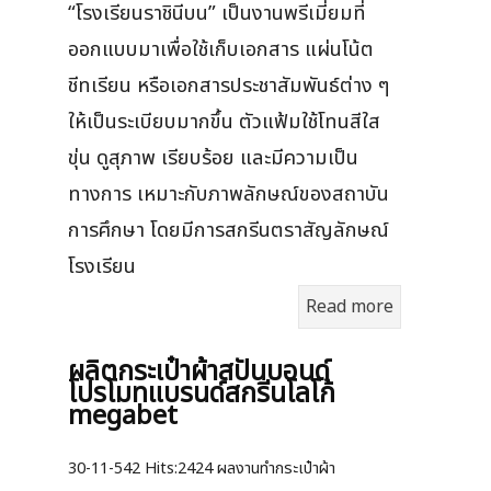
“โรงเรียนราชินีบน” เป็นงานพรีเมี่ยมที่
ออกแบบมาเพื่อใช้เก็บเอกสาร แผ่นโน้ต
ชีทเรียน หรือเอกสารประชาสัมพันธ์ต่าง ๆ
ให้เป็นระเบียบมากขึ้น ตัวแฟ้มใช้โทนสีใส
ขุ่น ดูสุภาพ เรียบร้อย และมีความเป็น
ทางการ เหมาะกับภาพลักษณ์ของสถาบัน
การศึกษา โดยมีการสกรีนตราสัญลักษณ์
โรงเรียน
Read more
ผลิตกระเป๋าผ้าสปันบอนด์
โปรโมทแบรนด์สกรีนโลโก้
megabet
30-11-542
Hits:
2424 ผลงานทำกระเป๋าผ้า