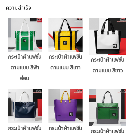
ความสำเร็จ
กระเป๋าผ้าแฟชั่น
กระเป๋าผ้าแฟชั่น
กระเป๋าผ้าแฟชั่น
ตามแบบ สีฟ้า
ตามแบบ สีเทา
ตามแบบ สีขาว
อ่อน
กระเป๋าผ้าแฟชั่น
กระเป๋าผ้าแฟชั่น
กระเป๋าผ้าแฟชั่น