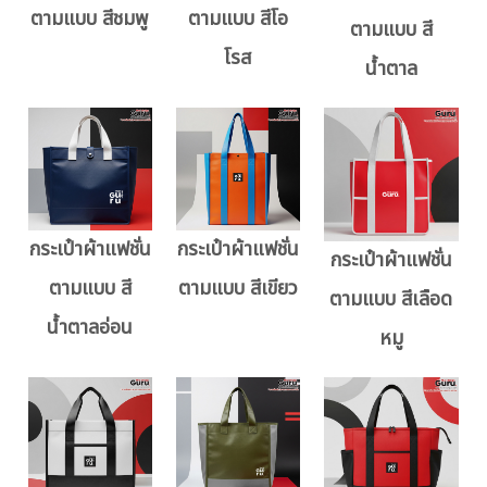
ตามแบบ สีชมพู
ตามแบบ สีโอ
ตามแบบ สี
โรส
น้ำตาล
กระเป๋าผ้าแฟชั่น
กระเป๋าผ้าแฟชั่น
กระเป๋าผ้าแฟชั่น
ตามแบบ สี
ตามแบบ สีเขียว
ตามแบบ สีเลือด
น้ำตาลอ่อน
หมู