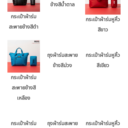
กระเป๋าผ้าร่ม
ถุงผ้าร่มสะพาย
กระเป๋าผ้าร่มหูหิ้ว
สะพายข้างสีดำ
ข้างสีน้ำตาล
สีขาว
ถุงผ้าร่มสะพาย
กระเป๋าผ้าร่มหูหิ้ว
ข้างสีม่วง
สีเขียว
กระเป๋าผ้าร่ม
สะพายข้างสี
เหลือง
กระเป๋าผ้าร่ม
ถุงผ้าร่มสะพาย
กระเป๋าผ้าร่มหูหิ้ว