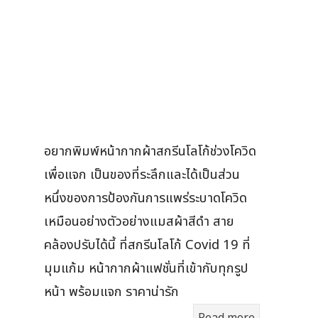
อยากพิมพ์หน้ากากผ้าสกรีนโลโก้ช่วงโควิด
เพื่อแจก เป็นของที่ระลึกและได้เป็นส่วน
หนึ่งของการป้องกันการแพร่ระบาดโควิด
เหมือนอย่างตัวอย่างแมสผ้าสีดำ สาย
คล้องปรับได้นี้ ที่สกรีนโลโก้ Covid 19 ที่
มุมแก้ม หน้ากากผ้าแฟชั่นที่เข้ากับทุกรูป
หน้า พร้อมแจก ราคาน่ารัก