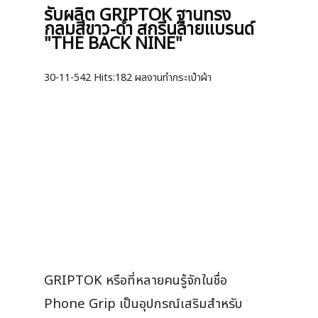
รับผลิต GRIPTOK ฐานทรง
กลมสีขาว-ดำ สกรีนลายแบรนด์
"THE BACK NINE"
30-11-542
Hits:
182 ผลงานทำกระเป๋าผ้า
GRIPTOK หรือที่หลายคนรู้จักในชื่อ
Phone Grip เป็นอุปกรณ์เสริมสำหรับ