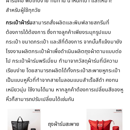
ผ้าร่มคือ พับเก็บง่าย ทนทาน น้ำหนักเบา และเหมาะ
สำหรับผู้ใช้ทุกวัย
กระเป๋าผ้าร่ม
สามารถสั่งผลิตและพิมพ์ลายสกรีนที่
ต้องการได้ต้องการ ซึ่งทางลูกค้าเพียงระบุกรูปแบบ
กระเป๋า ขนาดกระเป๋า และสีที่ต้องการ จากนั้นก็แจ้งมายัง
โรงงานผลิตกระเป๋าผ้าเพื่อดำเนินผลิตถุงผ้าตามแบบต่อ
ไป กระเป๋าผ้าร่มพรีเมี่ยม ทำมาจากวัสดุผ้าร่มที่มีความ
เรียบง่าย โดยสามารถผลิตได้ทั้งกระเป๋าสะพายหูกระเป๋า
เป็นแบบหูหิ้วที่ทำจากสายไนลอนแบบสำเร็จสีดำ คงทน
เหนียวนุ่ม ใช้งานได้นาน หากลูกค้าต้องการเปลี่ยนสีของหู
หิ้วก็สามารถปรับเปลี่ยนได้เช่นกัน