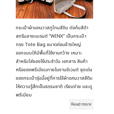
กระเป๋าผ้าแคนวาสทูโทนสีดิบ ต่อก้นสีดำ
สกรีนลายแบรนด์ “WINX” เป็นกระเป๋า
ทรง Tote Bag ขนาดค่อนข้างใหญ่
ออกแบบให้มีพื้นที่ใช้งานกว้าง เหมาะ
สำหรับใส่ของใช้ประจำวัน เอกสาร สินค้า
หรือของพรีเมียมภายในงานอีเวนต์ จุดเด่น
ของกระเป๋ารุ่นนี้อยู่ที่การใช้ผ้าแคนวาสสีดิบ
ให้ความรู้สึกเป็นธรรมชาติ เรียบง่าย และดู
พรีเมียม
Read more