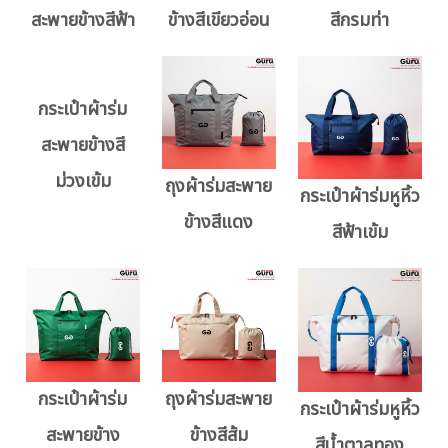
สะพายข้างสีฟ้า
ข้างสีเขียวอ่อน
สีกรมท่า
กระเป๋าผ้าร่ม
สะพายข้างสี
ม่วงเข้ม
ถุงผ้าร่มสะพาย
กระเป๋าผ้าร่มหูหิ้ว
ข้างสีแดง
สีฟ้าเข้ม
กระเป๋าผ้าร่ม
ถุงผ้าร่มสะพาย
กระเป๋าผ้าร่มหูหิ้ว
สะพายข้าง
ข้างสีส้ม
สีน้ำตาลทอง