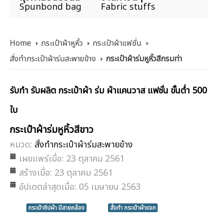
Spunbond bag
Fabric stuffs
Home
กระเป๋าผ้าหูหิ้ว
กระเป๋าผ้าแฟชั่น
สั่งทำกระเป๋าผ้าร่มสะพายข้าง
กระเป๋าผ้าร่มหูหิ้วสีกรมท่า
รับทำ รับผลิต กระเป๋าผ้า ร่ม ผ้าแคนวาส แฟชั่น ขั้นต่ำ 500
ใบ
กระเป๋าผ้าร่มหูหิ้วสีขาว
หมวด:
สั่งทำกระเป๋าผ้าร่มสะพายข้าง
เผยแพร่เมื่อ: 23 ตุลาคม 2561
สร้างเมื่อ: 23 ตุลาคม 2561
อัปเดตล่าสุดเมื่อ: 05 เมษายน 2563
กระเป๋าซิปผ้า มีสายคล้อง
สั่งทำ กระเป๋าผ้าแจก