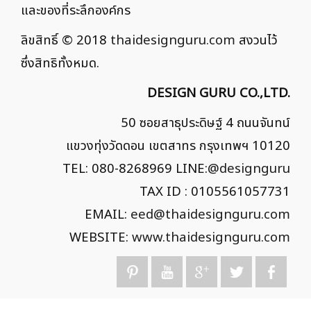
และของที่ระลึกองค์กร
ลิขสิทธิ์ © 2018
thaidesignguru.com
สงวนไว้
ซึ่งสิทธิทั้งหมด.
DESIGN GURU CO.,LTD.
50 ซอยสาธุประดิษฐ์ 4 ถนนจันทน์
แขวงทุ่งวัดดอน เขตสาทร กรุงเทพฯ 10120
TEL: 080-8268969 LINE:
@designguru
TAX ID : 0105561057731
EMAIL:
eed@thaidesignguru.com
WEBSITE:
www.thaidesignguru.com