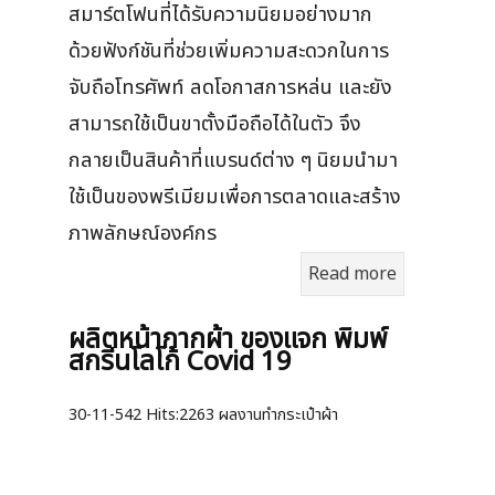
สมาร์ตโฟนที่ได้รับความนิยมอย่างมาก
ด้วยฟังก์ชันที่ช่วยเพิ่มความสะดวกในการ
จับถือโทรศัพท์ ลดโอกาสการหล่น และยัง
สามารถใช้เป็นขาตั้งมือถือได้ในตัว จึง
กลายเป็นสินค้าที่แบรนด์ต่าง ๆ นิยมนำมา
ใช้เป็นของพรีเมียมเพื่อการตลาดและสร้าง
ภาพลักษณ์องค์กร
Read more
ผลิตหน้ากากผ้า ของแจก พิมพ์
สกรีนโลโก้ Covid 19
30-11-542
Hits:
2263 ผลงานทำกระเป๋าผ้า