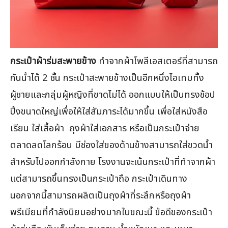
กระเป๋าผ้าร่มสะพายข้าง
ทำจากผ้าโพลีเอสเตอร์ที่สามารถ
กันน้ำได้ 2 ชั้น กระเป๋าสะพายข้างเป็นอีกหนึ่งไอเทมทั้ง
ผู้ชายและกลุ่มผู้หญิงที่ขาดไม่ได้ ออกแบบให้เป็นทรงช้อป
ปิ้งขนาดใหญ่เพื่อให้ใส่สัมภาระได้มากขึ้น เพื่อใส่หนังสือ
เรียน ใส่เสื้อผ้า ถุงผ้าใส่เอกสาร หรือเป็นกระเป๋าจ่าย
ตลาดลดโลกร้อน มีช่องใส่ของด้านข้างสามารถใส่ขวดน้ำ
สำหรับไปออกกำลังกาย โรงงานจะเน้นกระเป๋าที่ทำจากผ้า
แต่สามารถขึ้นทรงเป็นกระเป๋าถือ กระเป๋าเดินทาง
นอกจากนี้สามารถผลิตเป็นถุงผ้าที่ระลึกหรือถุงผ้า
พรีเมียมที่กำลังนิยมอย่างมากในขณะนี้ ข้อดีของกระเป๋า