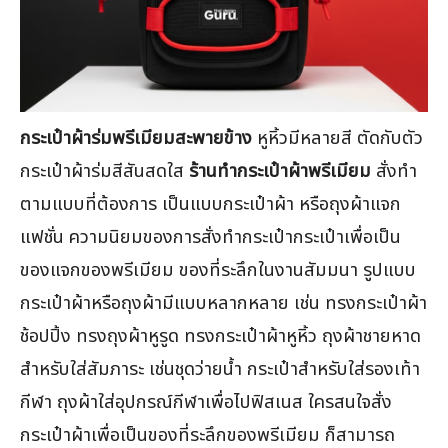
กระเป๋าผ้าร่มพรีเมียมสะพายข้าง
หูหิ้วมีหลายสี ตัดกับตัว
กระเป๋าผ้าร่มสีสันสดใส
ร้านทำกระเป๋าผ้าพรีเมียม
สั่งทำ
ตามแบบที่ต้องการ เป็นแบบกระเป๋าผ้า หรือถุงผ้าแจก
แฟชั่น ความนิยมของการสั่งทำกระเป๋ากระเป๋าเพื่อเป็น
ของแจกของพรีเมียม ของที่ระลึกในงานสัมมนา รูปแบบ
กระเป๋าผ้าหรือถุงผ้ามีแบบหลากหลาย เช่น ทรงกระเป๋าผ้า
ช้อปปิ้ง ทรงถุงผ้าหูรูด ทรงกระเป๋าผ้าหูหิ้ว ถุงผ้าชายหาด
สำหรับใส่สัมภาระ เช่นชุดว่ายน้ำ กระเป๋าสำหรับใส่รองเท้า
กีฬา ถุงผ้าใส่อุปกรณ์กีฬาเพื่อไปฟิสเนส ใครสนใจสั่ง
กระเป๋าผ้าเพื่อเป็นของที่ระลึกของพรีเมียม ก็สามารถ