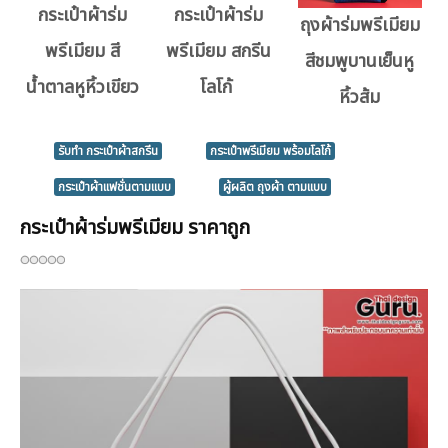
กระเป๋าผ้าร่ม
กระเป๋าผ้าร่ม
ถุงผ้าร่มพรีเมียม
พรีเมียม สี
พรีเมียม สกรีน
สีชมพูบานเย็นหู
น้ำตาลหูหิ้วเขียว
โลโก้
หิ้วส้ม
รับทำ กระเป๋าผ้าสกรีน
กระเป๋าพรีเมียม พร้อมโลโก้
กระเป๋าผ้าแฟชั่นตามแบบ
ผู้ผลิต ถุงผ้า ตามแบบ
กระเป๋าผ้าร่มพรีเมียม ราคาถูก