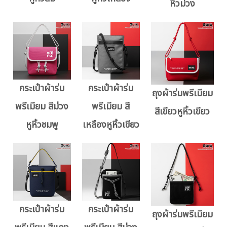
หิ้วม่วง
กระเป๋าผ้าร่ม
กระเป๋าผ้าร่ม
ถุงผ้าร่มพรีเมียม
พรีเมียม สีม่วง
พรีเมียม สี
สีเขียวหูหิ้วเขียว
หูหิ้วชมพู
เหลืองหูหิ้วเขียว
กระเป๋าผ้าร่ม
กระเป๋าผ้าร่ม
ถุงผ้าร่มพรีเมียม