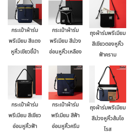
กระเป๋าผ้าร่ม
กระเป๋าผ้าร่ม
ถุงผ้าร่มพรีเมียม
พรีเมียม สีแดง
พรีเมียม สีม่วง
สีเขียวตองหูหิ้ว
หูหิ้วเขียวขี้ม้า
อ่อนหูหิ้วเหลือง
ฟ้าคราม
กระเป๋าผ้าร่ม
กระเป๋าผ้าร่ม
ถุงผ้าร่มพรีเมียม
พรีเมียม สีเขียว
พรีเมียม สีฟ้า
สีม่วงหูหิ้วส้มโอ
อ่อนหูหิ้วฟ้า
อ่อนหูหิ้วครีม
โรส