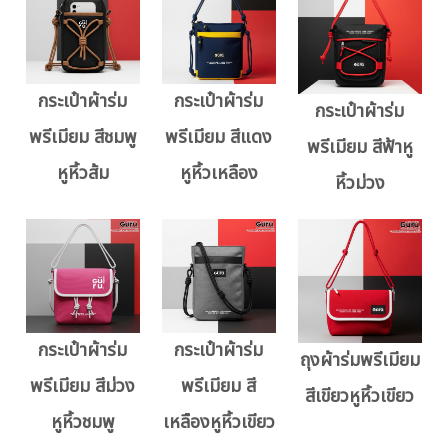
กระเป๋าผ้าร่ม
กระเป๋าผ้าร่ม
กระเป๋าผ้าร่ม
พรีเมียม สีชมพู
พรีเมียม สีแดง
พรีเมียม สีฟ้าหู
หูหิ้วส้ม
หูหิ้วเหลือง
หิ้วม่วง
กระเป๋าผ้าร่ม
กระเป๋าผ้าร่ม
ถุงผ้าร่มพรีเมียม
พรีเมียม สีม่วง
พรีเมียม สี
สีเขียวหูหิ้วเขียว
หูหิ้วชมพู
เหลืองหูหิ้วเขียว