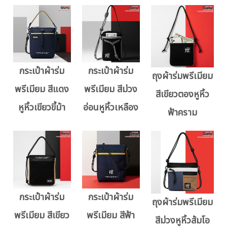
กระเป๋าผ้าร่ม
กระเป๋าผ้าร่ม
ถุงผ้าร่มพรีเมียม
พรีเมียม สีแดง
พรีเมียม สีม่วง
สีเขียวตองหูหิ้ว
หูหิ้วเขียวขี้ม้า
อ่อนหูหิ้วเหลือง
ฟ้าคราม
กระเป๋าผ้าร่ม
กระเป๋าผ้าร่ม
ถุงผ้าร่มพรีเมียม
พรีเมียม สีเขียว
พรีเมียม สีฟ้า
สีม่วงหูหิ้วส้มโอ