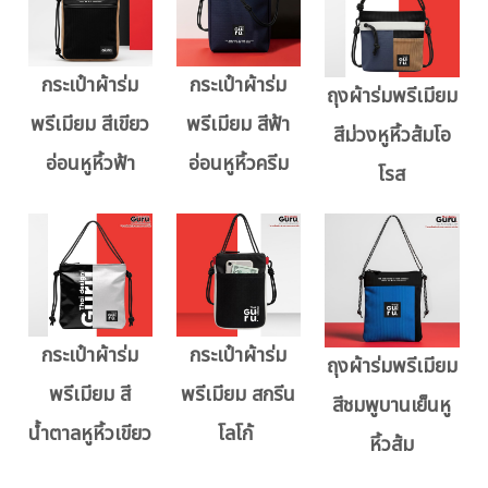
กระเป๋าผ้าร่ม
กระเป๋าผ้าร่ม
ถุงผ้าร่มพรีเมียม
พรีเมียม สีเขียว
พรีเมียม สีฟ้า
สีม่วงหูหิ้วส้มโอ
อ่อนหูหิ้วฟ้า
อ่อนหูหิ้วครีม
โรส
กระเป๋าผ้าร่ม
กระเป๋าผ้าร่ม
ถุงผ้าร่มพรีเมียม
พรีเมียม สี
พรีเมียม สกรีน
สีชมพูบานเย็นหู
น้ำตาลหูหิ้วเขียว
โลโก้
หิ้วส้ม