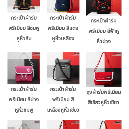
กระเป๋าผ้าร่ม
กระเป๋าผ้าร่ม
กระเป๋าผ้าร่ม
พรีเมียม สีชมพู
พรีเมียม สีแดง
พรีเมียม สีฟ้าหู
หูหิ้วส้ม
หูหิ้วเหลือง
หิ้วม่วง
กระเป๋าผ้าร่ม
กระเป๋าผ้าร่ม
ถุงผ้าร่มพรีเมียม
พรีเมียม สีม่วง
พรีเมียม สี
สีเขียวหูหิ้วเขียว
หูหิ้วชมพู
เหลืองหูหิ้วเขียว