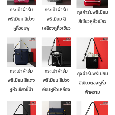
กระเป๋าผ้าร่ม
กระเป๋าผ้าร่ม
ถุงผ้าร่มพรีเมียม
พรีเมียม สีม่วง
พรีเมียม สี
สีเขียวหูหิ้วเขียว
หูหิ้วชมพู
เหลืองหูหิ้วเขียว
กระเป๋าผ้าร่ม
กระเป๋าผ้าร่ม
ถุงผ้าร่มพรีเมียม
พรีเมียม สีแดง
พรีเมียม สีม่วง
สีเขียวตองหูหิ้ว
หูหิ้วเขียวขี้ม้า
อ่อนหูหิ้วเหลือง
ฟ้าคราม