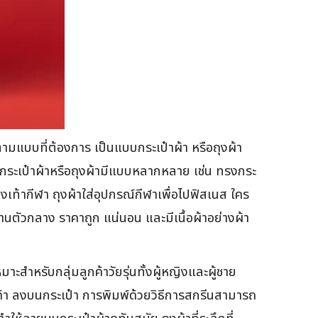
ามแบบที่ต้องการ เป็นแบบกระเป๋าผ้า หรือถุงผ้า
กระเป๋าผ้าหรือถุงผ้ามีแบบหลากหลาย เช่น ทรงกระ
รองเท้ากีฬา ถุงผ้าใส่อุปกรณ์กีฬาเพื่อไปฟิสเนส ใคร
่านตัวกลาง ราคาถูก แน่นอน และมีเนื้อผ้าอย่างผ้า
สำหรับกลุ่มลูกค้าวัยรุ่นทั้งผู้หญิงและผู้ชาย
ค้า ลงบนกระเป๋า การพิมพ์ด้วยวิธีการสกรีนสามารถ