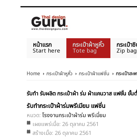
หน้าแรก
กระเป๋าผ้าหูหิ้ว
กระเป๋าซิ
Start here
Tote bag
Zip bag
Home
กระเป๋าผ้าหูหิ้ว
กระเป๋าผ้าแฟชั่น
กระเป๋าสะพ
รับทำ รับผลิต กระเป๋าผ้า ร่ม ผ้าแคนวาส แฟชั่น ขั้น
รับทำกระเป๋าผ้าร่มพรีเมียม แฟชั่น
หมวด:
โรงงานกระเป๋าผ้าร่ม พรีเมี่ยม
เผยแพร่เมื่อ: 26 ตุลาคม 2561
สร้างเมื่อ: 26 ตุลาคม 2561