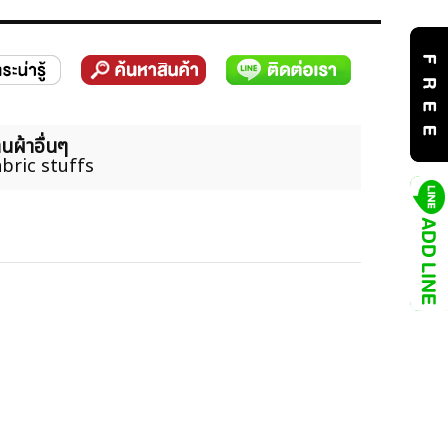
นผ้าอื่นๆ
bric stuffs