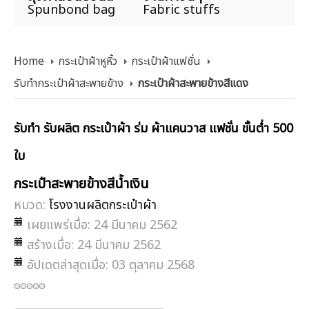
Spunbond bag
Fabric stuffs
Home
กระเป๋าผ้าหูหิ้ว
กระเป๋าผ้าแฟชั่น
รับทำกระเป๋าผ้าสะพายข้าง
กระเป๋าผ้าสะพายข้างสีแดง
รับทำ รับผลิต กระเป๋าผ้า ร่ม ผ้าแคนวาส แฟชั่น ขั้นต่ำ 500
ใบ
กระเป๋าสะพายข้างสีน้ำเงิน
หมวด:
โรงงานผลิตกระเป๋าผ้า
เผยแพร่เมื่อ: 24 มีนาคม 2562
สร้างเมื่อ: 24 มีนาคม 2562
อัปเดตล่าสุดเมื่อ: 03 ตุลาคม 2568