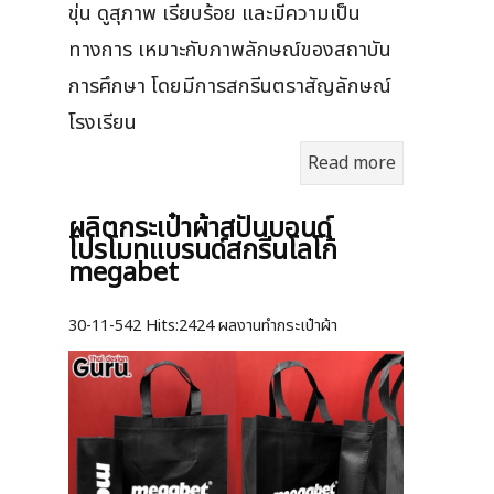
ขุ่น ดูสุภาพ เรียบร้อย และมีความเป็น
ทางการ เหมาะกับภาพลักษณ์ของสถาบัน
การศึกษา โดยมีการสกรีนตราสัญลักษณ์
โรงเรียน
Read more
ผลิตกระเป๋าผ้าสปันบอนด์
โปรโมทแบรนด์สกรีนโลโก้
megabet
30-11-542
Hits:
2424 ผลงานทำกระเป๋าผ้า