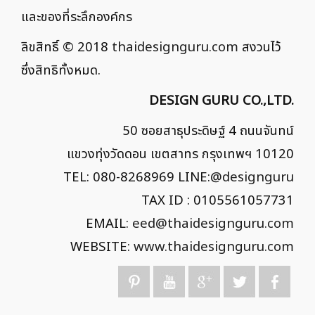
และของที่ระลึกองค์กร
ลิขสิทธิ์ © 2018
thaidesignguru.com
สงวนไว้
ซึ่งสิทธิทั้งหมด.
DESIGN GURU CO.,LTD.
50 ซอยสาธุประดิษฐ์ 4 ถนนจันทน์
แขวงทุ่งวัดดอน เขตสาทร กรุงเทพฯ 10120
TEL: 080-8268969 LINE:
@designguru
TAX ID : 0105561057731
EMAIL:
eed@thaidesignguru.com
WEBSITE:
www.thaidesignguru.com