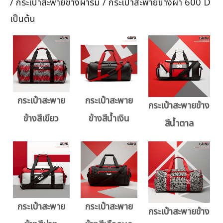
/ กระเป๋าสะพายข้างผ้าร่ม / กระเป๋าสะพายข้างผ้า 600 D
เป็นต้น
กระเป๋าสะพาย
กระเป๋าสะพาย
กระเป๋าสะพายข้าง
ข้างสีเขียว
ข้างสีน้ำเงิน
สีน้ำตาล
กระเป๋าสะพาย
กระเป๋าสะพาย
กระเป๋าสะพายข้าง