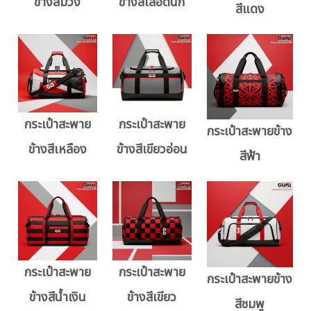
ข้างสีม่วง
ข้างสีเลือดนก
สีแดง
กระเป๋าสะพาย
กระเป๋าสะพาย
กระเป๋าสะพายข้าง
ข้างสีเหลือง
ข้างสีเขียวอ่อน
สีฟ้า
กระเป๋าสะพาย
กระเป๋าสะพาย
กระเป๋าสะพายข้าง
ข้างสีน้ำเงิน
ข้างสีเขียว
สีชมพู