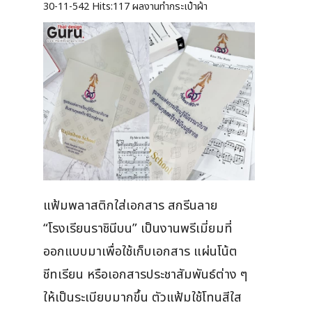
30-11-542
Hits:
117 ผลงานทำกระเป๋าผ้า
แฟ้มพลาสติกใส่เอกสาร สกรีนลาย
“โรงเรียนราชินีบน” เป็นงานพรีเมี่ยมที่
ออกแบบมาเพื่อใช้เก็บเอกสาร แผ่นโน้ต
ชีทเรียน หรือเอกสารประชาสัมพันธ์ต่าง ๆ
ให้เป็นระเบียบมากขึ้น ตัวแฟ้มใช้โทนสีใส