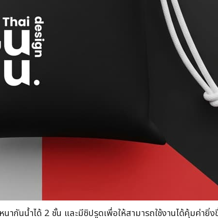
ากันน้ำได้ 2 ชั้น และมีซิปรูดเพื่อให้สามารถใช้งานได้คุ้มค่ายิ่