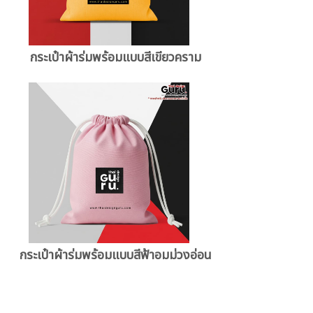
กระเป๋าผ้าร่มพร้อมแบบสีเขียวคราม
กระเป๋าผ้าร่มพร้อมแบบสีฟ้าอมม่วงอ่อน