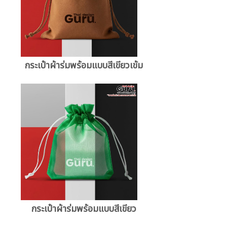
กระเป๋าผ้าร่มพร้อมแบบสีเขียวเข้ม
กระเป๋าผ้าร่มพร้อมแบบสีเขียว