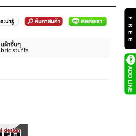
นผ้าอื่นๆ
bric stuffs