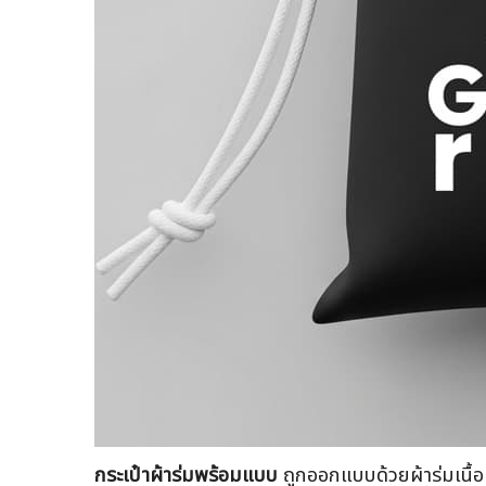
กระเป๋าผ้าร่มพร้อมแบบ
ถูกออกแบบด้วยผ้าร่มเนื้อหน