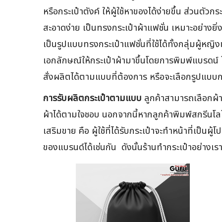
หรือกระเป๋าตังค์ ให้ผู้ใช้หาของได้ง่ายขึ้น ส่วนตัว
สะอาดง่าย เป็นทรงกระเป๋าผ้าแฟชั่น เหมาะอย่างยิ่งส
เป็นรูปแบบทรงกระเป๋าแฟชั่นที่ใช้ได้ทั้งกลุ่มผู้หญ
เอกลักษณ์ให้กระเป๋าผ้ามาขึ้นโดยการพิมพ์แบรดน์ 
สั่งผลิตได้ตามแบบที่ต้องการ หรือจะเลือกรูปแบบกระ
การรับผลิตกระเป๋าตามแบบ
ลูกค้าสามารถเลือกผ้า
ผ้าได้ตามใจชอบ นอกจากนี้หากลูกค้าพิมพ์สกรีนโ
เสริมขาย คือ ผู้ใช้ที่ได้รับกระเป๋าจะทำหน้าที่เป็นผ
ของแบรนด์ได้เช่นกัน ดังนั้นร้านทำกระเป๋าอย่างเร