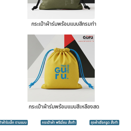
กระเป๋าผ้าร่มพร้อมแบบสีกรมท่า
กระเป๋าผ้าร่มพร้อมแบบสีเหลืองสด
ป๋าผ้าใบเล็ก ตามแบบ
กระเป๋าผ้า พรีเมี่ยม สั่งทำ
ถุงผ้าเชือกรูด สั่งทำ