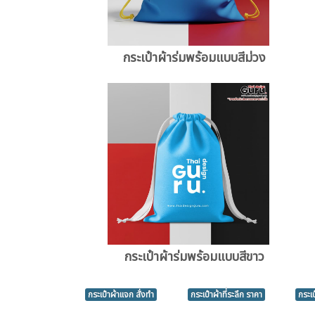
กระเป๋าผ้าร่มพร้อมแบบสีม่วง
กระเป๋าผ้าร่มพร้อมแบบสีขาว
กระเป๋าผ้าแจก สั่งทำ
กระเป๋าผ้าที่ระลึก ราคา
กระเ