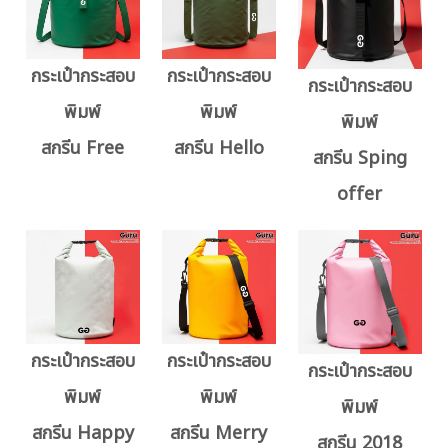
กระเป๋ากระสอบ
กระเป๋ากระสอบ
กระเป๋ากระสอบ
พิมพ์
พิมพ์
พิมพ์
สกรีน Free
สกรีน Hello
สกรีน Sping
offer
กระเป๋ากระสอบ
กระเป๋ากระสอบ
กระเป๋ากระสอบ
พิมพ์
พิมพ์
พิมพ์
สกรีน Happy
สกรีน Merry
สกรีน 2018