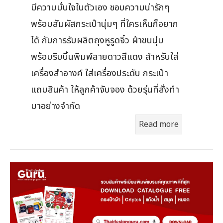
มีความมั่นใจในตัวเอง ชอบความน่ารักๆ
พร้อมสัมผัสกระเป๋านุ่มๆ ที่ใครเห็นก็อยาก
ได้ กับการรับผลิตถุงหูรูดจิ๋ว ผ้าขนนุ่ม
พร้อมริบบิ้นพิมพ์ลายดาวสีแดง สำหรับใส่
เครื่องสำอางค์ ใส่เครื่องประดับ กระเป๋า
แถมสินค้า ให้ลูกค้าจับจอง ด้วยรุ่นที่สั่งทำ
มาอย่างจำกัด
Read more