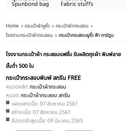
Spunbond bag
Fabric stuffs
Home
กระเป๋าผ้าหูหิ้ว
กระเป๋าผ้ากระสอบ
โรงงานกระเป๋าผ้ากระสอบ
กระเป๋ากระสอบหูหิ้ว ฟ้า การ์ตูน
โรงงานกระเป๋าผ้า กระสอบแฟชั่น รับผลิตถุงผ้า พิมพ์ลาย
ขั้นต่ำ 500 ใบ
กระเป๋ากระสอบพิมพ์ สกรีน FREE
หมวดหลัก:
กระเป๋าผ้ากระสอบ
หมวด:
กระเป๋าผ้ากระสอบ สกรีน
เผยแพร่เมื่อ: 07 สิงหาคม 2561
สร้างเมื่อ: 07 สิงหาคม 2561
อัปเดตล่าสุดเมื่อ: 09 มีนาคม 2563