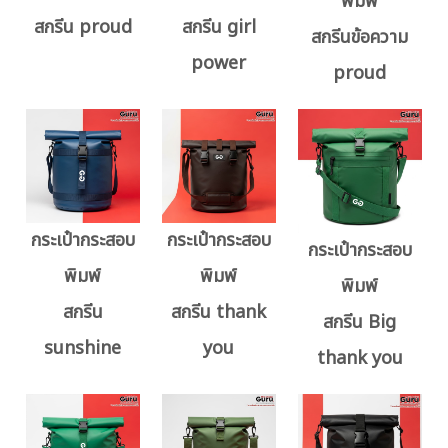
พิมพ์
สกรีน proud
สกรีน girl
สกรีนข้อความ
power
proud
กระเป๋ากระสอบ
กระเป๋ากระสอบ
กระเป๋ากระสอบ
พิมพ์
พิมพ์
พิมพ์
สกรีน
สกรีน thank
สกรีน Big
sunshine
you
thank you