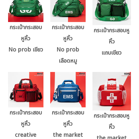
กระเป๋ากระสอบ
กระเป๋ากระสอบ
กระเป๋ากระสอบหู
หูหิ้ว
หูหิ้ว
หิ้ว
No prob เขียว
No prob
แถบเขียว
เลือดหมู
กระเป๋ากระสอบ
กระเป๋ากระสอบ
กระเป๋ากระสอบหู
หูหิ้ว
หูหิ้ว
หิ้ว
creative
the market
the market