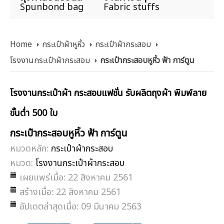
Spunbond bag
Fabric stuffs
Home
กระเป๋าผ้าหูหิ้ว
กระเป๋าผ้ากระสอบ
โรงงานกระเป๋าผ้ากระสอบ
กระเป๋ากระสอบหูหิ้ว ฟ้า การ์ตูน
โรงงานกระเป๋าผ้า กระสอบแฟชั่น รับผลิตถุงผ้า พิมพ์ลาย
ขั้นต่ำ 500 ใบ
กระเป๋ากระสอบหูหิ้ว ฟ้า การ์ตูน
หมวดหลัก:
กระเป๋าผ้ากระสอบ
หมวด:
โรงงานกระเป๋าผ้ากระสอบ
เผยแพร่เมื่อ: 22 สิงหาคม 2561
สร้างเมื่อ: 22 สิงหาคม 2561
อัปเดตล่าสุดเมื่อ: 09 มีนาคม 2563