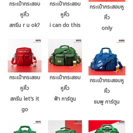
กระเป๋ากระสอบ
กระเป๋ากระสอบ
กระเป๋ากระสอบหู
หูหิ้ว
หูหิ้ว
หิ้ว
สกรีน r u ok?
i can do this
only
กระเป๋ากระสอบ
กระเป๋ากระสอบ
กระเป๋ากระสอบหู
หูหิ้ว
หูหิ้ว
หิ้ว
สกรีน let's it
ฟ้า การ์ตูน
ชมพู การ์ตูน
go