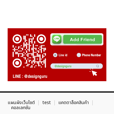
แผนผังเว็บไซต์
test
แคตตาล็อคสินค้า
คอลเลกชัน