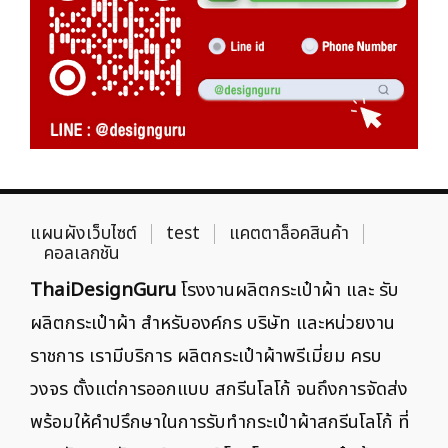
แผนผังเว็บไซต์
test
แคตตาล็อคสินค้า
คอลเลกชัน
ThaiDesignGuru
โรงงานผลิตกระเป๋าผ้า และ รับ
ผลิตกระเป๋าผ้า สำหรับองค์กร บริษัท และหน่วยงาน
ราชการ เรามีบริการ ผลิตกระเป๋าผ้าพรีเมี่ยม ครบ
วงจร ตั้งแต่การออกแบบ สกรีนโลโก้ จนถึงการจัดส่ง
พร้อมให้คำปรึกษาในการรับทำกระเป๋าผ้าสกรีนโลโก้ ที่