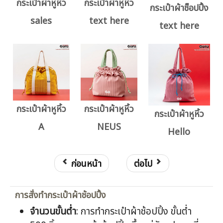
กระเป๋าผ้าหูหิ้ว
กระเป๋าผ้าหูหิ้ว
กระเป๋าผ้าช็อปปิ้ง
sales
text here
text here
กระเป๋าผ้าหูหิ้ว
กระเป๋าผ้าหูหิ้ว
กระเป๋าผ้าหูหิ้ว
A
NEUS
Hello
ก่อนหน้า
ต่อไป
การสั่งทำกระเป๋าผ้าช้อปปิ้ง
จำนวนขั้นต่ำ
: การทำกระเป๋าผ้าช้อปปิ้ง ขั้นต่ำ