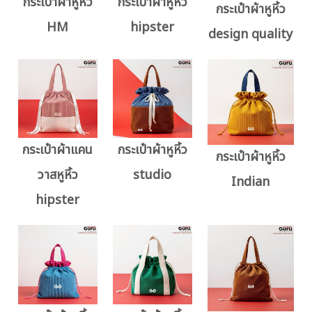
กระเป๋าผ้าหูหิ้ว
กระเป๋าผ้าหูหิ้ว
กระเป๋าผ้าหูหิ้ว
HM
hipster
design quality
กระเป๋าผ้าแคน
กระเป๋าผ้าหูหิ้ว
กระเป๋าผ้าหูหิ้ว
วาสหูหิ้ว
studio
Indian
hipster