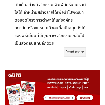
ตัดเย็บอย่างดี สวยงาม พิมพ์สกรีนแบรนด์
โลโก้ จำหน่ายสร้างรายได้เพื่อนำไปพัฒนา
ต่อยอดโครงการต่างๆให้แก่องค์กร
สถาบัน หรือชมรม แล้วคนที่สนับสนุนยังได้
ของพรีเมี่ยมที่มีคุณภาพ สวยงาม กลับไป
เป็นสิ่งตอบแทนอีกด้วย
Read more