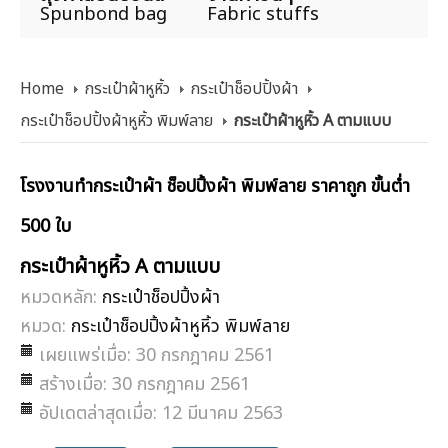
Spunbond bag
Fabric stuffs
Home
กระเป๋าผ้าหูหิ้ว
กระเป๋าช็อปปิ้งผ้า
กระเป๋าช็อปปิ้งผ้าหูหิ้ว พิมพ์ลาย
กระเป๋าผ้าหูหิ้ว A ตามแบบ
โรงงานทำกระเป๋าผ้า ช็อปปิ้งผ้า พิมพ์ลาย ราคาถูก ขั้นต่ำ
500 ใบ
กระเป๋าผ้าหูหิ้ว A ตามแบบ
หมวดหลัก:
กระเป๋าช็อปปิ้งผ้า
หมวด:
กระเป๋าช็อปปิ้งผ้าหูหิ้ว พิมพ์ลาย
เผยแพร่เมื่อ: 30 กรกฎาคม 2561
สร้างเมื่อ: 30 กรกฎาคม 2561
อัปเดตล่าสุดเมื่อ: 12 มีนาคม 2563