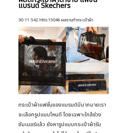
ผลิตกระเป๋าผ้าตาข่าย แฟชั่น
แบรนด์ Skechers
30-11-542
Hits:
15046 ผลงานทำกระเป๋าผ้า
กระเป๋าผ้าแฟชั่นของแบรนด์มีมากมายเรา
จะเลือกรูปแบบไหนดี โดยเฉพาะใกล้ช่วง
ซัมเมอร์แล้ว ยังหารูปแบบกระเป๋าผ้ารับ