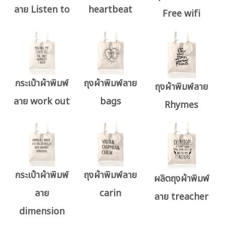
ลาย Listen to
heartbeat
Free wifi
กระเป๋าผ้าพิมพ์
ถุงผ้าพิมพ์ลาย
ถุงผ้าพิมพ์ลาย
ลาย work out
bags
Rhymes
กระเป๋าผ้าพิมพ์
ถุงผ้าพิมพ์ลาย
ผลิตถุงผ้าพิมพ์
ลาย
carin
ลาย treacher
dimension