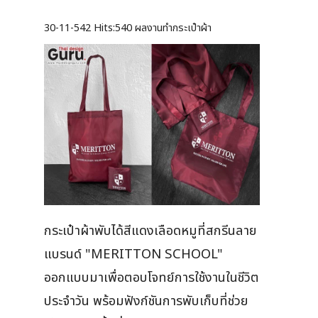
30-11-542
Hits:
540 ผลงานทำกระเป๋าผ้า
กระเป๋าผ้าพับได้สีแดงเลือดหมูที่สกรีนลาย
แบรนด์ "MERITTON SCHOOL"
ออกแบบมาเพื่อตอบโจทย์การใช้งานในชีวิต
ประจำวัน พร้อมฟังก์ชันการพับเก็บที่ช่วย