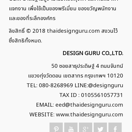
แจกงาน เพื่อใช้เป็นของพรีเมี่ยม ของขวัญพนักงาน
และของที่ระลึกองค์กร
ลิขสิทธิ์ © 2018
thaidesignguru.com
สงวนไว้
ซึ่งสิทธิทั้งหมด.
DESIGN GURU CO.,LTD.
50 ซอยสาธุประดิษฐ์ 4 ถนนจันทน์
แขวงทุ่งวัดดอน เขตสาทร กรุงเทพฯ 10120
TEL: 080-8268969 LINE:
@designguru
TAX ID : 0105561057731
EMAIL:
eed@thaidesignguru.com
WEBSITE:
www.thaidesignguru.com