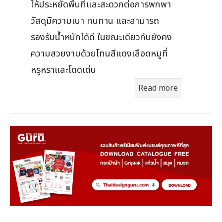
ให้ประหยัดพื้นที่และสะดวกต่อการพกพา
วัสดุมีความเบา ทนทาน และสามารถ
รองรับน้ำหนักได้ดี ในขณะเดียวกันยังคง
ความสวยงามด้วยโทนสีแดงเลือดหมูที่
หรูหราและโดดเด่น
Read more