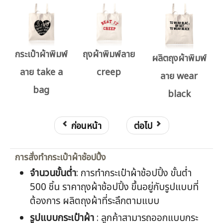
กระเป๋าผ้าพิมพ์
ถุงผ้าพิมพ์ลาย
ผลิตถุงผ้าพิมพ์
ลาย take a
creep
ลาย wear
bag
black
ก่อนหน้า
ต่อไป
การสั่งทำกระเป๋าผ้าช้อปปิ้ง
จำนวนขั้นต่ำ
: การทำกระเป๋าผ้าช้อปปิ้ง ขั้นต่ำ
500 ชิ้น ราคาถุงผ้าช้อปปิ้ง ขึ้นอยู่กับรูปแบบที่
ต้องการ ผลิตถุงผ้าที่ระลึกตามแบบ
รูปแบบกระเป๋าผ้า
: ลูกค้าสามารถออกแบบกระ