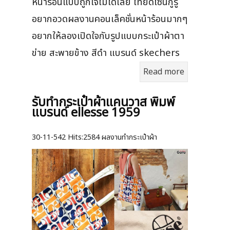
หน้าร้อนแบบถูกใจไม่ได้เลย ไทยดีไซน์กูรู
อยากอวดผลงานคอนเล็คชั่นหน้าร้อนมากๆ
อยากให้ลองเปิดใจกับรูปแบบกระเป๋าผ้าตา
ข่าย สะพายข้าง สีดำ แบรนด์ skechers
Read more
รับทำกระเป๋าผ้าแคนวาส พิมพ์
แบรนด์ ellesse 1959
30-11-542
Hits:
2584 ผลงานทำกระเป๋าผ้า