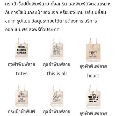
กระเป๋าช็อปปิ้งพิมพ์ลาย ทั้งสกรีน และพิมพ์ดิจิตอลเหมาะ
กับการใช้เป็นกระเป๋าของแจก หรือของแถม ปรับเปลี่ยน
ขนาด รูปแบบ วัสดุประกอบได้ตามต้องการ บริการ
ออกแบบฟรี ส่งฟรีทั่วประเทศ
ถุงผ้าพิมพ์ลาย
ถุงผ้าพิมพ์ลาย
ถุงผ้าพิมพ์ลาย
totes
this is all
heart
กระเป๋าผ้าพิมพ์
ถุงผ้าพิมพ์ลาย
ถุงผ้าพิมพ์ลาย