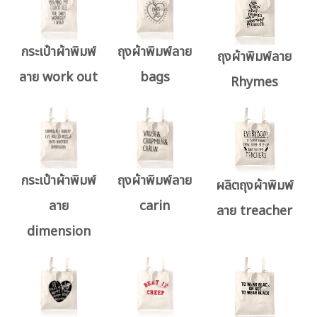
กระเป๋าผ้าพิมพ์
ถุงผ้าพิมพ์ลาย
ถุงผ้าพิมพ์ลาย
ลาย work out
bags
Rhymes
กระเป๋าผ้าพิมพ์
ถุงผ้าพิมพ์ลาย
ผลิตถุงผ้าพิมพ์
ลาย
carin
ลาย treacher
dimension