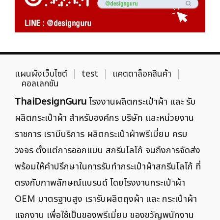
แผนผังเว็บไซต์
test
แคตตาล็อคสินค้า
คอลเลกชัน
ThaiDesignGuru
โรงงานผลิตกระเป๋าผ้า และ รับ
ผลิตกระเป๋าผ้า สำหรับองค์กร บริษัท และหน่วยงาน
ราชการ เรามีบริการ ผลิตกระเป๋าผ้าพรีเมี่ยม ครบ
วงจร ตั้งแต่การออกแบบ สกรีนโลโก้ จนถึงการจัดส่ง
พร้อมให้คำปรึกษาในการรับทำกระเป๋าผ้าสกรีนโลโก้ ที่
ตรงกับภาพลักษณ์แบรนด์ โดยโรงงานกระเป๋าผ้า
OEM มาตรฐานสูง เรารับผลิตถุงผ้า และ กระเป๋าผ้า
แจกงาน เพื่อใช้เป็นของพรีเมี่ยม ของขวัญพนักงาน