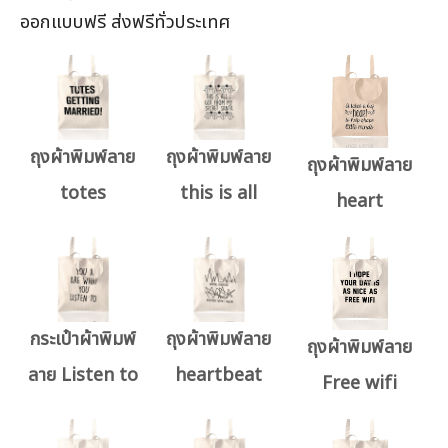
ออกแบบฟรี ส่งฟรีทั่วประเทศ
ถุงผ้าพิมพ์ลาย
ถุงผ้าพิมพ์ลาย
ถุงผ้าพิมพ์ลาย
totes
this is all
heart
กระเป๋าผ้าพิมพ์
ถุงผ้าพิมพ์ลาย
ถุงผ้าพิมพ์ลาย
ลาย Listen to
heartbeat
Free wifi