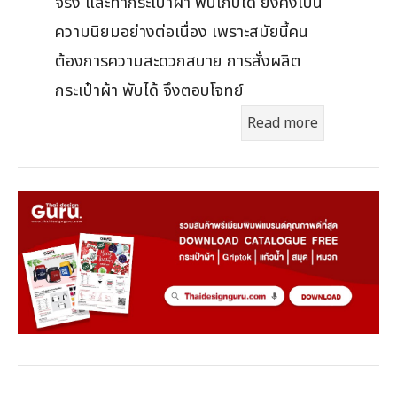
จริง และทำกระเป๋าผ้า พับเก็บได้ ยังคงเป็น
ความนิยมอย่างต่อเนื่อง เพราะสมัยนี้คน
ต้องการความสะดวกสบาย การสั่งผลิต
กระเป๋าผ้า พับได้ จึงตอบโจทย์
Read more