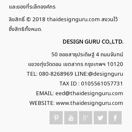
และของที่ระลึกองค์กร
ลิขสิทธิ์ © 2018
thaidesignguru.com
สงวนไว้
ซึ่งสิทธิทั้งหมด.
DESIGN GURU CO.,LTD.
50 ซอยสาธุประดิษฐ์ 4 ถนนจันทน์
แขวงทุ่งวัดดอน เขตสาทร กรุงเทพฯ 10120
TEL: 080-8268969 LINE:
@designguru
TAX ID : 0105561057731
EMAIL:
eed@thaidesignguru.com
WEBSITE:
www.thaidesignguru.com