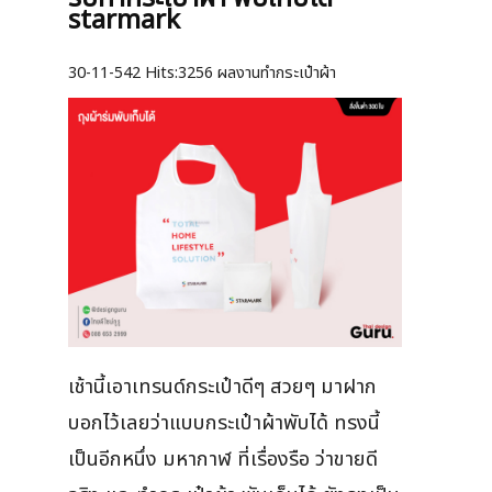
starmark
30-11-542
Hits:
3256 ผลงานทำกระเป๋าผ้า
เช้านี้เอาเทรนด์กระเป๋าดีๆ สวยๆ มาฝาก
บอกไว้เลยว่าแบบกระเป๋าผ้าพับได้ ทรงนี้
เป็นอีกหนึ่ง มหากาฬ ที่เรื่องรือ ว่าขายดี