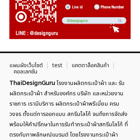
แผนผังเว็บไซต์
test
แคตตาล็อคสินค้า
คอลเลกชัน
ThaiDesignGuru
โรงงานผลิตกระเป๋าผ้า และ รับ
ผลิตกระเป๋าผ้า สำหรับองค์กร บริษัท และหน่วยงาน
ราชการ เรามีบริการ ผลิตกระเป๋าผ้าพรีเมี่ยม ครบ
วงจร ตั้งแต่การออกแบบ สกรีนโลโก้ จนถึงการจัดส่ง
พร้อมให้คำปรึกษาในการรับทำกระเป๋าผ้าสกรีนโลโก้ ที่
ตรงกับภาพลักษณ์แบรนด์ โดยโรงงานกระเป๋าผ้า