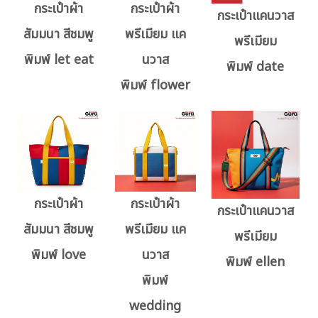
กระเป๋าผ้า
กระเป๋าผ้า
กระเป๋าแคนวาส
สัมมนา สีชมพู
พรีเมียม แค
พรีเมียม
พิมพ์ let eat
นวาส
พิมพ์ date
พิมพ์ flower
กระเป๋าผ้า
กระเป๋าผ้า
กระเป๋าแคนวาส
สัมมนา สีชมพู
พรีเมียม แค
พรีเมียม
พิมพ์ love
นวาส
พิมพ์ ellen
พิมพ์
wedding