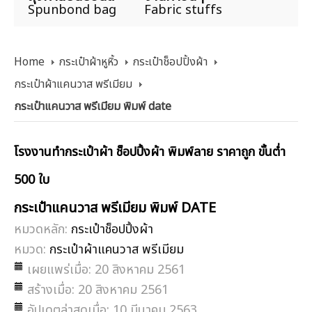
Spunbond bag
Fabric stuffs
Home
กระเป๋าผ้าหูหิ้ว
กระเป๋าช็อปปิ้งผ้า
กระเป๋าผ้าแคนวาส พรีเมียม
กระเป๋าแคนวาส พรีเมียม พิมพ์ date
โรงงานทำกระเป๋าผ้า ช็อปปิ้งผ้า พิมพ์ลาย ราคาถูก ขั้นต่ำ
500 ใบ
กระเป๋าแคนวาส พรีเมียม พิมพ์ DATE
หมวดหลัก:
กระเป๋าช็อปปิ้งผ้า
หมวด:
กระเป๋าผ้าแคนวาส พรีเมียม
เผยแพร่เมื่อ: 20 สิงหาคม 2561
สร้างเมื่อ: 20 สิงหาคม 2561
อัปเดตล่าสุดเมื่อ: 10 มีนาคม 2563