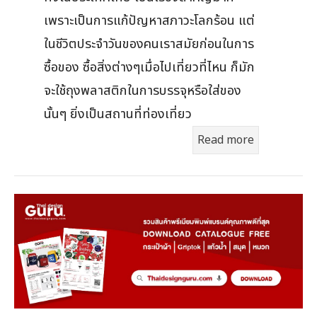
เพราะเป็นการแก้ปัญหาสภาวะโลกร้อน แต่
ในชีวิตประจำวันของคนเราสมัยก่อนในการ
ซื้อของ ซื้อสิ่งต่างๆเมื่อไปเที่ยวที่ไหน ก็มัก
จะใช้ถุงพลาสติกในการบรรจุหรือใส่ของ
นั้นๆ ยิ่งเป็นสถานที่ท่องเที่ยว
Read more