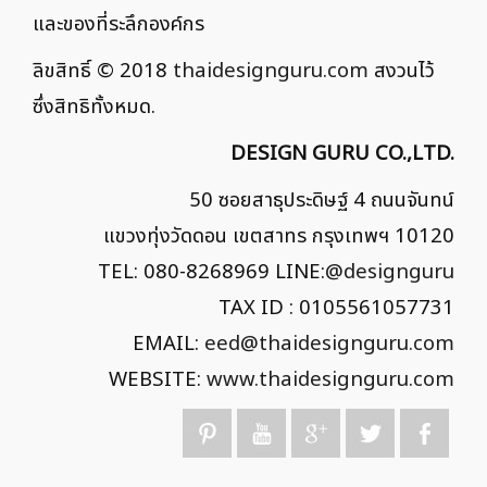
และของที่ระลึกองค์กร
ลิขสิทธิ์ © 2018
thaidesignguru.com
สงวนไว้
ซึ่งสิทธิทั้งหมด.
DESIGN GURU CO.,LTD.
50 ซอยสาธุประดิษฐ์ 4 ถนนจันทน์
แขวงทุ่งวัดดอน เขตสาทร กรุงเทพฯ 10120
TEL: 080-8268969 LINE:
@designguru
TAX ID : 0105561057731
EMAIL:
eed@thaidesignguru.com
WEBSITE:
www.thaidesignguru.com