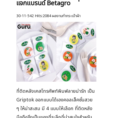
แจกแบรนด์ Betagro
30-11-542
Hits:
2084 ผลงานทำกระเป๋าผ้า
ที่ติดหลังเคสโทรศัพท์พิมพ์ลายน่ารัก เป็น
Griptok ออกแบบได้เองคอลเล็คชั่นสวย
ๆ ให้น่าสะสม มี 4 แบบให้เลือก ที่ติดหลัง
มือถือจึงเป็นของที่ระลึกที่น่าสนใจสำหรับ