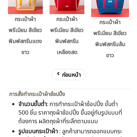
กระเป๋าผ้า
กระเป๋าผ้า
กระเป๋าผ้า
พรีเมียม สีเขียว
พรีเมียม สีเขียว
พรีเมียม สีเขียว
พิมพ์สกรีนแดง
พิมพ์สกรีน
พิมพ์สกรีนส้ม
ขาว
เหลืองสด
ขาว
ก่อนหน้า
การสั่งทำกระเป๋าผ้าช้อปปิ้ง
จำนวนขั้นต่ำ
: การทำกระเป๋าผ้าช้อปปิ้ง ขั้นต่ำ
500 ชิ้น ราคาถุงผ้าช้อปปิ้ง ขึ้นอยู่กับรูปแบบที่
ต้องการ ผลิตถุงผ้าที่ระลึกตามแบบ
รูปแบบกระเป๋าผ้า
: ลูกค้าสามารถออกแบบกระ