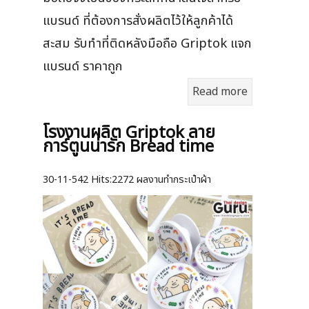
แบรนด์ ที่ต้องการสั่งผลิตไว้ให้ลูกค้าได้
สะสม รับทำที่ติดหลังมือถือ Griptok แจก
แบรนด์ ราคาถูก
Read more
โรงงานผลิต Griptok ลาย
การ์ตูนน่ารัก Bread time
30-11-542
Hits:
2272 ผลงานทำกระเป๋าผ้า