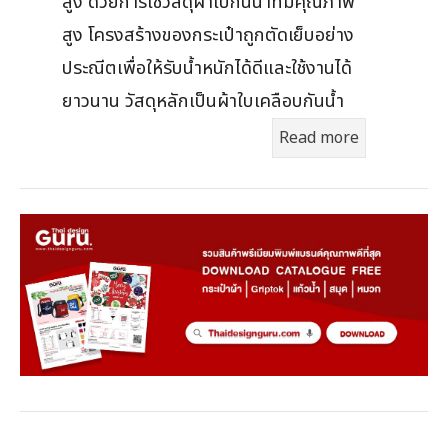
สูง ด้วยการใช้วัสดุผ้าใบกันน้ำที่มีคุณภาพ
สูง โครงสร้างของกระเป๋าถูกตัดเย็บอย่าง
ประณีตเพื่อให้รับน้ำหนักได้ดีและใช้งานได้
ยาวนาน วัสดุหลักเป็นผ้าใบเคลือบกันน้ำ
Read more