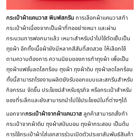
กระเป๋าผ้าแคนวาส พิมพ์สกรีน
การเลือกผ้าแคนวาสทำ
กระเป๋าผ้าเนื่องจากเป็นผ้าที่ทออย่างหนา และผ่าน
กระบวนการฟอกมาแล้ว เหมาะสำหรับนำไปใช้ตัดเย็บเป็น
ถุงผ้า อีกทั้งเนื้อผ้ายังมีหลากสีสันที่สดสวย ให้เลือกใช้
ตามความต้องการ ความนิยมของการทำถุงผ้า เพื่อเป็น
ถุงผ้าแฟชั่นลดโลกร้อน ถุงผ้า ถุงผ้าดิบ ถุงผ้าลดโลกร้อน
ทั้งนี้สามารถโรงงานผลิตยังรับออกแบบและสกรีนสำหรับ
กิจกรรม จัดขึ้น ประโยชน์สำหรับธุรกิจ หรือกระเป๋าสำหรับ
ของที่ระลึกและยังสามารถนำไปใช้ประโยชน์ในที่ต่างๆได้
นอกจาก
กระเป๋าผ้าจากผ้าแคนวาส
ลูกค้าสามารถสั่งทำ
กระเป๋าจากผ้าดิบ ถุงผ้าสปันบอน ถุงผ้ากระสอบ เป็นต้น
การใช้กระเป๋าผ้าใส่เอกสารร่วมเปิดตัวประชาสัมพันธ์สินค้า