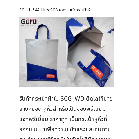
30-11-542
Hits:
908 ผลงานทำกระเป๋าผ้า
รับทำกระเป๋าผ้าใบ SCG JWD ติดโลโก้ป้าย
ยางหยอด หูหิ้วสำหรับเป็นของพรีเมี่ยม
แจกพรีเมี่ยม ราคาถูก เป็นกระเป๋าหูหิ้วที่
ออกแบบมาเพื่อความแข็งแรงและทนทาน