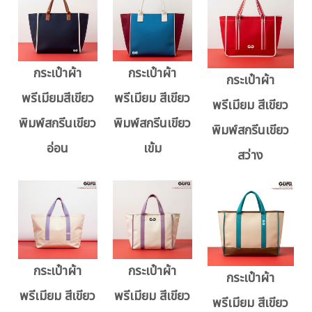
กระเป๋าผ้า
กระเป๋าผ้า
กระเป๋าผ้า
พรีเมียมสีเขียว
พรีเมียม สีเขียว
พรีเมียม สีเขียว
พิมพ์สกรีนเขียว
พิมพ์สกรีนเขียว
พิมพ์สกรีนเขียว
อ่อน
เข้ม
สว่าง
กระเป๋าผ้า
กระเป๋าผ้า
กระเป๋าผ้า
พรีเมียม สีเขียว
พรีเมียม สีเขียว
พรีเมียม สีเขียว