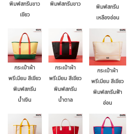
พิมพ์สกรีนขาว
พิมพ์สกรีนขาว
พิมพ์สกรีน
เขียว
เหลืองอ่อน
กระเป๋าผ้า
กระเป๋าผ้า
กระเป๋าผ้า
พรีเมียม สีเขียว
พรีเมียม สีเขียว
พรีเมียม สีเขียว
พิมพ์สกรีน
พิมพ์สกรีน
พิมพ์สกรีนฟ้า
น้ำเงิน
น้ำตาล
อ่อน