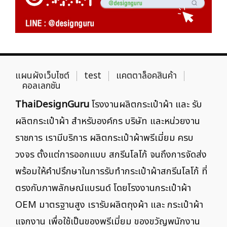
แผนผังเว็บไซต์
test
แคตตาล็อคสินค้า
คอลเลกชัน
ThaiDesignGuru
โรงงานผลิตกระเป๋าผ้า และ รับ
ผลิตกระเป๋าผ้า สำหรับองค์กร บริษัท และหน่วยงาน
ราชการ เรามีบริการ ผลิตกระเป๋าผ้าพรีเมี่ยม ครบ
วงจร ตั้งแต่การออกแบบ สกรีนโลโก้ จนถึงการจัดส่ง
พร้อมให้คำปรึกษาในการรับทำกระเป๋าผ้าสกรีนโลโก้ ที่
ตรงกับภาพลักษณ์แบรนด์ โดยโรงงานกระเป๋าผ้า
OEM มาตรฐานสูง เรารับผลิตถุงผ้า และ กระเป๋าผ้า
แจกงาน เพื่อใช้เป็นของพรีเมี่ยม ของขวัญพนักงาน