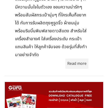
มีความมั่นใจในตัวเอง ชอบความน่ารักๆ
พร้อมสัมผัสกระเป๋านุ่มๆ ที่ใครเห็นก็อยาก
ได้ กับการรับผลิตถุงหูรูดจิ๋ว ผ้าขนนุ่ม
พร้อมริบบิ้นพิมพ์ลายดาวสีแดง สำหรับใส่
เครื่องสำอางค์ ใส่เครื่องประดับ กระเป๋า
แถมสินค้า ให้ลูกค้าจับจอง ด้วยรุ่นที่สั่งทำ
มาอย่างจำกัด
Read more