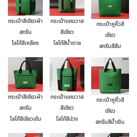
กระเป๋าสีเขียวผ้า
กระเป๋าแคนวาส
กระเป๋าหูหิ้วสี
สกรีน
สีเขียว
เขียว
โลโก้สีเหลือง
โลโก้สีน้ำตาล
สกรีนสีส้ม
กระเป๋าสีเขียวผ้า
กระเป๋าแคนวาส
กระเป๋าหูหิ้วสี
สกรีน
สีเขียว
เขียว
โลโก้สีเขียวเข้ม
โลโก้สีม่วง
สกรีนสีน้ำเงิน