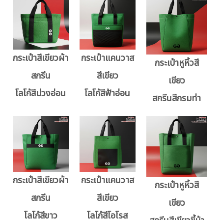
กระเป๋าสีเขียวผ้า
กระเป๋าแคนวาส
กระเป๋าหูหิ้วสี
สกรีน
สีเขียว
เขียว
โลโก้สีม่วงอ่อน
โลโก้สีฟ้าอ่อน
สกรีนสีกรมท่า
กระเป๋าสีเขียวผ้า
กระเป๋าแคนวาส
กระเป๋าหูหิ้วสี
สกรีน
สีเขียว
เขียว
โลโก้สีขาว
โลโก้สีโอโรส