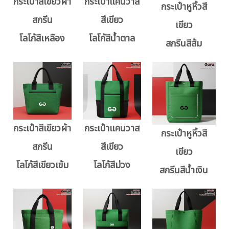
กระเป๋าสีเขียวผ้า
กระเป๋าแคนวาส
กระเป๋าหูหิ้วสี
สกรีน
สีเขียว
เขียว
โลโก้สีเหลือง
โลโก้สีน้ำตาล
สกรีนสีส้ม
กระเป๋าสีเขียวผ้า
กระเป๋าแคนวาส
กระเป๋าหูหิ้วสี
สกรีน
สีเขียว
เขียว
โลโก้สีเขียวเข้ม
โลโก้สีม่วง
สกรีนสีน้ำเงิน