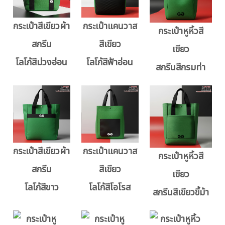
กระเป๋าสีเขียวผ้า
กระเป๋าแคนวาส
กระเป๋าหูหิ้วสี
สกรีน
สีเขียว
เขียว
โลโก้สีม่วงอ่อน
โลโก้สีฟ้าอ่อน
สกรีนสีกรมท่า
กระเป๋าสีเขียวผ้า
กระเป๋าแคนวาส
กระเป๋าหูหิ้วสี
สกรีน
สีเขียว
เขียว
โลโก้สีขาว
โลโก้สีโอโรส
สกรีนสีเขียวขี้ม้า