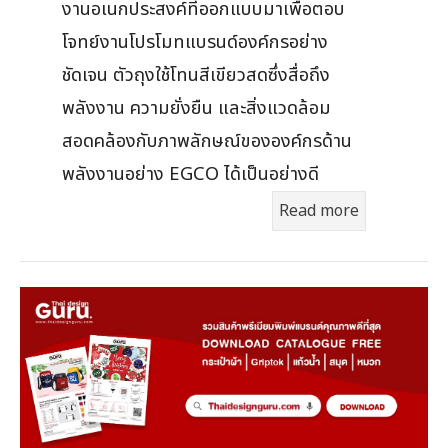
งานอเนกประสงค์ที่ออกแบบมาเพื่อตอบ
โจทย์งานโปรโมทแบรนด์องค์กรอย่าง
ชัดเจน ตัวถุงใช้โทนสีเขียวสดซึ่งสื่อถึง
พลังงาน ความยั่งยืน และสิ่งแวดล้อม
สอดคล้องกับภาพลักษณ์ขององค์กรด้าน
พลังงานอย่าง EGCO ได้เป็นอย่างดี
Read more