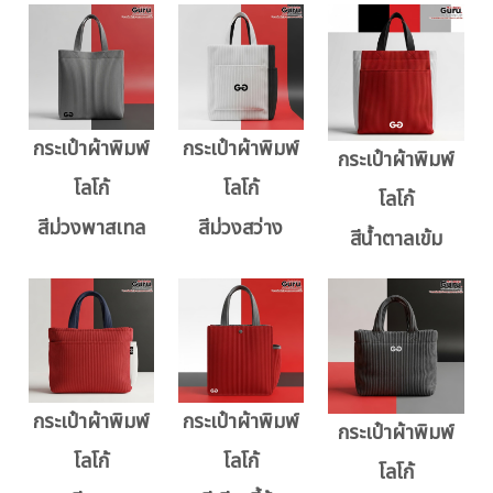
กระเป๋าผ้าพิมพ์
กระเป๋าผ้าพิมพ์
กระเป๋าผ้าพิมพ์
โลโก้
โลโก้
โลโก้
สีม่วงพาสเทล
สีม่วงสว่าง
สีน้ำตาลเข้ม
กระเป๋าผ้าพิมพ์
กระเป๋าผ้าพิมพ์
กระเป๋าผ้าพิมพ์
โลโก้
โลโก้
โลโก้