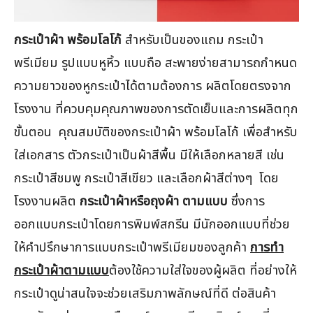
กระเป๋าผ้า พร้อมโลโก้
สำหรับเป็นของแถม กระเป๋า
พรีเมียม รูปแบบหูหิ้ว แบบถือ สะพายง่ายสามารถกำหนด
ความยาวของหูกระเป๋าได้ตามต้องการ ผลิตโดยตรงจาก
โรงงาน ที่ควบคุมคุณภาพของการตัดเย็บและการผลิตทุก
ขั้นตอน คุณสมบัติของกระเป๋าผ้า พร้อมโลโก้ เพื่อสำหรับ
ใส่เอกสาร ตัวกระเป๋าเป็นผ้าสีพื้น มีให้เลือกหลายสี เช่น
กระเป๋าสีชมพู กระเป๋าสีเขียว และเลือกผ้าสีต่างๆ โดย
โรงงานผลิต
กระเป๋าผ้าหรือถุงผ้า ตามแบบ
ซึ่งการ
ออกแบบกระเป๋าโดยการพิมพ์สกรีน มีนักออกแบบที่ช่วย
ให้คำปรึกษาการแบบกระเป๋าพรีเมียมของลูกค้า
การทำ
กระเป๋าผ้าตามแบบ
ต้องใช้ความใส่ใจของผู้ผลิต ที่อย่างให้
กระเป๋าดูน่าสนใจจะช่วยเสริมภาพลักษณ์ที่ดี ต่อสินค้า