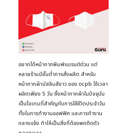
อยากได้หน้ากากพิมพ์แบรนด์ด่วน แต่
หลายร้านมีขั้นต่ำการสั่งผลิต สำหรับ
หน้ากากผ้ามัสลินสีขาว ของ ocpb ใช้เวลา
ผลิตเพียง 5 วัน ซึ่งหน้ากากผ้าในปัจจุบัน
เป็นไอเทมที่สำคัญกับการใช้ชีวิตประจำวัน
ทั้งในการทำงานออฟฟิศ และการทำงาน
กลางแจ้ง ทำให้เป็นสิ่งที่ต้องพกติดตัว
ตลอดเวลา