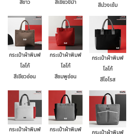
สีขาว
สีเขียวขี้ม้า
สีม่วงเข้ม
กระเป๋าผ้าพิมพ์
กระเป๋าผ้าพิมพ์
กระเป๋าผ้าพิมพ์
โลโก้
โลโก้
โลโก้
สีเขียวอ่อน
สีชมพูอ่อน
สีโอโรส
กระเป๋าผ้าพิมพ์
กระเป๋าผ้าพิมพ์
กระเป๋าผ้าพิมพ์