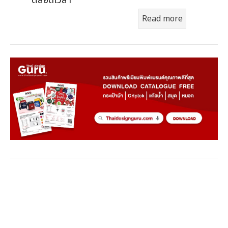
Read more