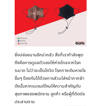
ยิ่งปล่อยนานอีกน่ากลัว สิ่งที่เรากำลังพูด
ถึงคือการดูแลตัวเองให้ห่างไกลจากโรค
ระบาด ไม่ว่าจะเป็นโควิด โรคทางเดินหายใจ
อื่นๆ ป้องกันได้ด้วยการส่วมใส่หน้ากากผ้า
ดังนั้นหากแบรนด์ไหนให้ความสำคัญกับ
สุขภาพของพนักงาน ลูกค้า หรือผู้ที่ติดต่อ
ประสานงาน