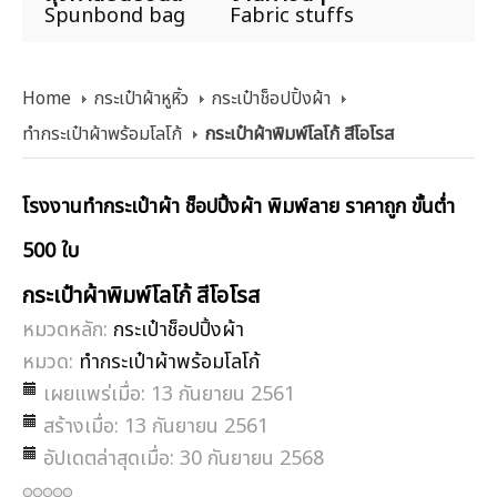
Spunbond bag
Fabric stuffs
Home
กระเป๋าผ้าหูหิ้ว
กระเป๋าช็อปปิ้งผ้า
ทำกระเป๋าผ้าพร้อมโลโก้
กระเป๋าผ้าพิมพ์โลโก้ สีโอโรส
โรงงานทำกระเป๋าผ้า ช็อปปิ้งผ้า พิมพ์ลาย ราคาถูก ขั้นต่ำ
500 ใบ
กระเป๋าผ้าพิมพ์โลโก้ สีโอโรส
หมวดหลัก:
กระเป๋าช็อปปิ้งผ้า
หมวด:
ทำกระเป๋าผ้าพร้อมโลโก้
เผยแพร่เมื่อ: 13 กันยายน 2561
สร้างเมื่อ: 13 กันยายน 2561
อัปเดตล่าสุดเมื่อ: 30 กันยายน 2568