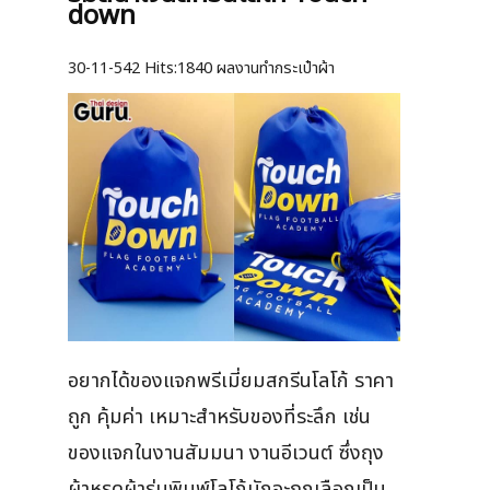
down
30-11-542
Hits:
1840 ผลงานทำกระเป๋าผ้า
อยากได้ของแจกพรีเมี่ยมสกรีนโลโก้ ราคา
ถูก คุ้มค่า เหมาะสำหรับของที่ระลึก เช่น
ของแจกในงานสัมมนา งานอีเวนต์ ซึ่งถุง
ผ้าหูรูดผ้าร่มพิมพ์โลโก้มักจะถูกเลือกเป็น