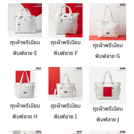
ถุงผ้าพรีเมียม
ถุงผ้าพรีเมียม
ถุงผ้าพรีเมียม
พิมพ์ลาย E
พิมพ์ลาย F
พิมพ์ลาย G
ถุงผ้าพรีเมียม
ถุงผ้าพรีเมียม
ถุงผ้าพรีเมียม
พิมพ์ลาย H
พิมพ์ลาย I
พิมพ์ลาย J