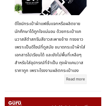
ดีไซน์กระเป๋าผ้าแฟชั่นแจกหรือผลิตขาย
นักศึกษาได้ถูกใจแน่นอน ด้วยกระเป๋าแค
นวาสสีดำสกรีนสีขาวสะพายข้าง ทรงยาว
เพราะเป็นดีไซน์ที่ดูสมัย ขนาดกระเป๋าผ้าใส่
เอกสารไปเรียนได้ และยังไม่พื้นที่เหลือๆ
สำหรับใส่อุปกรณ์ที่จำเป็น ถุงผ้าแคนวาส
ราคาถูก เพราะโรงงานผลิตกระเป๋าเอง
Read more