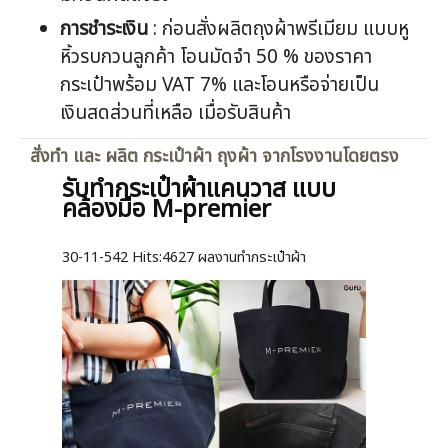
การชำระเงิน
: ก่อนสั่งผลิตถุงผ้าพรีเมียม แบบหู
หิ้วรบกวนลูกค้า โอนมัดจำ 50 % ของราคา
กระเป๋าพร้อม VAT 7% และโอนหรือจ่ายเป็น
เงินสดส่วนที่เหลือ เมื่อรับสินค้า
สั่งทำ และ ผลิต กระเป๋าผ้า ถุงผ้า จากโรงงานโดยตรง
รับทำกระเป๋าผ้าแคนวาส แบบ
คล้องมือ M-premier
30-11-542
Hits:
4627 ผลงานทำกระเป๋าผ้า