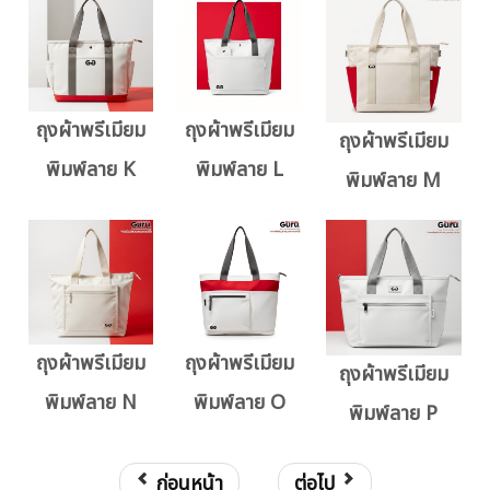
ถุงผ้าพรีเมียม
ถุงผ้าพรีเมียม
ถุงผ้าพรีเมียม
พิมพ์ลาย K
พิมพ์ลาย L
พิมพ์ลาย M
ถุงผ้าพรีเมียม
ถุงผ้าพรีเมียม
ถุงผ้าพรีเมียม
พิมพ์ลาย N
พิมพ์ลาย O
พิมพ์ลาย P
ก่อนหน้า
ต่อไป