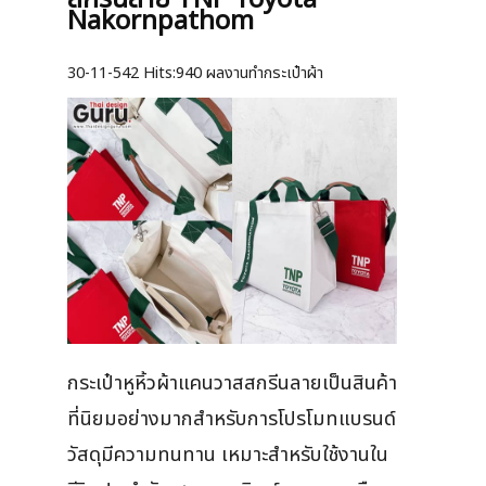
Nakornpathom
30-11-542
Hits:
940 ผลงานทำกระเป๋าผ้า
กระเป๋าหูหิ้วผ้าแคนวาสสกรีนลายเป็นสินค้า
ที่นิยมอย่างมากสำหรับการโปรโมทแบรนด์
วัสดุมีความทนทาน เหมาะสำหรับใช้งานใน