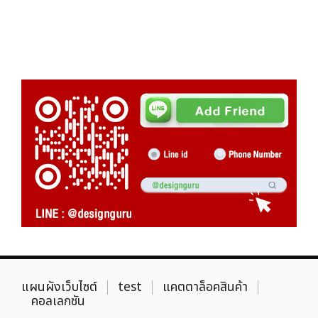
แผนผังเว็บไซต์
test
แคตตาล็อคสินค้า
คอลเลกชัน