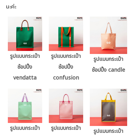
นะค่ะ
รูปแบบกระเป๋า
รูปแบบกระเป๋า
รูปแบบกระเป๋า
ช้อปปิ้ง
ช้อปปิ้ง
ช้อปปิ้ง candle
vendatta
confusion
รูปแบบกระเป๋า
รูปแบบกระเป๋า
รูปแบบกระเป๋า