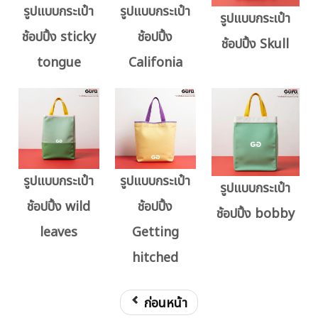
รูปแบบกระเป๋า
รูปแบบกระเป๋า
รูปแบบกระเป๋า
ช้อปปิ้ง sticky
ช้อปปิ้ง
ช้อปปิ้ง Skull
tongue
Califonia
รูปแบบกระเป๋า
รูปแบบกระเป๋า
รูปแบบกระเป๋า
ช้อปปิ้ง wild
ช้อปปิ้ง
ช้อปปิ้ง bobby
leaves
Getting
hitched
ก่อนหน้า