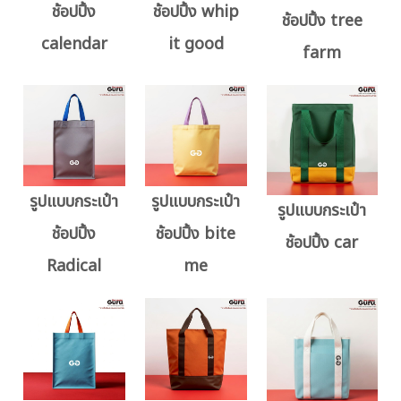
ช้อปปิ้ง
ช้อปปิ้ง whip
ช้อปปิ้ง tree
calendar
it good
farm
รูปแบบกระเป๋า
รูปแบบกระเป๋า
รูปแบบกระเป๋า
ช้อปปิ้ง
ช้อปปิ้ง bite
ช้อปปิ้ง car
Radical
me