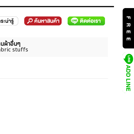
นผ้าอื่นๆ
bric stuffs