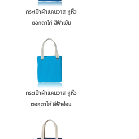
กระเป๋าผ้าแคนวาส หูหิ้ว
ตอกตาไก่ สีฟ้าเข้ม
กระเป๋าผ้าแคนวาส หูหิ้ว
ตอกตาไก่ สีฟ้าอ่อน