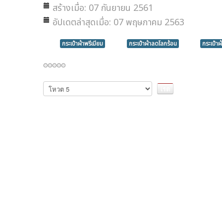
สร้างเมื่อ: 07 กันยายน 2561
อัปเดตล่าสุดเมื่อ: 07 พฤษภาคม 2563
กระเป๋าผ้าพรีเมียม
กระเป๋าผ้าลดโลกร้อน
กระเป๋า
กรุณา
ให้
คะแนน