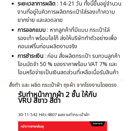
ระยะเวลาการผลิต
: 14-21 วัน ทั้งนี้ขึ้นอยู่จำนวน
งานที่อยู่ในคิวการผลิตกระเป๋าใส่รองเท้าความ
ยากง่าย และลวดลาย
การออกแบบ
: หากลูกค้าที่มีแบบ กระเป๋าใส่
รองเท้า พร้อมโลโก้ ส่งให้บริษัททำตัวอย่างเพื่อ
คอนเฟริ์มก่อนผลิตงานจริง
การชำระเงิน
: ก่อน สั่งผลิตกระเป๋า รบกวนลูกค้า
โอนมัดจำ 50 % ของราคาพร้อม VAT 7% และ
โอนหรือจ่ายเป็นเงินสดส่วนที่เหลือเมื่อรับสินค้า
สั่งทำ และ ผลิต กระเป๋าผ้า ถุงผ้า จากโรงงานโดยตรง
รับทำหน้ากากผ้า 2 ชั้น ให้กับ
VRU สีขาว สีดำ
30-11-542
Hits:
4807 ผลงานทำกระเป๋าผ้า