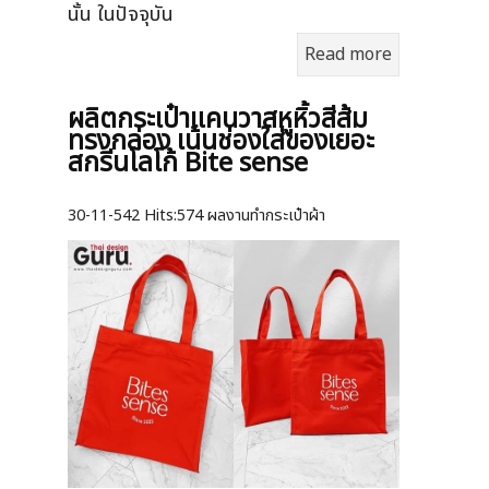
นั้น ในปัจจุบัน
Read more
ผลิตกระเป๋าแคนวาสหูหิ้วสีส้ม
ทรงกล่อง เน้นช่องใส่ของเยอะ
สกรีนโลโก้ Bite sense
30-11-542
Hits:
574 ผลงานทำกระเป๋าผ้า