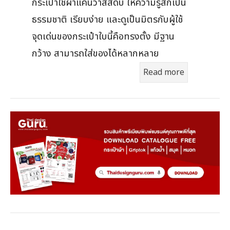
กระเป๋าใช้ผ้าแคนวาสสีดิบ ให้ความรู้สึกเป็น
ธรรมชาติ เรียบง่าย และดูเป็นมิตรกับผู้ใช้
จุดเด่นของกระเป๋าใบนี้คือทรงตั้ง มีฐาน
กว้าง สามารถใส่ของได้หลากหลาย
Read more