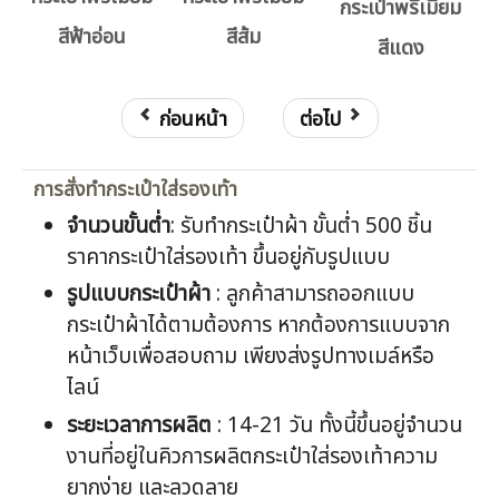
กระเป๋าพรีเมี่ยม
สีฟ้าอ่อน
สีส้ม
สีแดง
ก่อนหน้า
ต่อไป
การสั่งทำกระเป๋าใส่รองเท้า
จำนวนขั้นต่ำ
: รับทำกระเป๋าผ้า ขั้นต่ำ 500 ชิ้น
ราคากระเป๋าใส่รองเท้า ขึ้นอยู่กับรูปแบบ
รูปแบบกระเป๋าผ้า
: ลูกค้าสามารถออกแบบ
กระเป๋าผ้าได้ตามต้องการ หากต้องการแบบจาก
หน้าเว็บเพื่อสอบถาม เพียงส่งรูปทางเมล์หรือ
ไลน์
ระยะเวลาการผลิต
: 14-21 วัน ทั้งนี้ขึ้นอยู่จำนวน
งานที่อยู่ในคิวการผลิตกระเป๋าใส่รองเท้าความ
ยากง่าย และลวดลาย