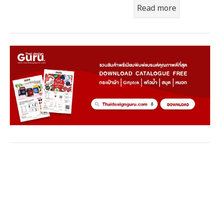
Read more