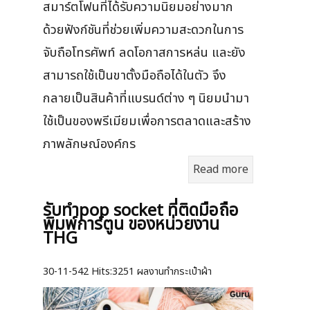
สมาร์ตโฟนที่ได้รับความนิยมอย่างมาก
ด้วยฟังก์ชันที่ช่วยเพิ่มความสะดวกในการ
จับถือโทรศัพท์ ลดโอกาสการหล่น และยัง
สามารถใช้เป็นขาตั้งมือถือได้ในตัว จึง
กลายเป็นสินค้าที่แบรนด์ต่าง ๆ นิยมนำมา
ใช้เป็นของพรีเมียมเพื่อการตลาดและสร้าง
ภาพลักษณ์องค์กร
Read more
รับทำpop socket ที่ติดมือถือ
พิมพ์การ์ตูน ของหน่วยงาน
THG
30-11-542
Hits:
3251 ผลงานทำกระเป๋าผ้า