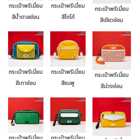
กระเป๋าพรีเมี่ยม
กระเป๋าพรีเมี่ยม
กระเป๋าพรีเมี่ยม
สีน้ำตาลอ่อน
สีโกโก้
สีเขียวอ่อน
กระเป๋าพรีเมี่ยม
กระเป๋าพรีเมี่ยม
กระเป๋าพรีเมี่ยม
สีเทาอ่อน
สีชมพู
สีม่วงอ่อน
กระเป๋าพรีเมี่ยม
กระเป๋าพรีเมี่ยม