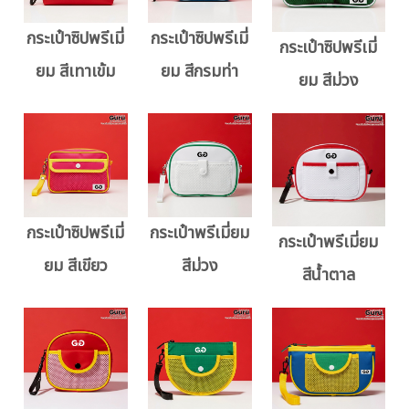
กระเป๋าซิปพรีเมี่
กระเป๋าซิปพรีเมี่
กระเป๋าซิปพรีเมี่
ยม สีเทาเข้ม
ยม สีกรมท่า
ยม สีม่วง
กระเป๋าซิปพรีเมี่
กระเป๋าพรีเมี่ยม
กระเป๋าพรีเมี่ยม
ยม สีเขียว
สีม่วง
สีน้ำตาล