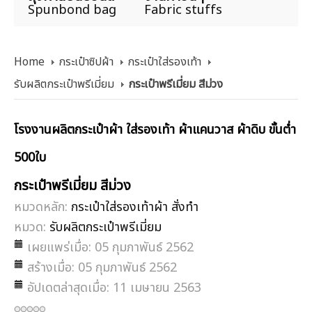
Spunbond bag
Fabric stuffs
Home
กระเป๋าซิปผ้า
กระเป๋าใส่รองเท้า
รับผลิตกระเป๋าพรีเมี่ยม
กระเป๋าพรีเมี่ยม สีม่วง
โรงงานผลิตกระเป๋าผ้า ใส่รองเท้า ผ้าแคนวาส ผ้าดิบ ขั้นต่ำ
500ใบ
กระเป๋าพรีเมี่ยม สีม่วง
หมวดหลัก:
กระเป๋าใส่รองเท้าผ้า สั่งทำ
หมวด:
รับผลิตกระเป๋าพรีเมี่ยม
เผยแพร่เมื่อ: 05 กุมภาพันธ์ 2562
สร้างเมื่อ: 05 กุมภาพันธ์ 2562
อัปเดตล่าสุดเมื่อ: 11 เมษายน 2563