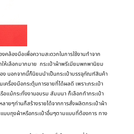
ล้องคล้องมือเพื่อความสะดวกในการใช้งานทำจาก
้อผ้าให้เลือกมากมาย กระเป๋าผ้าพรีเมียมพกพานิยม
ำรอง นอกจากนี้ก็นิยมนำเป็นกระเป๋าบรรจุภัณฑ์สินค้า
นเครื่องมือกระตุ้นการขายที่ได้ผลดี เพราะกระเป๋า
 หรือแม้กระทั่งงานอบรม สัมมนา ก็เลือกทำกระเป๋า
ละหลายๆท่านก็สร้างรายได้จากการสั่งผลิตกระเป๋าผ้า
ปแบบถุงผ้าหรือกระเป๋าอื่นๆตามแบบที่ต้องการ ทาง