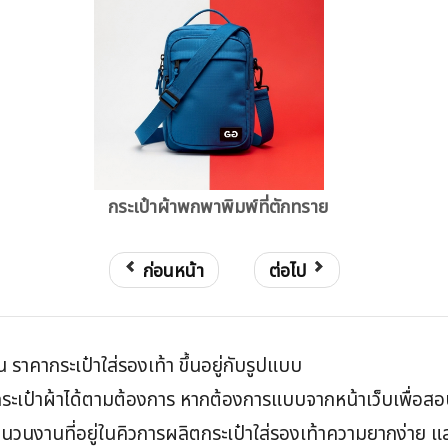
กระเป๋าผ้าพกพาพิมพ์ที่ตักทราย
ก่อนหน้า
ต่อไป
ิ้น ราคากระเป๋าใส่รองเท้า ขึ้นอยู่กับรูปแบบ
ะเป๋าผ้าได้ตามต้องการ หากต้องการแบบจากหน้าเว็บเพื่อสอบ
ยู่จำนวนงานที่อยู่ในคิวการผลิตกระเป๋าใส่รองเท้าความยากง่า