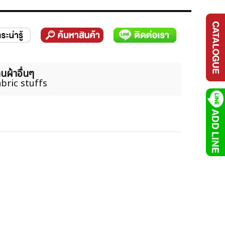
นผ้าอื่นๆ
bric stuffs