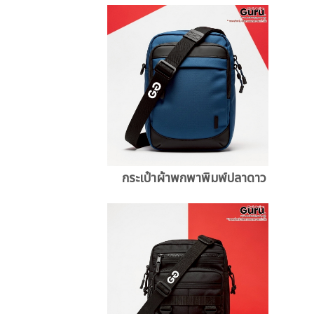
กระเป๋าผ้าพกพาพิมพ์ปลาดาว