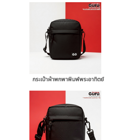
กระเป๋าผ้าพกพาพิมพ์พระอาทิตย์