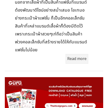
นอกจากเสื้อผ้าที่เป็นสินค้าแฟชั่นที่แบรนด์
ต้องพัฒนาดีไซน์อย่างสม่ำเสมอ ไอเทมอ
ย่างกระเป๋าผ้าแฟชั่น ก็เป็นอีกคอลเล็กชัน
สินค้าที่เหล่าแบรนด์เสื้อผ้าก็ต้องมีติดไว้
เพราะกระเป๋าผ้าสวยๆเท่ถือว่าเป็นสินค้า
พ่วงคอลเล็กชันที่สร้างรายได้ให้กับแบรนด์
แฟชั่นไม่น้อย
Read more