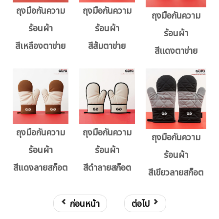
ถุงมือกันความ
ถุงมือกันความ
ถุงมือกันความ
ร้อนผ้า
ร้อนผ้า
ร้อนผ้า
สีเหลืองตาข่าย
สีส้มตาข่าย
สีแดงตาข่าย
ถุงมือกันความ
ถุงมือกันความ
ถุงมือกันความ
ร้อนผ้า
ร้อนผ้า
ร้อนผ้า
สีแดงลายสก็อต
สีดำลายสก็อต
สีเขียวลายสก็อต
ก่อนหน้า
ต่อไป