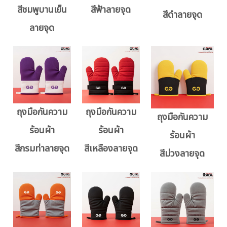
สีชมพูบานเย็น
สีฟ้าลายจุด
สีดำลายจุด
ลายจุด
ถุงมือกันความ
ถุงมือกันความ
ถุงมือกันความ
ร้อนผ้า
ร้อนผ้า
ร้อนผ้า
สีกรมท่าลายจุด
สีเหลืองลายจุด
สีม่วงลายจุด