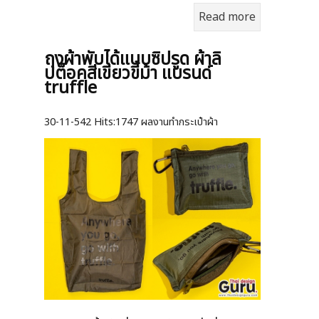
Read more
ถุงผ้าพับได้แบบซิปรูด ผ้าลิ
ปต็อคสีเขียวขี้ม้า แบรนด์
truffle
30-11-542
Hits:
1747 ผลงานทำกระเป๋าผ้า