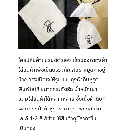
ใครมีสินค้าแบรนด์ตัวเองแล้วมองหาถุงผ้า
ใส่สินค้าเพื่อเป็นบรรจุภัณฑ์สร้างมูลค่าอยู่
บ้าง ลองเปิดใจให้รูปแบบถุงผ้าดิบหูรูด
พิมพ์โลโก้ ขนาดกระทัดรัด น้ำหนักเบา
แถมใส่สินค้าได้หลากหลาย ซึ่งเนื้อผ้าดิบที่
ผลิตกระเป๋าผ้าหูรูดราคาถูก เพียงสกรีน
โลโก้ 1-2 สี ก็ช่วยให้สินค้าดูมีราคาขึ้น
เป็นกอง