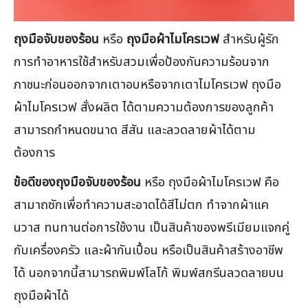
ถุงมือจับของร้อน
หรือ
ถุงมือผ้าไมโครเวฟ
สำหรับผู้รัก
การทำอาหารใช้สำหรับสวมเพื่อป้องกันความร้อนจาก
ภาชนะก่อนออกจากเตาอบหรือจากเตาไมโครเวฟ ถุงมือ
ผ้าไมโครเวฟ สั่งผลิต ได้ตามความต้องการของลูกค้า
สามารถกำหนดขนาด สีสัน และลวดลายผ้าได้ตาม
ต้องการ
ข้อดีของถุงมือจับของร้อน
หรือ ถุงมือผ้าไมโครเวฟ คือ
สามาถซักเพื่อทำความสะอาดได้สีไม่ตก ทำจากผ้าแค
นวาส ทนทานต่อการใช้งาน เป็นสินค้าของพรีเมียมแจกคู่
กับเครื่องครัว และผ้ากันเปื้อน หรือเป็นสินค้าสร้างอาชีพ
ได้ นอกจากนี้สามารถพิมพ์โลโก้ พิมพ์สกรีนลวดลายบน
ถุงมือผ้าได้