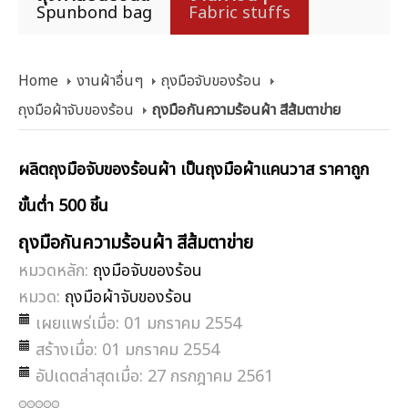
Spunbond bag
Fabric stuffs
Home
งานผ้าอื่นๆ
ถุงมือจับของร้อน
ถุงมือผ้าจับของร้อน
ถุงมือกันความร้อนผ้า สีส้มตาข่าย
ผลิตถุงมือจับของร้อนผ้า เป็นถุงมือผ้าแคนวาส ราคาถูก
ขั้นต่ำ 500 ชิ้น
ถุงมือกันความร้อนผ้า สีส้มตาข่าย
หมวดหลัก:
ถุงมือจับของร้อน
หมวด:
ถุงมือผ้าจับของร้อน
เผยแพร่เมื่อ: 01 มกราคม 2554
สร้างเมื่อ: 01 มกราคม 2554
อัปเดตล่าสุดเมื่อ: 27 กรกฎาคม 2561