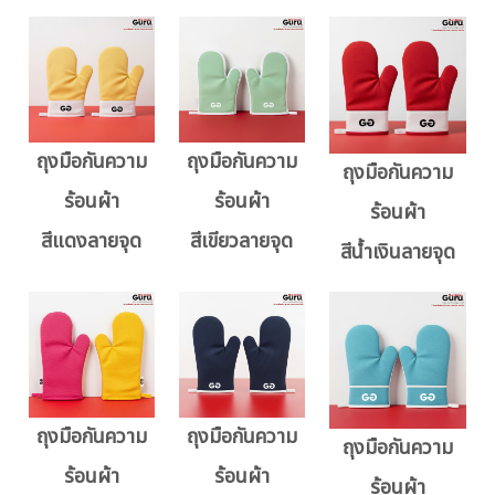
ถุงมือกันความ
ถุงมือกันความ
ถุงมือกันความ
ร้อนผ้า
ร้อนผ้า
ร้อนผ้า
สีแดงลายจุด
สีเขียวลายจุด
สีน้ำเงินลายจุด
ถุงมือกันความ
ถุงมือกันความ
ถุงมือกันความ
ร้อนผ้า
ร้อนผ้า
ร้อนผ้า