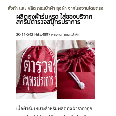
สั่งทำ และ ผลิต กระเป๋าผ้า ถุงผ้า จากโรงงานโดยตรง
ผลิตถุงผ้าร่มหูรูด ใส่ของบริจาค
สกรีนตำรวจสมุทรปราการ
30-11-542
Hits:
4897 ผลงานทำกระเป๋าผ้า
เนื้อผ้าร่มเหมาะสำหรับผลิตถุงผ้าราคาถูก