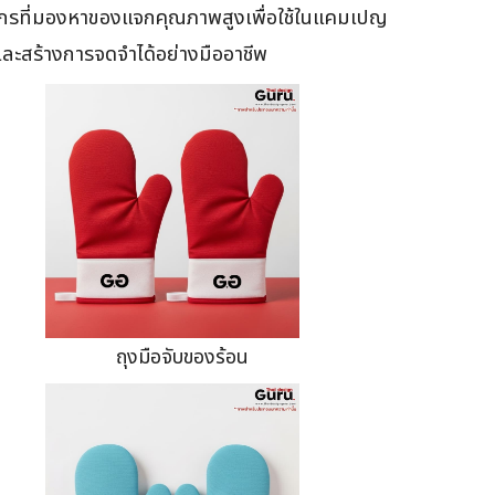
ค์กรที่มองหาของแจกคุณภาพสูงเพื่อใช้ในแคมเปญ
ละสร้างการจดจำได้อย่างมืออาชีพ
ถุงมือจับของร้อน