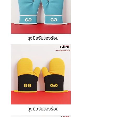
ถุงมือจับของร้อน
ถุงมือจับของร้อน