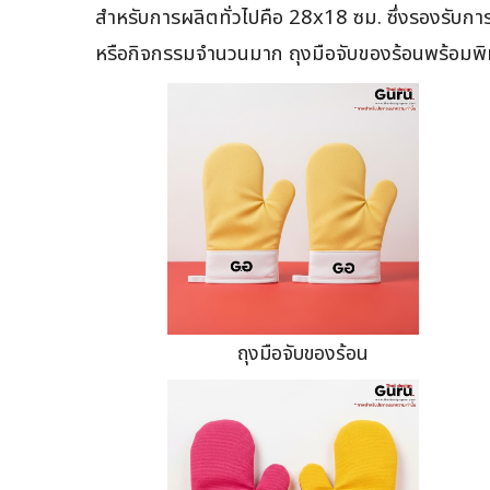
สำหรับการผลิตทั่วไปคือ 28x18 ซม. ซึ่งรองรับ
หรือกิจกรรมจำนวนมาก ถุงมือจับของร้อนพร้อมพิ
ถุงมือจับของร้อน