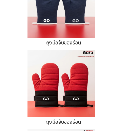
ถุงมือจับของร้อน
ถุงมือจับของร้อน