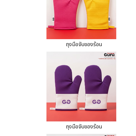
ถุงมือจับของร้อน
ถุงมือจับของร้อน