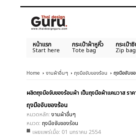
หน้าแรก
กระเป๋าผ้าหูหิ้ว
กระเป๋าซิ
Start here
Tote bag
Zip bag
Home
งานผ้าอื่นๆ
ถุงมือจับของร้อน
ถุงมือจับข
ผลิตถุงมือจับของร้อนผ้า เป็นถุงมือผ้าแคนวาส ราคาถู
ถุงมือจับของร้อน
หมวดหลัก:
งานผ้าอื่นๆ
หมวด:
ถุงมือจับของร้อน
เผยแพร่เมื่อ: 01 มกราคม 2554