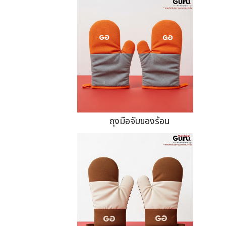
ถุงมือจับของร้อน