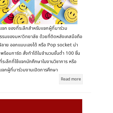
จก ของที่ระลึกสำหรับแจกผู้ที่มาร่วม
รรมของมหาวิทยาลัย ด้วยที่ติดหลังเคสมือถือ
พ์ลาย ออกแบบเองได้ หรือ Pop socket น่า
 พร้อมการ์ด สั่งทำได้ในจำนวนขั้นต่ำ 100 ชิ้น
ี่ระลึกที่ใช้แจกนักศึกษาในงานวิชาการ หรือ
จกผู้ที่มาร่วมงานเปิดการศึกษา
Read more