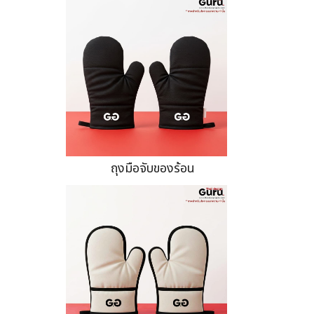
ถุงมือจับของร้อน