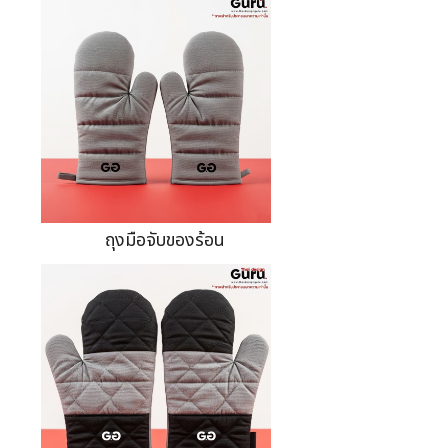
ถุงมือจับของร้อน