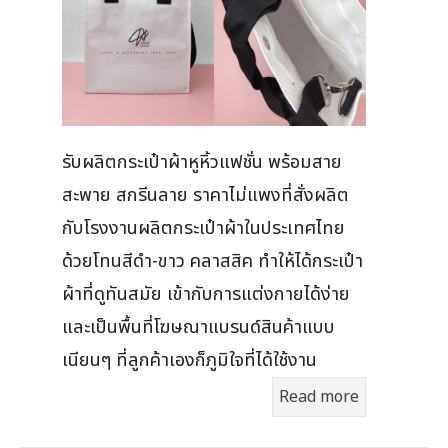
รับผลิตกระเป๋าผ้าหูหิ้วแฟชั่น พร้อมสาย
สะพาย สกรีนลาย ราคาไม่แพงที่สั่งผลิต
กับโรงงานผลิตกระเป๋าผ้าในประเทศไทย
ด้วยโทนสีดำ-ขาว คลาสสิค ทำให้ได้กระเป๋า
ผ้าที่ดูทันสมัย เข้ากับการแต่งกายได้ง่าย
และเป็นพื้นที่โฆษณาแบรนด์สินค้าแบบ
เนียนๆ ที่ลูกค้าเองก็ภูมิใจที่ได้ใช้งาน
Read more