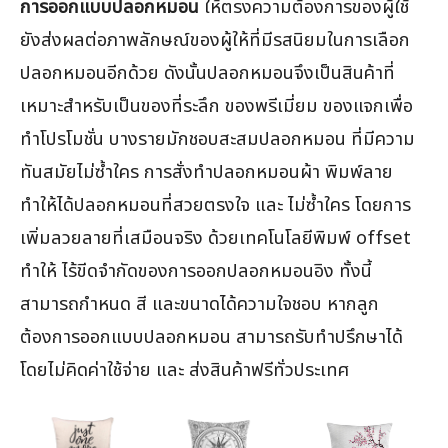
การออกแบบปลอกหมอน
ให้ตรงความต้องการของผู้ใช้
ยังส่งผลต่อภาพลักษณ์ของผู้ให้ที่มีรสนิยมในการเลือก
ปลอกหมอนอีกด้วย ดังนั้นปลอกหมอนจึงเป็นสินค้าที่
เหมาะสำหรับเป็นของที่ระลึก ของพรีเมี่ยม ของแจกเพื่อ
ทำโปรโมชั่น บางรายมักชอบสะสมปลอกหมอน ที่มีความ
ทันสมัยไม่ซ้ำใคร การสั่งทำปลอกหมอนผ้า พิมพ์ลาย
ทำให้ได้ปลอกหมอนที่สวยตรงใจ และ ไม่ซ้ำใคร โดยการ
เพิ่มลวยลายที่เสมือนจริง ด้วยเทคโนโลยีพิมพ์ offset
ทำให้ ไร้ขีดจำกัดของการออกปลอกหมอนอิง ทั้งนี้
สามารถกำหนด สี และขนาดได้ความใจชอบ หากลูก
ต้องการออกแบบปลอกหมอน สามารถรับทำปรึกษาได้
โดยไม่คิดค่าใช้จ่าย และ ส่งสินค้าฟรีทั่วประเทศ