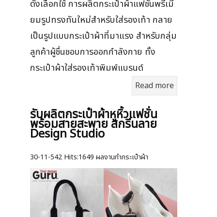
ดังเลือกใช้ การผลิตกระเป๋าผ้าแฟชั่นพรีเมี่
ยมรูปทรงทันใหม่สำหรับใส่รองเท้า กลาย
เป็นรูปแบบกระเป๋าผ้าที่มาแรง สำหรับกลุ่ม
ลูกค้าผู้ชื่นชอบการออกกำลังกาย ทั้ง
กระเป๋าผ้าใส่รองเท้าพิมพ์แบรนด์
Read more
รับผลิตกระเป๋าผ้าหูหิ้วแฟชั่น
พร้อมสายสะพาย สกรีนลาย
Design Studio
30-11-542
Hits:
1649 ผลงานทำกระเป๋าผ้า