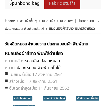
Spunbond bag
Fabric stuffs
Home
งานผ้าอื่นๆ
หมอนผ้า
หมอนอิง | ปลอกหมอน
ปลอกหมอน พิมพ์ลายโลโก้
หมอนอิงผ้าสีขาว พิมพ์สีดำเขียว
รับผลิตหมอนผ้าแคนวาส ปลอกหมอนผ้า พิมพ์ลาย
หมอนอิงผ้าสีขาว พิมพ์สีดำเขียว
หมวดหลัก:
หมอนอิง-ปลอกหมอน
หมวด:
ปลอกหมอน พิมพ์ลายโลโก้
เผยแพร่เมื่อ: 17 สิงหาคม 2561
สร้างเมื่อ: 17 สิงหาคม 2561
อัปเดตล่าสุดเมื่อ: 11 กันยายน 2562
สกรีนโลโก้หมอน
หมอนผ้าพร้อมโลโก้
สั่งทำ หมอน ที่ระลึก