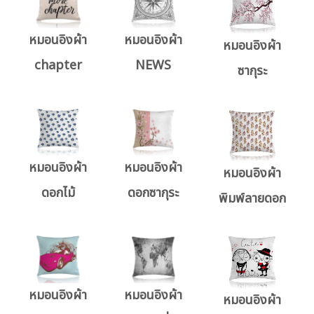
หมอนอิงผ้า
หมอนอิงผ้า
หมอนอิงผ้า
chapter
NEWS
ซากุระ
หมอนอิงผ้า
หมอนอิงผ้า
หมอนอิงผ้า
ดอกไม้
ดอกซากุระ
พิมพ์ลายดอก
หมอนอิงผ้า
หมอนอิงผ้า
หมอนอิงผ้า