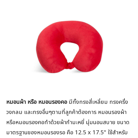
คะแนน
หมอนผ้า หรือ หมอนรองคอ
มีทั้งทรงสี่เหลี่ยม ทรงครึ่ง
วงกลม และทรงอื่นๆตามที่ลูกค้าต้องการ หมอนรองผ้า
หรือหมอนรองคอทำด้วยผ้ากำมะหยี่ นุ่มนอนสบาย ขนาด
มาตรฐานของหมอนรองรอ คือ 12.5 x 17.5" ใช้สำหรับ