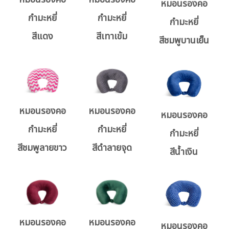
หมอนรองคอ
กำมะหยี่
กำมะหยี่
กำมะหยี่
สีแดง
สีเทาเข้ม
สีชมพูบานเย็น
หมอนรองคอ
หมอนรองคอ
หมอนรองคอ
กำมะหยี่
กำมะหยี่
กำมะหยี่
สีชมพูลายขาว
สีดำลายจุด
สีน้ำเงิน
หมอนรองคอ
หมอนรองคอ
หมอนรองคอ