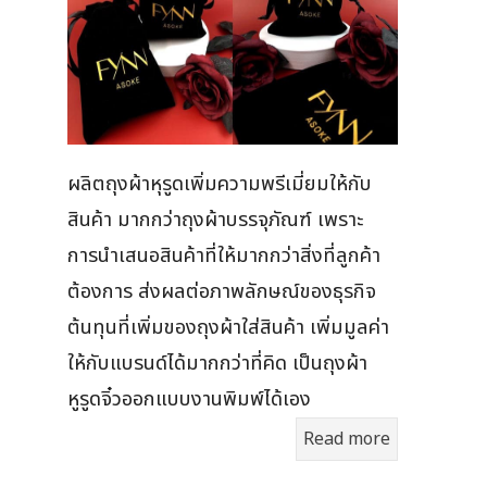
ผลิตถุงผ้าหุรูดเพิ่มความพรีเมี่ยมให้กับ
สินค้า มากกว่าถุงผ้าบรรจุภัณฑ์ เพราะ
การนำเสนอสินค้าที่ให้มากกว่าสิ่งที่ลูกค้า
ต้องการ ส่งผลต่อภาพลักษณ์ของธุรกิจ
ต้นทุนที่เพิ่มของถุงผ้าใส่สินค้า เพิ่มมูลค่า
ให้กับแบรนด์ได้มากกว่าที่คิด เป็นถุงผ้า
หูรูดจิ๋วออกแบบงานพิมพ์ได้เอง
Read more