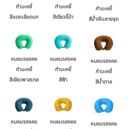
กำมะหยี่
กำมะหยี่
กำมะหยี่
สีแดงเลือดนก
สีเขียวขี้ม้า
สีน้ำเงินลายจุด
หมอนรองคอ
หมอนรองคอ
หมอนรองคอ
กำมะหยี่
กำมะหยี่
กำมะหยี่
สีเขียวพาสเทล
สีฟ้า
สีน้ำตาล
หมอนรองคอ
หมอนรองคอ
หมอนรองคอ