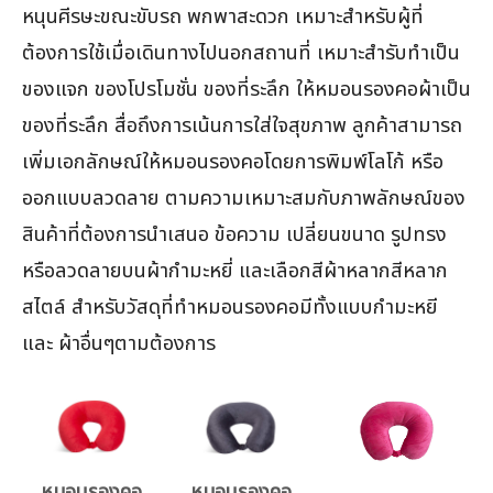
หนุนศีรษะขณะขับรถ พกพาสะดวก เหมาะสำหรับผู้ที่
ต้องการใช้เมื่อเดินทางไปนอกสถานที่ เหมาะสำรับทำเป็น
ของแจก ของโปรโมชั่น ของที่ระลึก ให้หมอนรองคอผ้าเป็น
ของที่ระลึก สื่อถึงการเน้นการใส่ใจสุขภาพ ลูกค้าสามารถ
เพิ่มเอกลักษณ์ให้หมอนรองคอโดยการพิมพ์โลโก้ หรือ
ออกแบบลวดลาย ตามความเหมาะสมกับภาพลักษณ์ของ
สินค้าที่ต้องการนำเสนอ ข้อความ เปลี่ยนขนาด รูปทรง
หรือลวดลายบนผ้ากำมะหยี่ และเลือกสีผ้าหลากสีหลาก
สไตล์ สำหรับวัสดุที่ทำหมอนรองคอมีทั้งแบบกำมะหยี
และ ผ้าอื่นๆตามต้องการ
หมอนรองคอ
หมอนรองคอ